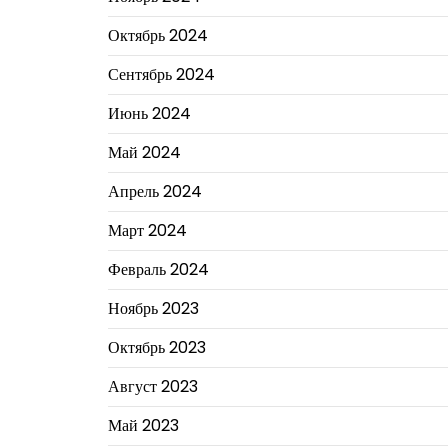
Октябрь 2024
Сентябрь 2024
Июнь 2024
Май 2024
Апрель 2024
Март 2024
Февраль 2024
Ноябрь 2023
Октябрь 2023
Август 2023
Май 2023