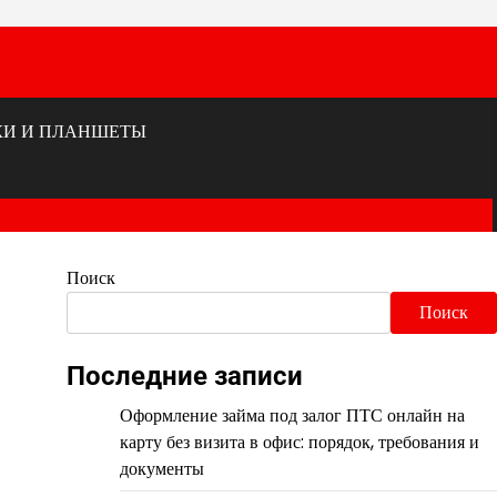
КИ И ПЛАНШЕТЫ
Поиск
Поиск
Последние записи
Оформление займа под залог ПТС онлайн на
карту без визита в офис: порядок, требования и
документы