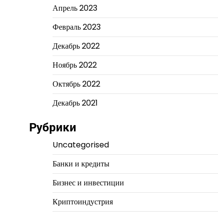
Апрель 2023
Февраль 2023
Декабрь 2022
Ноябрь 2022
Октябрь 2022
Декабрь 2021
Рубрики
Uncategorised
Банки и кредиты
Бизнес и инвестиции
Криптоиндустрия