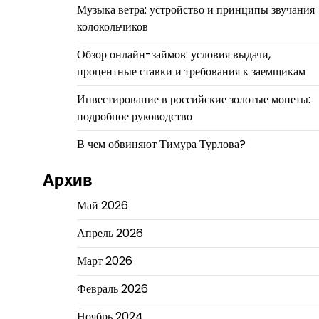
Музыка ветра: устройство и принципы звучания
колокольчиков
Обзор онлайн-займов: условия выдачи,
процентные ставки и требования к заемщикам
Инвестирование в российские золотые монеты:
подробное руководство
В чем обвиняют Тимура Турлова?
Архив
Май 2026
Апрель 2026
Март 2026
Февраль 2026
Ноябрь 2024