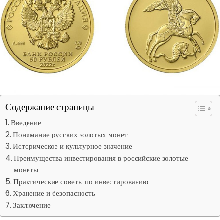
Содержание страницы
Введение
Понимание русских золотых монет
Историческое и культурное значение
Преимущества инвестирования в российские золотые
монеты
Практические советы по инвестированию
Хранение и безопасность
Заключение