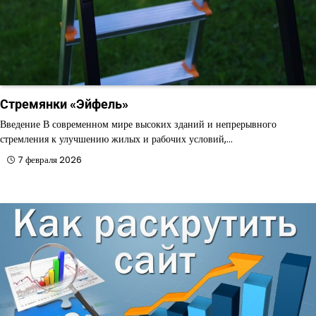
Стремянки «Эйфель»
Введение В современном мире высоких зданий и непрерывного
стремления к улучшению жилых и рабочих условий,…
7 февраля 2026