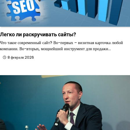
Легко ли раскручивать сайты?
Что такое современный сайт? Во-первых – визитная карточка любой
компании. Во-вторых, мощнейший инструмент для продажи…
8 февраля 2026