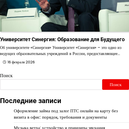
Университет Синергия: Образование для Будущего
Об университете «Синергия» Университет «Синергия» – это одно из
ведущих образовательных учреждений в России, предоставляющее…
16 февраля 2026
Поиск
Поиск
Последние записи
Оформление займа под залог ПТС онлайн на карту без
визита в офис: порядок, требования и документы
Музыка ветра: устройство и принципы звучания