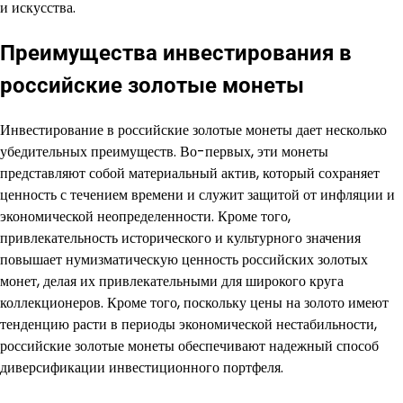
и искусства.
Преимущества инвестирования в
российские золотые монеты
Инвестирование в российские золотые монеты дает несколько
убедительных преимуществ. Во-первых, эти монеты
представляют собой материальный актив, который сохраняет
ценность с течением времени и служит защитой от инфляции и
экономической неопределенности. Кроме того,
привлекательность исторического и культурного значения
повышает нумизматическую ценность российских золотых
монет, делая их привлекательными для широкого круга
коллекционеров. Кроме того, поскольку цены на золото имеют
тенденцию расти в периоды экономической нестабильности,
российские золотые монеты обеспечивают надежный способ
диверсификации инвестиционного портфеля.