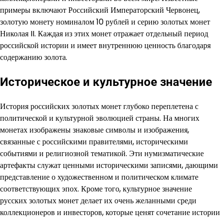
примеры включают Российский Императорский Червонец,
золотую монету номиналом 10 рублей и серию золотых монет
Николая II. Каждая из этих монет отражает отдельный период
российской истории и имеет внутреннюю ценность благодаря
содержанию золота.
Историческое и культурное значение
История российских золотых монет глубоко переплетена с
политической и культурной эволюцией страны. На многих
монетах изображены знаковые символы и изображения,
связанные с российскими правителями, историческими
событиями и религиозной тематикой. Эти нумизматические
артефакты служат ценными историческими записями, дающими
представление о художественном и политическом климате
соответствующих эпох. Кроме того, культурное значение
русских золотых монет делает их очень желанными среди
коллекционеров и инвесторов, которые ценят сочетание истории