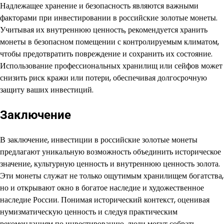
Надлежащее хранение и безопасность являются важными
факторами при инвестировании в российские золотые монеты.
Учитывая их внутреннюю ценность, рекомендуется хранить
монеты в безопасном помещении с контролируемым климатом,
чтобы предотвратить повреждение и сохранить их состояние.
Использование профессиональных хранилищ или сейфов может
снизить риск кражи или потери, обеспечивая долгосрочную
защиту ваших инвестиций.
Заключение
В заключение, инвестиции в российские золотые монеты
предлагают уникальную возможность объединить историческое
значение, культурную ценность и внутреннюю ценность золота.
Эти монеты служат не только ощутимым хранилищем богатства,
но и открывают окно в богатое наследие и художественное
наследие России. Понимая исторический контекст, оценивая
нумизматическую ценность и следуя практическим
рекомендациям по инвестированию, люди могут собрать