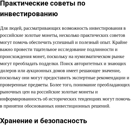
Практические советы по
инвестированию
Для людей, рассматривающих возможность инвестирования в
российские золотые монеты, несколько практических советов
могут помочь обеспечить успешный и полезный опыт. Крайне
важно провести тщательное исследование подлинности и
происхождения монет, поскольку на нумизматическом рынке
могут преобладать подделки. Поиск авторитетных и знающих
дилеров или аукционных домов имеет решающее значение,
поскольку они могут предоставить экспертные рекомендации и
проверенные предметы. Более того, понимание преобладающих
рыночных цен на российские золотые монеты и
информированность об исторических тенденциях могут помочь
в принятии обоснованных инвестиционных решений.
Хранение и безопасность