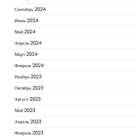
Сентябрь 2024
Июнь 2024
Май 2024
Апрель 2024
Март 2024
Февраль 2024
Ноябрь 2023
Октябрь 2023
Август 2023
Май 2023
Апрель 2023
Февраль 2023