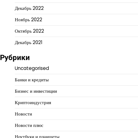
Декабрь 2022
Ноябрь 2022
Октябрь 2022
Декабрь 2021
Рубрики
Uncategorised
Банки и кредиты
Бизнес и инвестиции
Криптоиндустрия
Новости
Новости плюс
Ноутбуки и планшеты