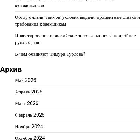
колокольчиков
Обзор онлайн-займов: условия выдачи, процентные ставки и
требования к заемщикам
Инвестирование в российские золотые монеты: подробное
руководство
В чем обвиняют Тимура Турлова?
Архив
Май 2026
Апрель 2026
Март 2026
Февраль 2026
Ноябрь 2024
Октябрь 2024