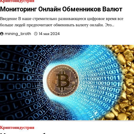
Криптоиндустрия
Мониторинг Онлайн Обменников Валют
Введение В наше стремительно развивающееся цифровое время все
больше людей предпочитают обменивать валюту онлайн. Это…
mining_broth
14 мая 2024
Криптоиндустрия