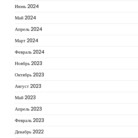
Июнь 2024
Май 2024
Апрель 2024
Март 2024
Февраль 2024
Ноябрь 2023
Октябрь 2023
Август 2023
Май 2023
Апрель 2023
Февраль 2023
Декабрь 2022