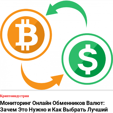
Криптоиндустрия
Мониторинг Онлайн Обменников Валют:
Зачем Это Нужно и Как Выбрать Лучший