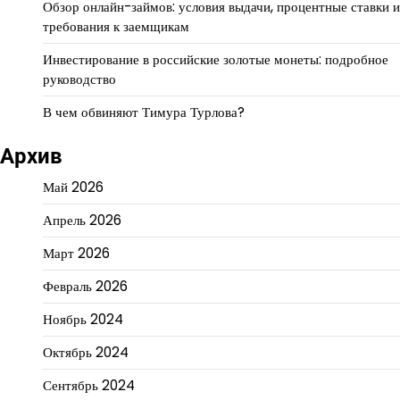
Обзор онлайн-займов: условия выдачи, процентные ставки и
требования к заемщикам
Инвестирование в российские золотые монеты: подробное
руководство
В чем обвиняют Тимура Турлова?
Архив
Май 2026
Апрель 2026
Март 2026
Февраль 2026
Ноябрь 2024
Октябрь 2024
Сентябрь 2024