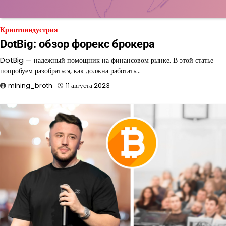
Криптоиндустрия
DotBig: обзор форекс брокера
DotBig — надежный помощник на финансовом рынке. В этой статье
попробуем разобраться, как должна работать…
mining_broth
11 августа 2023