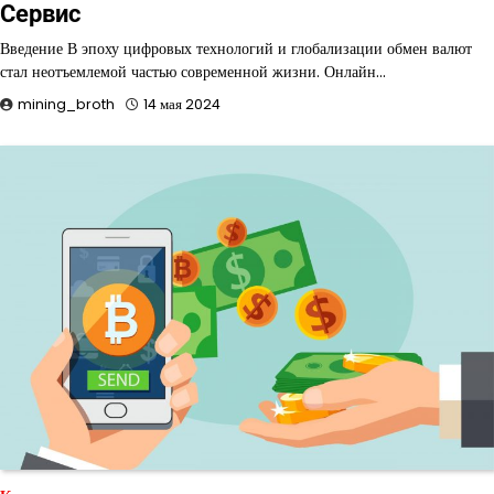
Сервис
Введение В эпоху цифровых технологий и глобализации обмен валют
стал неотъемлемой частью современной жизни. Онлайн…
mining_broth
14 мая 2024