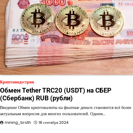
Криптоиндустрия
Обмен Tether TRC20 (USDT) на СБЕР
(Сбербанк) RUB (рубли)
Введение Обмен криптовалюты на фиатные деньги становится всё более
актуальным вопросом для многих пользователей. Одним…
mining_broth
18 сентября 2024