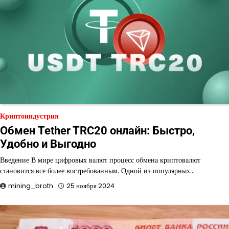
Криптоиндустрия
Обмен Tether TRC20 онлайн: Быстро,
Удобно и Выгодно
Введение В мире цифровых валют процесс обмена криптовалют
становится все более востребованным. Одной из популярных…
mining_broth
25 ноября 2024