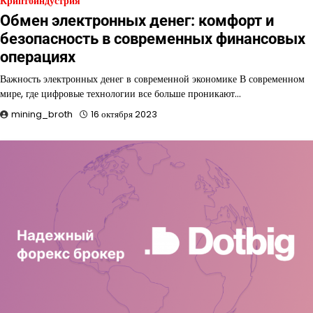
Криптоиндустрия
Обмен электронных денег: комфорт и
безопасность в современных финансовых
операциях
Важность электронных денег в современной экономике В современном
мире, где цифровые технологии все больше проникают…
mining_broth
16 октября 2023