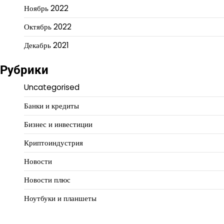
Ноябрь 2022
Октябрь 2022
Декабрь 2021
Рубрики
Uncategorised
Банки и кредиты
Бизнес и инвестиции
Криптоиндустрия
Новости
Новости плюс
Ноутбуки и планшеты