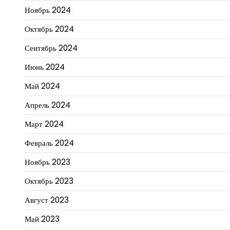
Ноябрь 2024
Октябрь 2024
Сентябрь 2024
Июнь 2024
Май 2024
Апрель 2024
Март 2024
Февраль 2024
Ноябрь 2023
Октябрь 2023
Август 2023
Май 2023