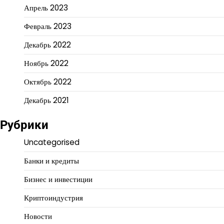
Апрель 2023
Февраль 2023
Декабрь 2022
Ноябрь 2022
Октябрь 2022
Декабрь 2021
Рубрики
Uncategorised
Банки и кредиты
Бизнес и инвестиции
Криптоиндустрия
Новости