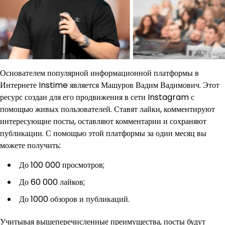
Основателем популярной информационной платформы в
Интернете Instime является Машуров Вадим Вадимович. Этот
ресурс создан для его продвижения в сети Instagram с
помощью живых пользователей. Ставят лайки, комментируют
интересующие посты, оставляют комментарии и сохраняют
публикации. С помощью этой платформы за один месяц вы
можете получить:
До 100 000 просмотров;
До 60 000 лайков;
До 1000 обзоров и публикаций.
Учитывая вышеперечисленные преимущества, посты будут