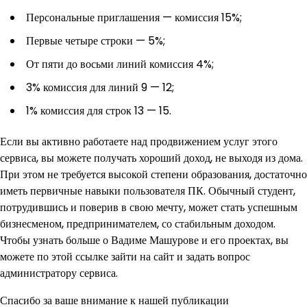
Персональные приглашения — комиссия 15%;
Первые четыре строки — 5%;
От пяти до восьми линий комиссия 4%;
3% комиссия для линий 9 — 12;
1% комиссия для строк 13 — 15.
Если вы активно работаете над продвижением услуг этого
сервиса, вы можете получать хороший доход, не выходя из дома.
При этом не требуется высокой степени образования, достаточно
иметь первичные навыки пользователя ПК. Обычный студент,
потрудившись и поверив в свою мечту, может стать успешным
бизнесменом, предпринимателем, со стабильным доходом.
Чтобы узнать больше о Вадиме Машурове и его проектах, вы
можете по этой ссылке зайти на сайт и задать вопрос
администратору сервиса.
Спасибо за ваше внимание к нашей публикации