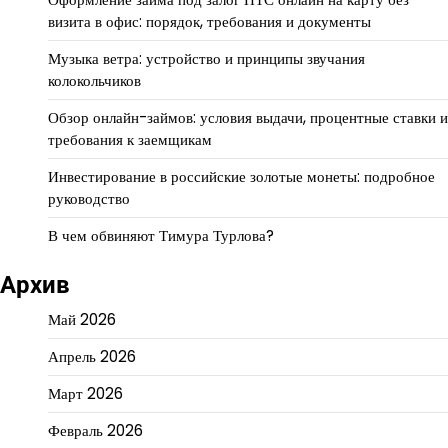
визита в офис: порядок, требования и документы
Музыка ветра: устройство и принципы звучания
колокольчиков
Обзор онлайн-займов: условия выдачи, процентные ставки и
требования к заемщикам
Инвестирование в российские золотые монеты: подробное
руководство
В чем обвиняют Тимура Турлова?
Архив
Май 2026
Апрель 2026
Март 2026
Февраль 2026