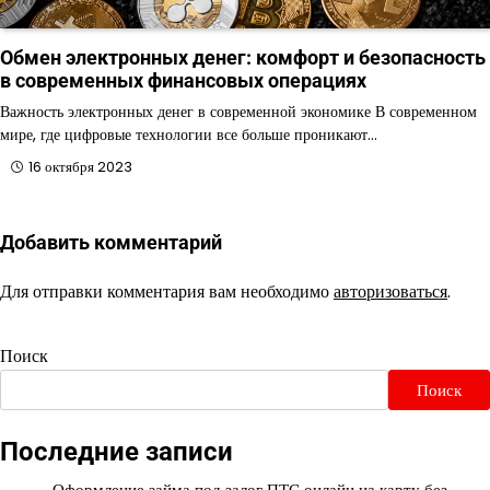
Обмен электронных денег: комфорт и безопасность
в современных финансовых операциях
Важность электронных денег в современной экономике В современном
мире, где цифровые технологии все больше проникают…
16 октября 2023
Добавить комментарий
Для отправки комментария вам необходимо
авторизоваться
.
Поиск
Поиск
Последние записи
Оформление займа под залог ПТС онлайн на карту без