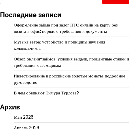
Последние записи
Оформление займа под залог ПТС онлайн на карту без
визита в офис: порядок, требования и документы
Музыка ветра: устройство и принципы звучания
колокольчиков
Обзор онлайн-займов: условия выдачи, процентные ставки и
требования к заемщикам
Инвестирование в российские золотые монеты: подробное
руководство
В чем обвиняют Тимура Турлова?
Архив
Май 2026
Апрель 2026