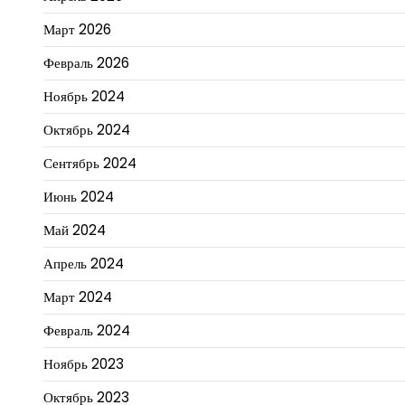
Март 2026
Февраль 2026
Ноябрь 2024
Октябрь 2024
Сентябрь 2024
Июнь 2024
Май 2024
Апрель 2024
Март 2024
Февраль 2024
Ноябрь 2023
Октябрь 2023