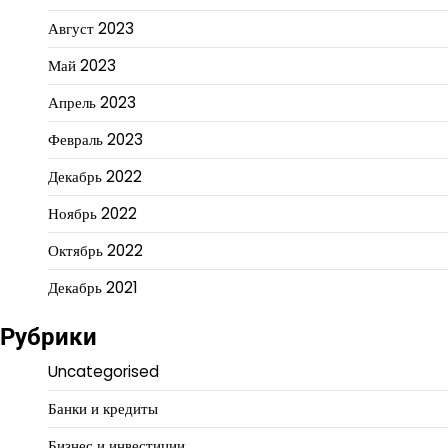
Август 2023
Май 2023
Апрель 2023
Февраль 2023
Декабрь 2022
Ноябрь 2022
Октябрь 2022
Декабрь 2021
Рубрики
Uncategorised
Банки и кредиты
Бизнес и инвестиции