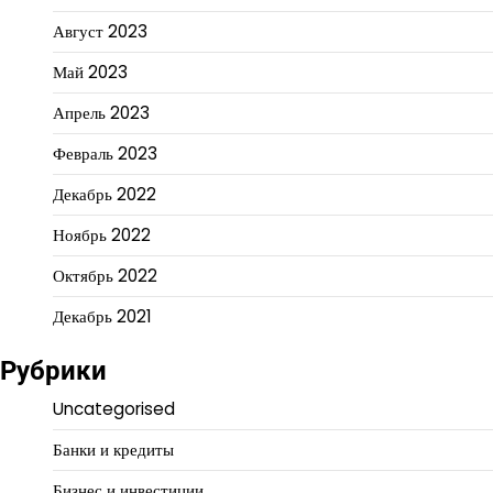
Август 2023
Май 2023
Апрель 2023
Февраль 2023
Декабрь 2022
Ноябрь 2022
Октябрь 2022
Декабрь 2021
Рубрики
Uncategorised
Банки и кредиты
Бизнес и инвестиции