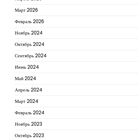
Март 2026
Февраль 2026
Ноябрь 2024
Октябрь 2024
Сентябрь 2024
Июнь 2024
Май 2024
Апрель 2024
Март 2024
Февраль 2024
Ноябрь 2023
Октябрь 2023