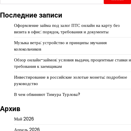
Последние записи
Оформление займа под залог ПТС онлайн на карту без
визита в офис: порядок, требования и документы
Музыка ветра: устройство и принципы звучания
колокольчиков
Обзор онлайн-займов: условия выдачи, процентные ставки и
требования к заемщикам
Инвестирование в российские золотые монеты: подробное
руководство
В чем обвиняют Тимура Турлова?
Архив
Май 2026
Апрель 2026