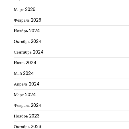
Март 2026
Февраль 2026
Ноябрь 2024
Октябрь 2024
Сентябрь 2024
Июнь 2024
Май 2024
Апрель 2024
Март 2024
Февраль 2024
Ноябрь 2023
Октябрь 2023