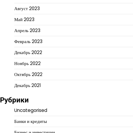
Август 2023
Май 2023
Апрель 2023
Февраль 2023
Декабрь 2022
Ноябрь 2022
Октябрь 2022
Декабрь 2021
Рубрики
Uncategorised
Банки и кредиты
Бизнес и инвестиции