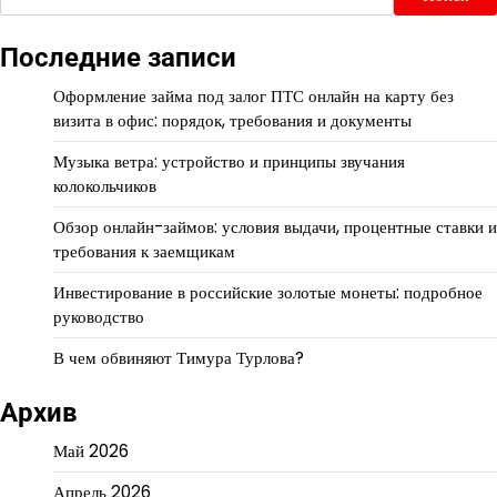
Последние записи
Оформление займа под залог ПТС онлайн на карту без
визита в офис: порядок, требования и документы
Музыка ветра: устройство и принципы звучания
колокольчиков
Обзор онлайн-займов: условия выдачи, процентные ставки и
требования к заемщикам
Инвестирование в российские золотые монеты: подробное
руководство
В чем обвиняют Тимура Турлова?
Архив
Май 2026
Апрель 2026