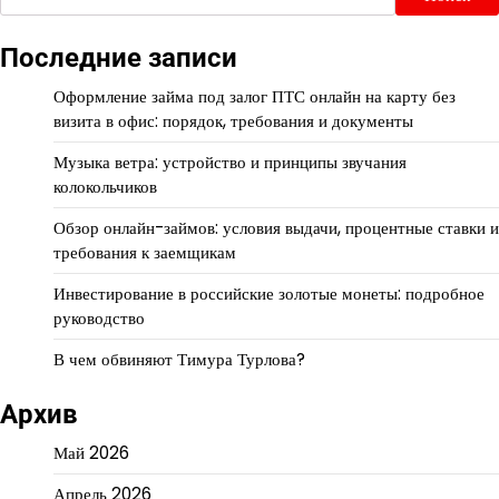
Последние записи
Оформление займа под залог ПТС онлайн на карту без
визита в офис: порядок, требования и документы
Музыка ветра: устройство и принципы звучания
колокольчиков
Обзор онлайн-займов: условия выдачи, процентные ставки и
требования к заемщикам
Инвестирование в российские золотые монеты: подробное
руководство
В чем обвиняют Тимура Турлова?
Архив
Май 2026
Апрель 2026