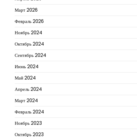
Март 2026
Февраль 2026
Ноябрь 2024
Октябрь 2024
Сентябрь 2024
Июнь 2024
Май 2024
Апрель 2024
Март 2024
Февраль 2024
Ноябрь 2023
Октябрь 2023