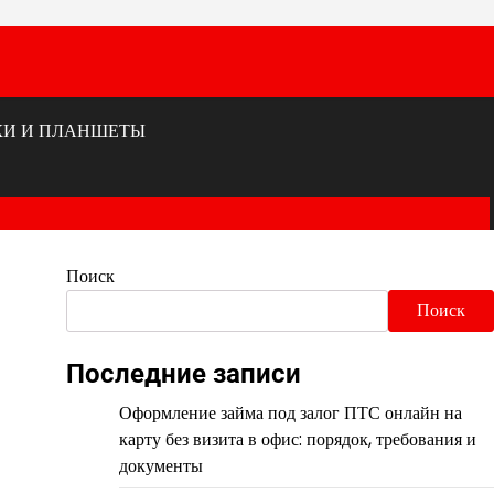
КИ И ПЛАНШЕТЫ
Поиск
Поиск
Последние записи
Оформление займа под залог ПТС онлайн на
карту без визита в офис: порядок, требования и
документы