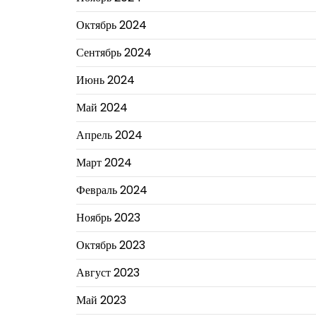
Октябрь 2024
Сентябрь 2024
Июнь 2024
Май 2024
Апрель 2024
Март 2024
Февраль 2024
Ноябрь 2023
Октябрь 2023
Август 2023
Май 2023