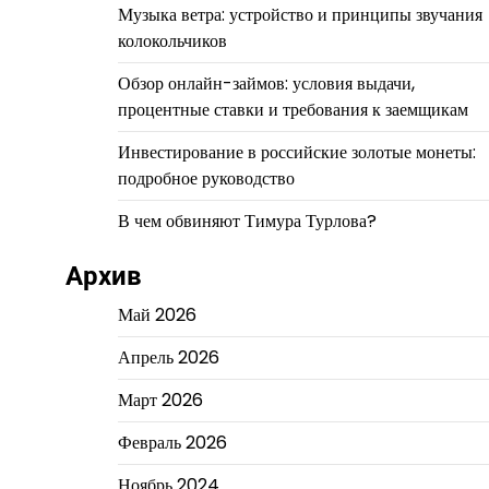
Музыка ветра: устройство и принципы звучания
колокольчиков
Обзор онлайн-займов: условия выдачи,
процентные ставки и требования к заемщикам
Инвестирование в российские золотые монеты:
подробное руководство
В чем обвиняют Тимура Турлова?
Архив
Май 2026
Апрель 2026
Март 2026
Февраль 2026
Ноябрь 2024