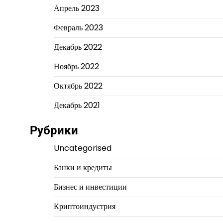
Апрель 2023
Февраль 2023
Декабрь 2022
Ноябрь 2022
Октябрь 2022
Декабрь 2021
Рубрики
Uncategorised
Банки и кредиты
Бизнес и инвестиции
Криптоиндустрия