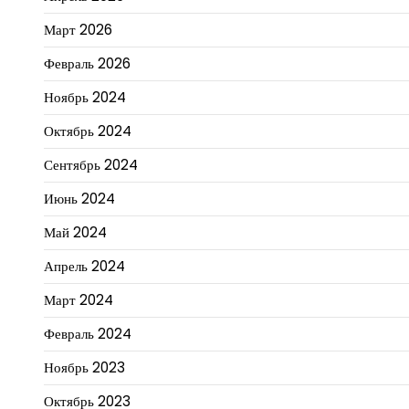
Март 2026
Февраль 2026
Ноябрь 2024
Октябрь 2024
Сентябрь 2024
Июнь 2024
Май 2024
Апрель 2024
Март 2024
Февраль 2024
Ноябрь 2023
Октябрь 2023