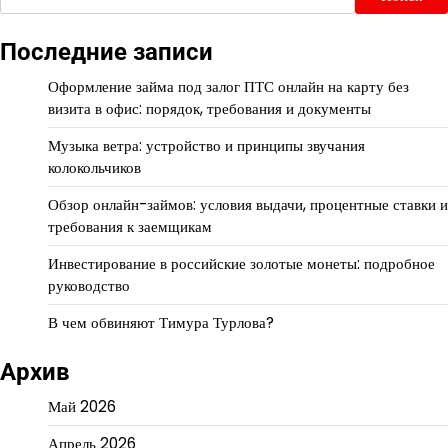
Последние записи
Оформление займа под залог ПТС онлайн на карту без
визита в офис: порядок, требования и документы
Музыка ветра: устройство и принципы звучания
колокольчиков
Обзор онлайн-займов: условия выдачи, процентные ставки и
требования к заемщикам
Инвестирование в российские золотые монеты: подробное
руководство
В чем обвиняют Тимура Турлова?
Архив
Май 2026
Апрель 2026