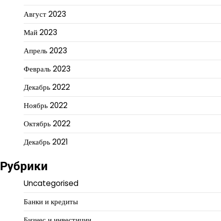
Август 2023
Май 2023
Апрель 2023
Февраль 2023
Декабрь 2022
Ноябрь 2022
Октябрь 2022
Декабрь 2021
Рубрики
Uncategorised
Банки и кредиты
Бизнес и инвестиции