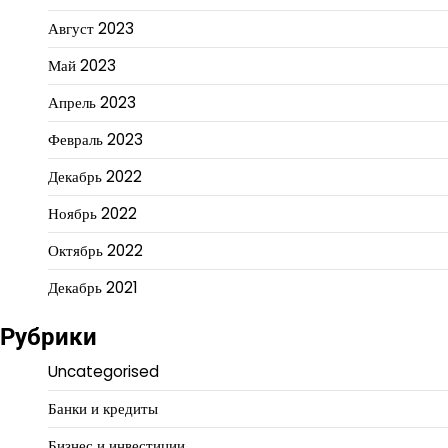
Август 2023
Май 2023
Апрель 2023
Февраль 2023
Декабрь 2022
Ноябрь 2022
Октябрь 2022
Декабрь 2021
Рубрики
Uncategorised
Банки и кредиты
Бизнес и инвестиции