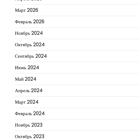
Март 2026
Февраль 2026
Ноябрь 2024
Октябрь 2024
Сентябрь 2024
Июнь 2024
Май 2024
Апрель 2024
Март 2024
Февраль 2024
Ноябрь 2023
Октябрь 2023