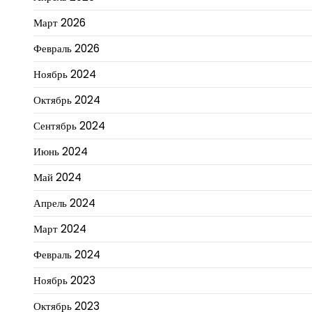
Март 2026
Февраль 2026
Ноябрь 2024
Октябрь 2024
Сентябрь 2024
Июнь 2024
Май 2024
Апрель 2024
Март 2024
Февраль 2024
Ноябрь 2023
Октябрь 2023