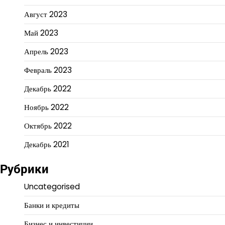
Август 2023
Май 2023
Апрель 2023
Февраль 2023
Декабрь 2022
Ноябрь 2022
Октябрь 2022
Декабрь 2021
Рубрики
Uncategorised
Банки и кредиты
Бизнес и инвестиции