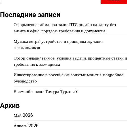
Последние записи
Оформление займа под залог ПТС онлайн на карту без
визита в офис: порядок, требования и документы
Музыка ветра: устройство и принципы звучания
колокольчиков
Обзор онлайн-займов: условия выдачи, процентные ставки и
требования к заемщикам
Инвестирование в российские золотые монеты: подробное
руководство
В чем обвиняют Тимура Турлова?
Архив
Май 2026
Апрель 2026