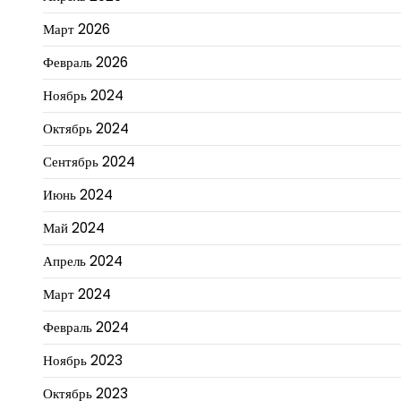
Март 2026
Февраль 2026
Ноябрь 2024
Октябрь 2024
Сентябрь 2024
Июнь 2024
Май 2024
Апрель 2024
Март 2024
Февраль 2024
Ноябрь 2023
Октябрь 2023