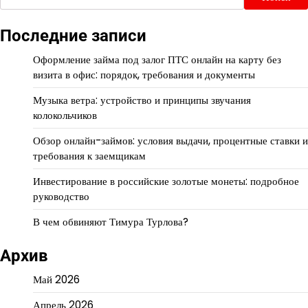
Последние записи
Оформление займа под залог ПТС онлайн на карту без
визита в офис: порядок, требования и документы
Музыка ветра: устройство и принципы звучания
колокольчиков
Обзор онлайн-займов: условия выдачи, процентные ставки и
требования к заемщикам
Инвестирование в российские золотые монеты: подробное
руководство
В чем обвиняют Тимура Турлова?
Архив
Май 2026
Апрель 2026