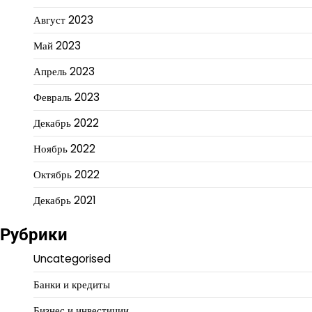
Август 2023
Май 2023
Апрель 2023
Февраль 2023
Декабрь 2022
Ноябрь 2022
Октябрь 2022
Декабрь 2021
Рубрики
Uncategorised
Банки и кредиты
Бизнес и инвестиции