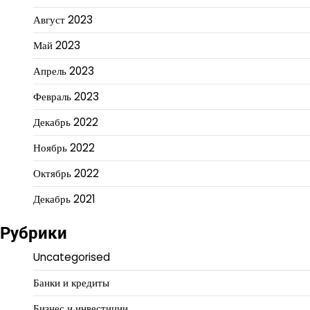
Август 2023
Май 2023
Апрель 2023
Февраль 2023
Декабрь 2022
Ноябрь 2022
Октябрь 2022
Декабрь 2021
Рубрики
Uncategorised
Банки и кредиты
Бизнес и инвестиции