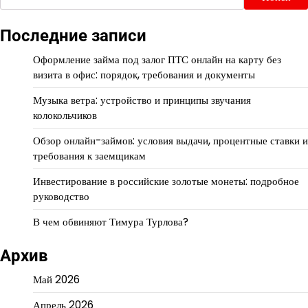
Последние записи
Оформление займа под залог ПТС онлайн на карту без
визита в офис: порядок, требования и документы
Музыка ветра: устройство и принципы звучания
колокольчиков
Обзор онлайн-займов: условия выдачи, процентные ставки и
требования к заемщикам
Инвестирование в российские золотые монеты: подробное
руководство
В чем обвиняют Тимура Турлова?
Архив
Май 2026
Апрель 2026