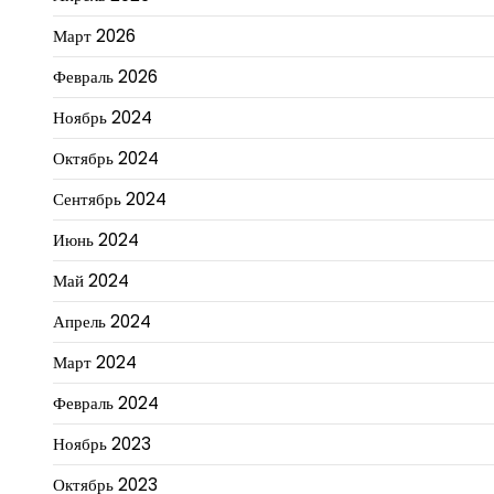
Март 2026
Февраль 2026
Ноябрь 2024
Октябрь 2024
Сентябрь 2024
Июнь 2024
Май 2024
Апрель 2024
Март 2024
Февраль 2024
Ноябрь 2023
Октябрь 2023