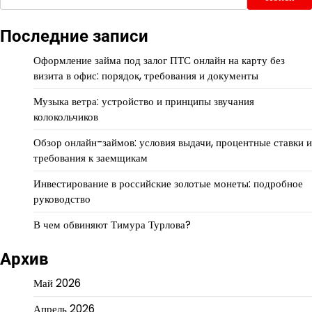
Последние записи
Оформление займа под залог ПТС онлайн на карту без
визита в офис: порядок, требования и документы
Музыка ветра: устройство и принципы звучания
колокольчиков
Обзор онлайн-займов: условия выдачи, процентные ставки и
требования к заемщикам
Инвестирование в российские золотые монеты: подробное
руководство
В чем обвиняют Тимура Турлова?
Архив
Май 2026
Апрель 2026