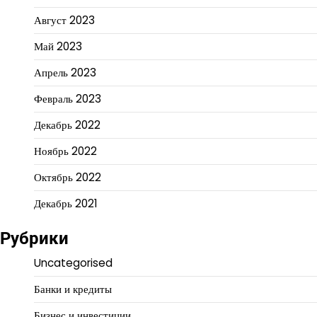
Август 2023
Май 2023
Апрель 2023
Февраль 2023
Декабрь 2022
Ноябрь 2022
Октябрь 2022
Декабрь 2021
Рубрики
Uncategorised
Банки и кредиты
Бизнес и инвестиции