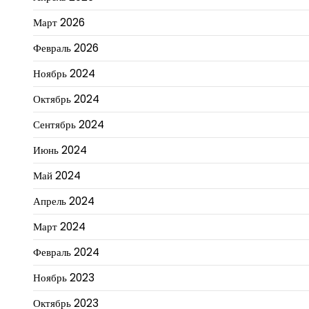
Март 2026
Февраль 2026
Ноябрь 2024
Октябрь 2024
Сентябрь 2024
Июнь 2024
Май 2024
Апрель 2024
Март 2024
Февраль 2024
Ноябрь 2023
Октябрь 2023