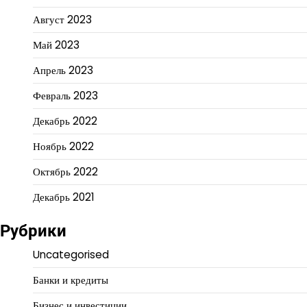
Август 2023
Май 2023
Апрель 2023
Февраль 2023
Декабрь 2022
Ноябрь 2022
Октябрь 2022
Декабрь 2021
Рубрики
Uncategorised
Банки и кредиты
Бизнес и инвестиции