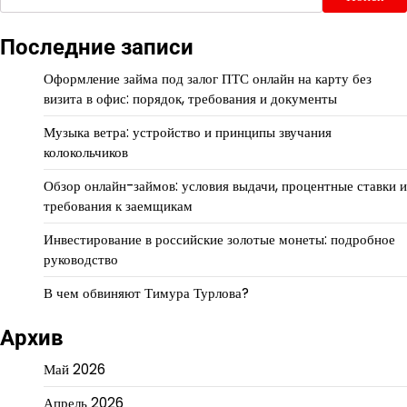
Последние записи
Оформление займа под залог ПТС онлайн на карту без
визита в офис: порядок, требования и документы
Музыка ветра: устройство и принципы звучания
колокольчиков
Обзор онлайн-займов: условия выдачи, процентные ставки и
требования к заемщикам
Инвестирование в российские золотые монеты: подробное
руководство
В чем обвиняют Тимура Турлова?
Архив
Май 2026
Апрель 2026