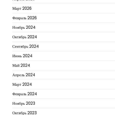
Март 2026
Февраль 2026
Ноябрь 2024
Октябрь 2024
Сентябрь 2024
Июнь 2024
Май 2024
Апрель 2024
Март 2024
Февраль 2024
Ноябрь 2023
Октябрь 2023