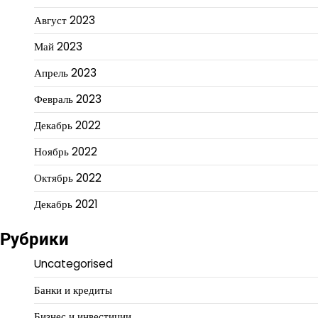
Август 2023
Май 2023
Апрель 2023
Февраль 2023
Декабрь 2022
Ноябрь 2022
Октябрь 2022
Декабрь 2021
Рубрики
Uncategorised
Банки и кредиты
Бизнес и инвестиции