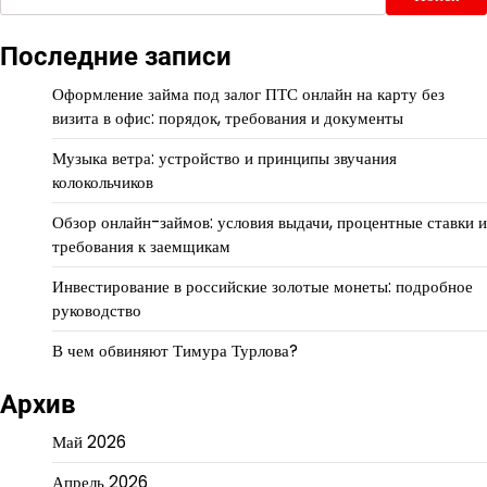
Последние записи
Оформление займа под залог ПТС онлайн на карту без
визита в офис: порядок, требования и документы
Музыка ветра: устройство и принципы звучания
колокольчиков
Обзор онлайн-займов: условия выдачи, процентные ставки и
требования к заемщикам
Инвестирование в российские золотые монеты: подробное
руководство
В чем обвиняют Тимура Турлова?
Архив
Май 2026
Апрель 2026