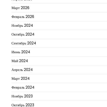
Март 2026
Февраль 2026
Ноябрь 2024
Октябрь 2024
Сентябрь 2024
Июнь 2024
Май 2024
Апрель 2024
Март 2024
Февраль 2024
Ноябрь 2023
Октябрь 2023