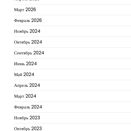
Март 2026
Февраль 2026
Ноябрь 2024
Октябрь 2024
Сентябрь 2024
Июнь 2024
Май 2024
Апрель 2024
Март 2024
Февраль 2024
Ноябрь 2023
Октябрь 2023