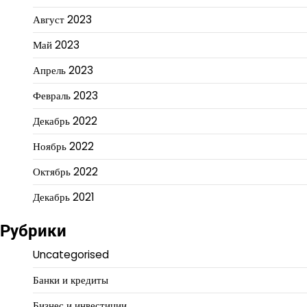
Август 2023
Май 2023
Апрель 2023
Февраль 2023
Декабрь 2022
Ноябрь 2022
Октябрь 2022
Декабрь 2021
Рубрики
Uncategorised
Банки и кредиты
Бизнес и инвестиции