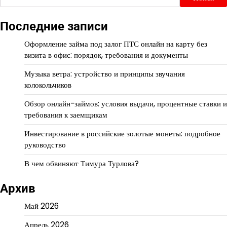
Последние записи
Оформление займа под залог ПТС онлайн на карту без
визита в офис: порядок, требования и документы
Музыка ветра: устройство и принципы звучания
колокольчиков
Обзор онлайн-займов: условия выдачи, процентные ставки и
требования к заемщикам
Инвестирование в российские золотые монеты: подробное
руководство
В чем обвиняют Тимура Турлова?
Архив
Май 2026
Апрель 2026