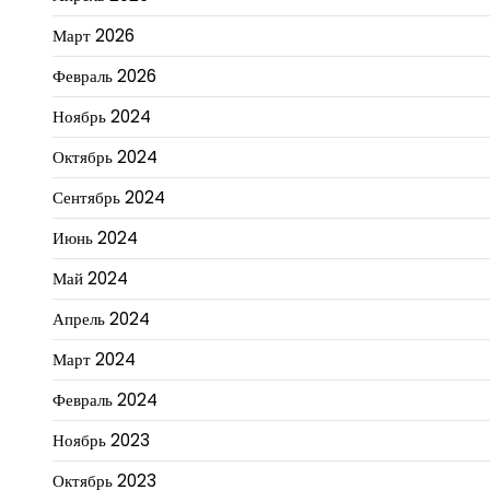
Март 2026
Февраль 2026
Ноябрь 2024
Октябрь 2024
Сентябрь 2024
Июнь 2024
Май 2024
Апрель 2024
Март 2024
Февраль 2024
Ноябрь 2023
Октябрь 2023