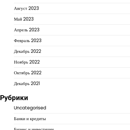
Август 2023
Май 2023
Апрель 2023
Февраль 2023
Декабрь 2022
Ноябрь 2022
Октябрь 2022
Декабрь 2021
Рубрики
Uncategorised
Банки и кредиты
Бизнес и инвестиции