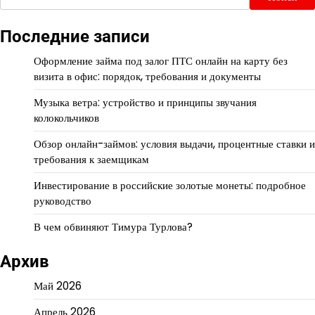
Последние записи
Оформление займа под залог ПТС онлайн на карту без
визита в офис: порядок, требования и документы
Музыка ветра: устройство и принципы звучания
колокольчиков
Обзор онлайн-займов: условия выдачи, процентные ставки и
требования к заемщикам
Инвестирование в российские золотые монеты: подробное
руководство
В чем обвиняют Тимура Турлова?
Архив
Май 2026
Апрель 2026