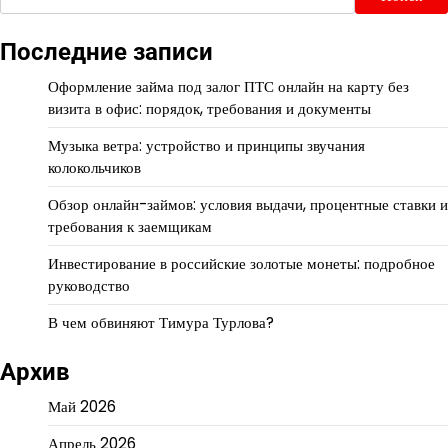
Последние записи
Оформление займа под залог ПТС онлайн на карту без
визита в офис: порядок, требования и документы
Музыка ветра: устройство и принципы звучания
колокольчиков
Обзор онлайн-займов: условия выдачи, процентные ставки и
требования к заемщикам
Инвестирование в российские золотые монеты: подробное
руководство
В чем обвиняют Тимура Турлова?
Архив
Май 2026
Апрель 2026