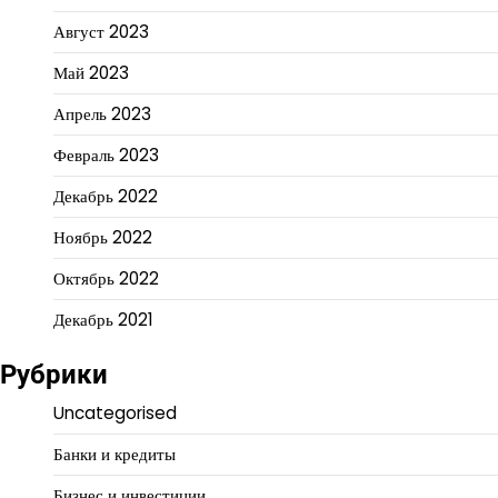
Август 2023
Май 2023
Апрель 2023
Февраль 2023
Декабрь 2022
Ноябрь 2022
Октябрь 2022
Декабрь 2021
Рубрики
Uncategorised
Банки и кредиты
Бизнес и инвестиции