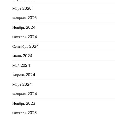
Март 2026
Февраль 2026
Ноябрь 2024
Октябрь 2024
Сентябрь 2024
Июнь 2024
Май 2024
Апрель 2024
Март 2024
Февраль 2024
Ноябрь 2023
Октябрь 2023