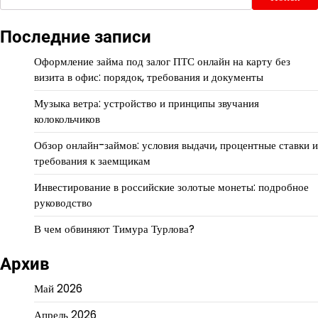
Последние записи
Оформление займа под залог ПТС онлайн на карту без
визита в офис: порядок, требования и документы
Музыка ветра: устройство и принципы звучания
колокольчиков
Обзор онлайн-займов: условия выдачи, процентные ставки и
требования к заемщикам
Инвестирование в российские золотые монеты: подробное
руководство
В чем обвиняют Тимура Турлова?
Архив
Май 2026
Апрель 2026