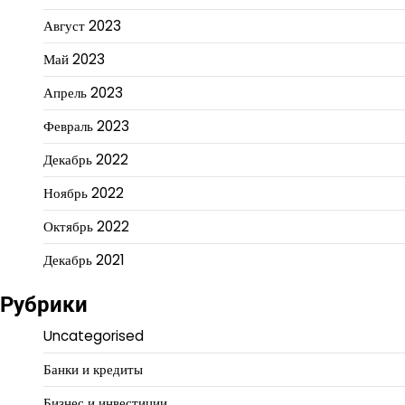
Август 2023
Май 2023
Апрель 2023
Февраль 2023
Декабрь 2022
Ноябрь 2022
Октябрь 2022
Декабрь 2021
Рубрики
Uncategorised
Банки и кредиты
Бизнес и инвестиции