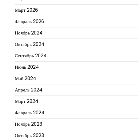
Март 2026
Февраль 2026
Ноябрь 2024
Октябрь 2024
Сентябрь 2024
Июнь 2024
Май 2024
Апрель 2024
Март 2024
Февраль 2024
Ноябрь 2023
Октябрь 2023