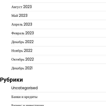
Август 2023
Май 2023
Апрель 2023
Февраль 2023
Декабрь 2022
Ноябрь 2022
Октябрь 2022
Декабрь 2021
Рубрики
Uncategorised
Банки и кредиты
Бизнес и инвестиции