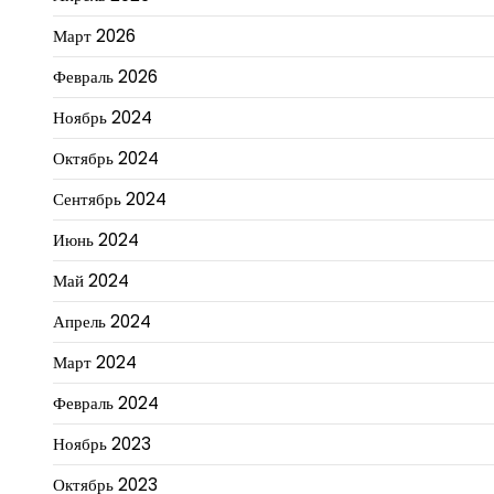
Март 2026
Февраль 2026
Ноябрь 2024
Октябрь 2024
Сентябрь 2024
Июнь 2024
Май 2024
Апрель 2024
Март 2024
Февраль 2024
Ноябрь 2023
Октябрь 2023