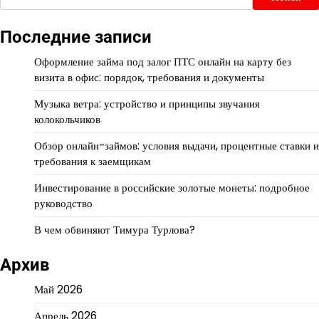
Последние записи
Оформление займа под залог ПТС онлайн на карту без
визита в офис: порядок, требования и документы
Музыка ветра: устройство и принципы звучания
колокольчиков
Обзор онлайн-займов: условия выдачи, процентные ставки и
требования к заемщикам
Инвестирование в российские золотые монеты: подробное
руководство
В чем обвиняют Тимура Турлова?
Архив
Май 2026
Апрель 2026