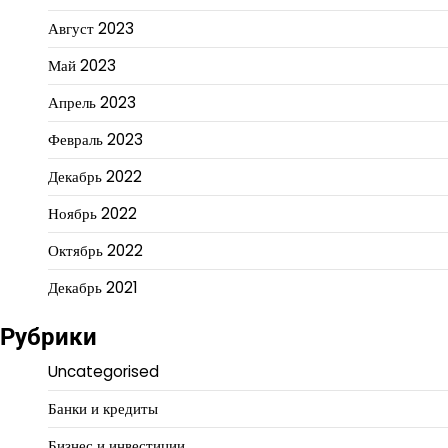
Август 2023
Май 2023
Апрель 2023
Февраль 2023
Декабрь 2022
Ноябрь 2022
Октябрь 2022
Декабрь 2021
Рубрики
Uncategorised
Банки и кредиты
Бизнес и инвестиции