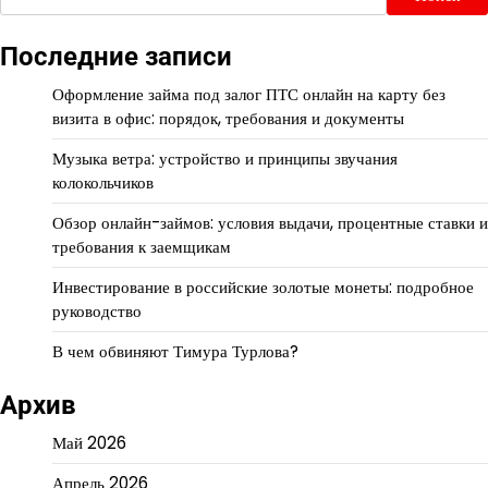
Последние записи
Оформление займа под залог ПТС онлайн на карту без
визита в офис: порядок, требования и документы
Музыка ветра: устройство и принципы звучания
колокольчиков
Обзор онлайн-займов: условия выдачи, процентные ставки и
требования к заемщикам
Инвестирование в российские золотые монеты: подробное
руководство
В чем обвиняют Тимура Турлова?
Архив
Май 2026
Апрель 2026