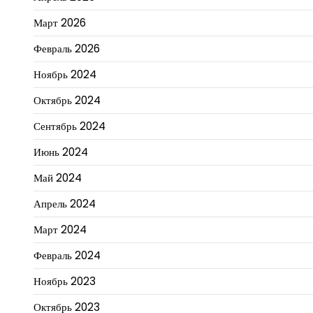
Март 2026
Февраль 2026
Ноябрь 2024
Октябрь 2024
Сентябрь 2024
Июнь 2024
Май 2024
Апрель 2024
Март 2024
Февраль 2024
Ноябрь 2023
Октябрь 2023