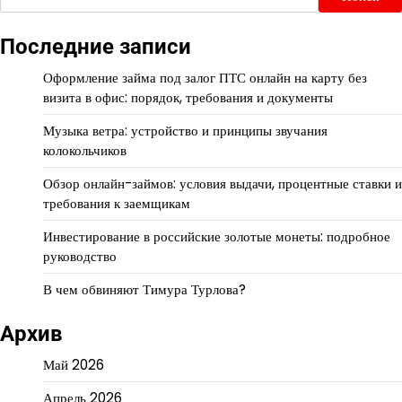
Последние записи
Оформление займа под залог ПТС онлайн на карту без
визита в офис: порядок, требования и документы
Музыка ветра: устройство и принципы звучания
колокольчиков
Обзор онлайн-займов: условия выдачи, процентные ставки и
требования к заемщикам
Инвестирование в российские золотые монеты: подробное
руководство
В чем обвиняют Тимура Турлова?
Архив
Май 2026
Апрель 2026