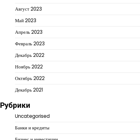
Август 2023
Май 2023
Апрель 2023
Февраль 2023
Декабрь 2022
Ноябрь 2022
Октябрь 2022
Декабрь 2021
Рубрики
Uncategorised
Банки и кредиты
Бизнес и инвестиции