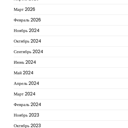
Март 2026
Февраль 2026
Ноябрь 2024
Октябрь 2024
Сентябрь 2024
Июнь 2024
Май 2024
Апрель 2024
Март 2024
Февраль 2024
Ноябрь 2023
Октябрь 2023