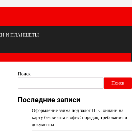
КИ И ПЛАНШЕТЫ
Поиск
Поиск
Последние записи
Оформление займа под залог ПТС онлайн на
карту без визита в офис: порядок, требования и
документы