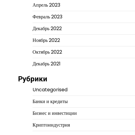
Апрель 2023
Февраль 2023
Декабрь 2022
Ноябрь 2022
Октябрь 2022
Декабрь 2021
Рубрики
Uncategorised
Банки и кредиты
Бизнес и инвестиции
Криптоиндустрия