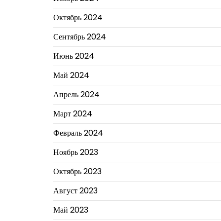
Октябрь 2024
Сентябрь 2024
Июнь 2024
Май 2024
Апрель 2024
Март 2024
Февраль 2024
Ноябрь 2023
Октябрь 2023
Август 2023
Май 2023