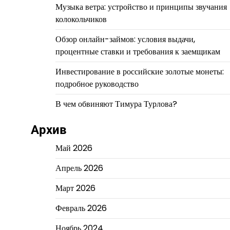
Музыка ветра: устройство и принципы звучания
колокольчиков
Обзор онлайн-займов: условия выдачи,
процентные ставки и требования к заемщикам
Инвестирование в российские золотые монеты:
подробное руководство
В чем обвиняют Тимура Турлова?
Архив
Май 2026
Апрель 2026
Март 2026
Февраль 2026
Ноябрь 2024