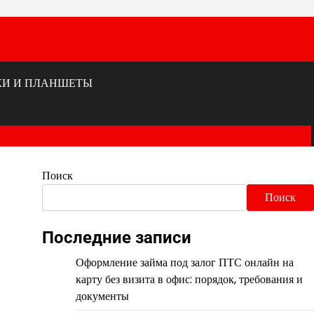
КИ И ПЛАНШЕТЫ
Поиск
Поиск
Последние записи
Оформление займа под залог ПТС онлайн на
карту без визита в офис: порядок, требования и
документы