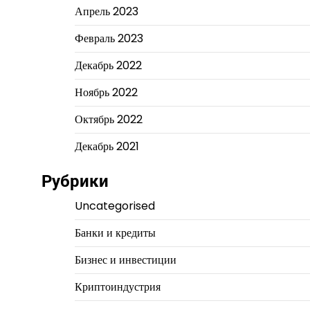
Апрель 2023
Февраль 2023
Декабрь 2022
Ноябрь 2022
Октябрь 2022
Декабрь 2021
Рубрики
Uncategorised
Банки и кредиты
Бизнес и инвестиции
Криптоиндустрия