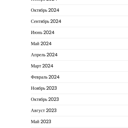
Октябрь 2024
Сентябрь 2024
Июнь 2024
Май 2024
Апрель 2024
Март 2024
Февраль 2024
Ноябрь 2023
Октябрь 2023
Август 2023
Май 2023