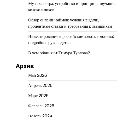
Музыка ветра: устройство и принципы звучания
колокольчиков
Обзор онлайн-займов: условия выдачи,
процентные ставки и требования к заемщикам
Инвестирование в российские золотые монеты:
подробное руководство
В чем обвиняют Тимура Турлова?
Архив
Май 2026
Апрель 2026
Март 2026
Февраль 2026
Ноябрь 2024