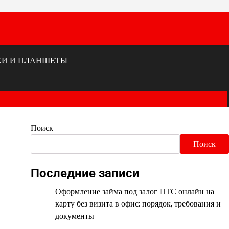
КИ И ПЛАНШЕТЫ
Поиск
Поиск
Последние записи
Оформление займа под залог ПТС онлайн на
карту без визита в офис: порядок, требования и
документы