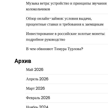
Музыка ветра: устройство и принципы звучания
колокольчиков
Обзор онлайн-займов: условия выдачи,
процентные ставки и требования к заемщикам
Инвестирование в российские золотые монеты:
подробное руководство
В чем обвиняют Тимура Турлова?
Архив
Май 2026
Апрель 2026
Март 2026
Февраль 2026
Ноябрь 2024