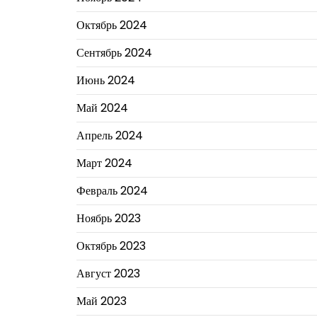
Октябрь 2024
Сентябрь 2024
Июнь 2024
Май 2024
Апрель 2024
Март 2024
Февраль 2024
Ноябрь 2023
Октябрь 2023
Август 2023
Май 2023