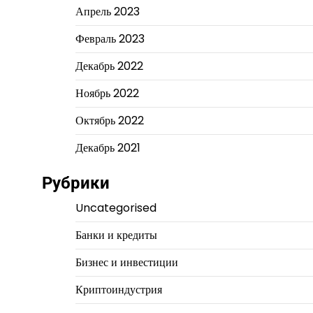
Апрель 2023
Февраль 2023
Декабрь 2022
Ноябрь 2022
Октябрь 2022
Декабрь 2021
Рубрики
Uncategorised
Банки и кредиты
Бизнес и инвестиции
Криптоиндустрия