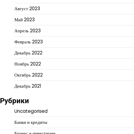
Август 2023
Май 2023
Апрель 2023
Февраль 2023
Декабрь 2022
Ноябрь 2022
Октябрь 2022
Декабрь 2021
Рубрики
Uncategorised
Банки и кредиты
Бизнес и инвестиции