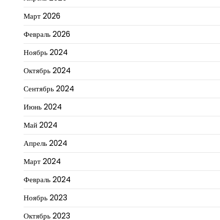
Март 2026
Февраль 2026
Ноябрь 2024
Октябрь 2024
Сентябрь 2024
Июнь 2024
Май 2024
Апрель 2024
Март 2024
Февраль 2024
Ноябрь 2023
Октябрь 2023