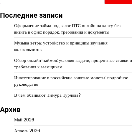
Последние записи
Оформление займа под залог ПТС онлайн на карту без
визита в офис: порядок, требования и документы
Музыка ветра: устройство и принципы звучания
колокольчиков
Обзор онлайн-займов: условия выдачи, процентные ставки и
требования к заемщикам
Инвестирование в российские золотые монеты: подробное
руководство
В чем обвиняют Тимура Турлова?
Архив
Май 2026
Апрель 2026