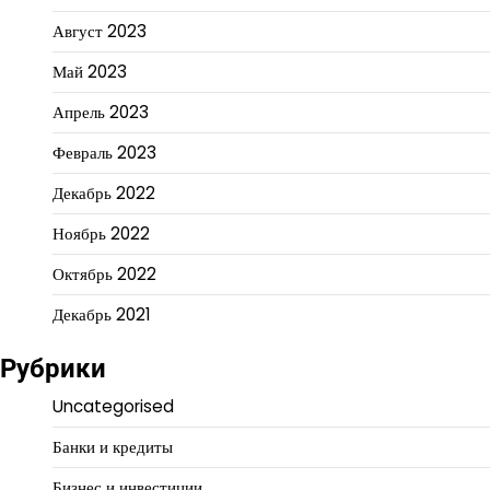
Август 2023
Май 2023
Апрель 2023
Февраль 2023
Декабрь 2022
Ноябрь 2022
Октябрь 2022
Декабрь 2021
Рубрики
Uncategorised
Банки и кредиты
Бизнес и инвестиции