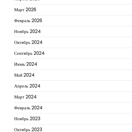
Март 2026
Февраль 2026
Ноябрь 2024
Октябрь 2024
Сентябрь 2024
Июнь 2024
Май 2024
Апрель 2024
Март 2024
Февраль 2024
Ноябрь 2023
Октябрь 2023