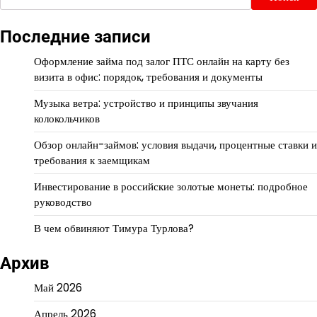
Последние записи
Оформление займа под залог ПТС онлайн на карту без
визита в офис: порядок, требования и документы
Музыка ветра: устройство и принципы звучания
колокольчиков
Обзор онлайн-займов: условия выдачи, процентные ставки и
требования к заемщикам
Инвестирование в российские золотые монеты: подробное
руководство
В чем обвиняют Тимура Турлова?
Архив
Май 2026
Апрель 2026