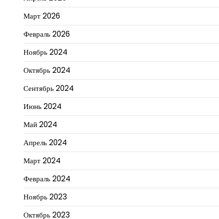
Март 2026
Февраль 2026
Ноябрь 2024
Октябрь 2024
Сентябрь 2024
Июнь 2024
Май 2024
Апрель 2024
Март 2024
Февраль 2024
Ноябрь 2023
Октябрь 2023