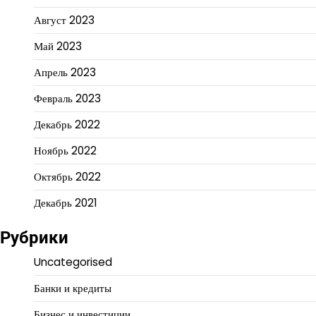
Август 2023
Май 2023
Апрель 2023
Февраль 2023
Декабрь 2022
Ноябрь 2022
Октябрь 2022
Декабрь 2021
Рубрики
Uncategorised
Банки и кредиты
Бизнес и инвестиции