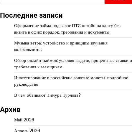
Последние записи
Оформление займа под залог ПТС онлайн на карту без
визита в офис: порядок, требования и документы
Музыка ветра: устройство и принципы звучания
колокольчиков
Обзор онлайн-займов: условия выдачи, процентные ставки и
требования к заемщикам
Инвестирование в российские золотые монеты: подробное
руководство
В чем обвиняют Тимура Турлова?
Архив
Май 2026
Апрель 2026