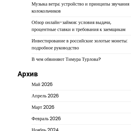
Музыка ветра: устройство и принципы звучания
колокольчиков
Обзор онлайн-займов: условия выдачи,
процентные ставки и требования к заемщикам
Инвестирование в российские золотые монеты:
подробное руководство
В чем обвиняют Тимура Турлова?
Архив
Май 2026
Апрель 2026
Март 2026
Февраль 2026
Ноябрь 2024