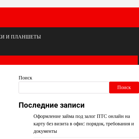
КИ И ПЛАНШЕТЫ
Поиск
Поиск
Последние записи
Оформление займа под залог ПТС онлайн на
карту без визита в офис: порядок, требования и
документы