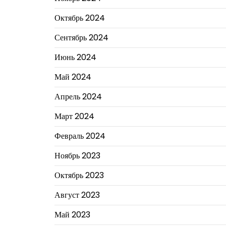
Октябрь 2024
Сентябрь 2024
Июнь 2024
Май 2024
Апрель 2024
Март 2024
Февраль 2024
Ноябрь 2023
Октябрь 2023
Август 2023
Май 2023