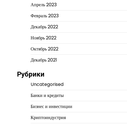
Апрель 2023
Февраль 2023
Декабрь 2022
Ноябрь 2022
Октябрь 2022
Декабрь 2021
Рубрики
Uncategorised
Банки и кредиты
Бизнес и инвестиции
Криптоиндустрия