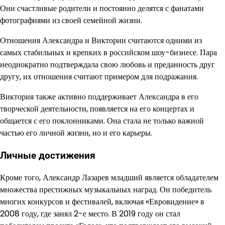
Они счастливые родители и постоянно делятся с фанатами
фотографиями из своей семейной жизни.
Отношения Александра и Виктории считаются одними из
самых стабильных и крепких в российском шоу-бизнесе. Пара
неоднократно подтверждала свою любовь и преданность друг
другу, их отношения считают примером для подражания.
Виктория также активно поддерживает Александра в его
творческой деятельности, появляется на его концертах и
общается с его поклонниками. Она стала не только важной
частью его личной жизни, но и его карьеры.
Личные достижения
Кроме того, Александр Лазарев младший является обладателем
множества престижных музыкальных наград. Он победитель
многих конкурсов и фестивалей, включая «Евровидение» в
2008 году, где занял 2-е место. В 2019 году он стал