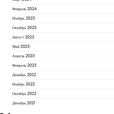
Февраль 2024
Ноябрь 2023
Октябрь 2023
Август 2023
Май 2023
Апрель 2023
Февраль 2023
Декабрь 2022
Ноябрь 2022
Октябрь 2022
Декабрь 2021