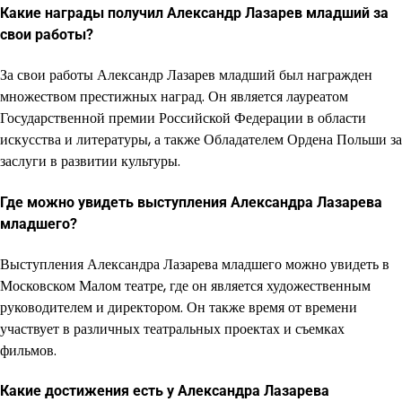
Какие награды получил Александр Лазарев младший за
свои работы?
За свои работы Александр Лазарев младший был награжден
множеством престижных наград. Он является лауреатом
Государственной премии Российской Федерации в области
искусства и литературы, а также Обладателем Ордена Польши за
заслуги в развитии культуры.
Где можно увидеть выступления Александра Лазарева
младшего?
Выступления Александра Лазарева младшего можно увидеть в
Московском Малом театре, где он является художественным
руководителем и директором. Он также время от времени
участвует в различных театральных проектах и съемках
фильмов.
Какие достижения есть у Александра Лазарева