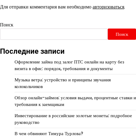
Для отправки комментария вам необходимо
авторизоваться
.
Поиск
Поиск
Последние записи
Оформление займа под залог ПТС онлайн на карту без
визита в офис: порядок, требования и документы
Музыка ветра: устройство и принципы звучания
колокольчиков
Обзор онлайн-займов: условия выдачи, процентные ставки и
требования к заемщикам
Инвестирование в российские золотые монеты: подробное
руководство
В чем обвиняют Тимура Турлова?