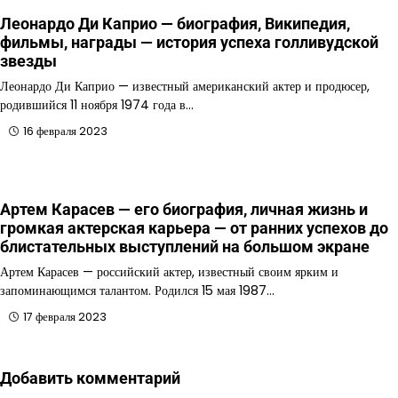
Леонардо Ди Каприо — биография, Википедия,
фильмы, награды — история успеха голливудской
звезды
Леонардо Ди Каприо — известный американский актер и продюсер,
родившийся 11 ноября 1974 года в…
16 февраля 2023
Артем Карасев — его биография, личная жизнь и
громкая актерская карьера — от ранних успехов до
блистательных выступлений на большом экране
Артем Карасев — российский актер, известный своим ярким и
запоминающимся талантом. Родился 15 мая 1987…
17 февраля 2023
Добавить комментарий