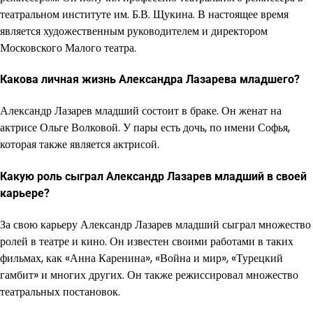
театральном институте им. Б.В. Щукина. В настоящее время
является художественным руководителем и директором
Московского Малого театра.
Какова личная жизнь Александра Лазарева младшего?
Александр Лазарев младший состоит в браке. Он женат на
актрисе Ольге Волковой. У пары есть дочь, по имени Софья,
которая также является актрисой.
Какую роль сыграл Александр Лазарев младший в своей
карьере?
За свою карьеру Александр Лазарев младший сыграл множество
ролей в театре и кино. Он известен своими работами в таких
фильмах, как «Анна Каренина», «Война и мир», «Турецкий
гамбит» и многих других. Он также режиссировал множество
театральных постановок.