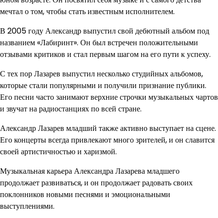
мечтал о том, чтобы стать известным исполнителем.
В 2005 году Александр выпустил свой дебютный альбом под
названием «Лабиринт». Он был встречен положительными
отзывами критиков и стал первым шагом на его пути к успеху.
С тех пор Лазарев выпустил несколько студийных альбомов,
которые стали популярными и получили признание публики.
Его песни часто занимают верхние строчки музыкальных чартов
и звучат на радиостанциях по всей стране.
Александр Лазарев младший также активно выступает на сцене.
Его концерты всегда привлекают много зрителей, и он славится
своей артистичностью и харизмой.
Музыкальная карьера Александра Лазарева младшего
продолжает развиваться, и он продолжает радовать своих
поклонников новыми песнями и эмоциональными
выступлениями.