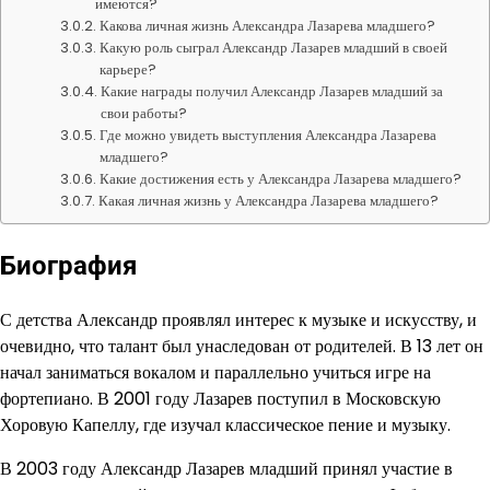
имеются?
Какова личная жизнь Александра Лазарева младшего?
Какую роль сыграл Александр Лазарев младший в своей
карьере?
Какие награды получил Александр Лазарев младший за
свои работы?
Где можно увидеть выступления Александра Лазарева
младшего?
Какие достижения есть у Александра Лазарева младшего?
Какая личная жизнь у Александра Лазарева младшего?
Биография
С детства Александр проявлял интерес к музыке и искусству, и
очевидно, что талант был унаследован от родителей. В 13 лет он
начал заниматься вокалом и параллельно учиться игре на
фортепиано. В 2001 году Лазарев поступил в Московскую
Хоровую Капеллу, где изучал классическое пение и музыку.
В 2003 году Александр Лазарев младший принял участие в