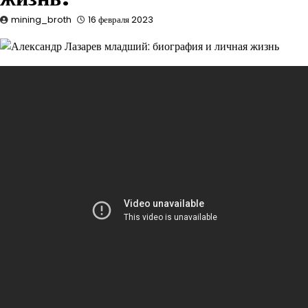
mining_broth
16 февраля 2023