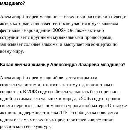
младшего?
Александр Лазарев младший — известный российский певец и
актер, который стал известен после участия в музыкальном
фестивале «Евровидение-2002». Он также активно
сотрудничает с крупными музыкальными продюсерами,
записывает сольные альбомы и выступает на концертах по
всему миру.
Какая личная жизнь у Александра Лазарева младшего?
Александр Лазарев младший является открытым
гомосексуалистом и относится к этому с достоинством и
гордостью. В 2013 году его бисексуальность была признана
одной из самых сексуальных в мире, а в 2018 году он родил
своего первого сына с помощью суррогатной матери. Он также
активно поддерживает права ЛГБТ-сообщества и является
одним из самых известных представителей современной
российской гей-культуры.