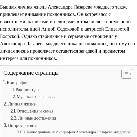
Бывшая личная жизнь Александра Лазарева младшего также
привлекает внимание поклонников. Он встречался с
известными актрисами и певицами, в том числе с популярной
исполнительницей Анной Седоковой и актрисой Елизаветой
Боярской. Однако стабильные и серьезные отношения у
Александра Лазарева младшего пока не сложились, поэтому его
личная жизнь продолжает оставаться загадкой и предметом
интереса для поклонников.
Содержание страницы
Биография
Ранние годы
Музыкальная карьера
Личная жизнь
Отношения и семья
Личные достижения
Вопрос-ответ:
Какие данные из биографии Александра Лазарева младшего