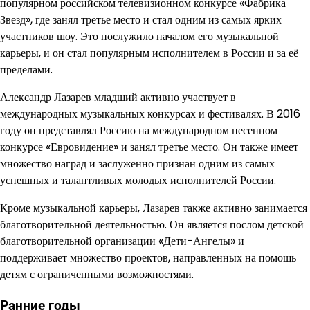
популярном российском телевизионном конкурсе «Фабрика
Звезд», где занял третье место и стал одним из самых ярких
участников шоу. Это послужило началом его музыкальной
карьеры, и он стал популярным исполнителем в России и за её
пределами.
Александр Лазарев младший активно участвует в
международных музыкальных конкурсах и фестивалях. В 2016
году он представлял Россию на международном песенном
конкурсе «Евровидение» и занял третье место. Он также имеет
множество наград и заслуженно признан одним из самых
успешных и талантливых молодых исполнителей России.
Кроме музыкальной карьеры, Лазарев также активно занимается
благотворительной деятельностью. Он является послом детской
благотворительной организации «Дети-Ангелы» и
поддерживает множество проектов, направленных на помощь
детям с ограниченными возможностями.
Ранние годы