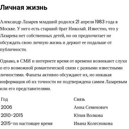
Личная жизнь
Александр Лазарев младший родился 21 апреля 1983 года в
Москве. У него есть старший брат Николай. Известно, что у
Лазарева нет собственных детей, но он предпочитает не
обсуждать свою личную жизнь и держит ее подальше от
публичности.
Однако, в СМИ и интернете время от времени возникают слухи
о его возможной романтической связи с разными известными
личностями. Фанаты активно обсуждают их, но никакая
информация об их точности не подтверждена самим Лазаревым
или его представителями.
Год
Связь
2006
Анна Семенович
2010-2015
Юлия Волкова
2015-по настоящее время
Ивана Колесникова