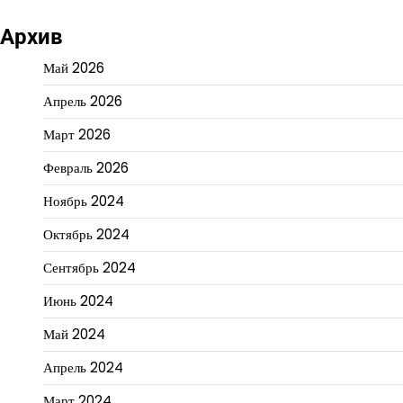
Архив
Май 2026
Апрель 2026
Март 2026
Февраль 2026
Ноябрь 2024
Октябрь 2024
Сентябрь 2024
Июнь 2024
Май 2024
Апрель 2024
Март 2024