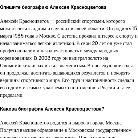
Опишите биографию Алексея Красноцветова
Алексей Красноцветов — российский спортсмен, которого
можно считать одним из лучших в своей области. Он родился 15
марта 1985 года в Москве. С детства проявил интерес к спорту и
начал заниматься легкой атлетикой. В свои 20 лет он уже стал
профессионалом и начал участвовать в международных
соревнованиях. В 2008 году он выиграл золото на
Олимпийских играх и стал знаменитым. В последующие годы
он продолжал достигать выдающихся результатов и покорять
вершины спортивного мира. Его труд и настойчивость сделали
его одним из самых уважаемых спортсменов в России и за ее
пределами.
Какова биография Алексея Красноцветова?
Алексей Красноцветов родился и вырос в городе Москва.
Получил высшее образование в Московском государственном
университете, где изучал экономику. После окончания