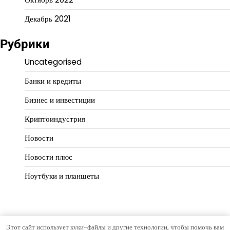
Декабрь 2021
Рубрики
Uncategorised
Банки и кредиты
Бизнес и инвестиции
Криптоиндустрия
Новости
Новости плюс
Ноутбуки и планшеты
Этот сайт использует куки-файлы и другие технологии, чтобы помочь вам