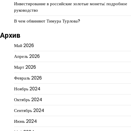
Инвестирование в российские золотые монеты: подробное
руководство
В чем обвиняют Тимура Турлова?
Архив
Май 2026
Апрель 2026
Март 2026
Февраль 2026
Ноябрь 2024
Октябрь 2024
Сентябрь 2024
Июнь 2024