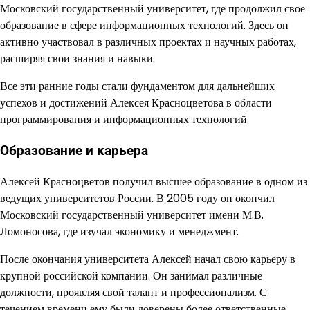
Московский государственный университет, где продолжил свое
образование в сфере информационных технологий. Здесь он
активно участвовал в различных проектах и научных работах,
расширяя свои знания и навыки.
Все эти ранние годы стали фундаментом для дальнейших
успехов и достижений Алексея Красноцветова в области
программирования и информационных технологий.
Образование и карьера
Алексей Красноцветов получил высшее образование в одном из
ведущих университетов России. В 2005 году он окончил
Московский государственный университет имени М.В.
Ломоносова, где изучал экономику и менеджмент.
После окончания университета Алексей начал свою карьеру в
крупной российской компании. Он занимал различные
должности, проявляя свой талант и профессионализм. С
течением времени ему были доверены более ответственные