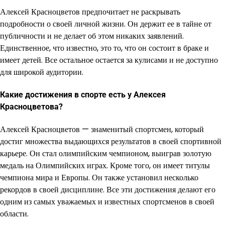
Алексей Красноцветов предпочитает не раскрывать
подробности о своей личной жизни. Он держит ее в тайне от
публичности и не делает об этом никаких заявлений.
Единственное, что известно, это то, что он состоит в браке и
имеет детей. Все остальное остается за кулисами и не доступно
для широкой аудитории.
Какие достижения в спорте есть у Алексея
Красноцветова?
Алексей Красноцветов — знаменитый спортсмен, который
достиг множества выдающихся результатов в своей спортивной
карьере. Он стал олимпийским чемпионом, выиграв золотую
медаль на Олимпийских играх. Кроме того, он имеет титулы
чемпиона мира и Европы. Он также установил несколько
рекордов в своей дисциплине. Все эти достижения делают его
одним из самых уважаемых и известных спортсменов в своей
области.