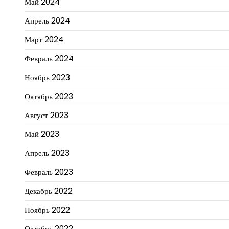
Май 2024
Апрель 2024
Март 2024
Февраль 2024
Ноябрь 2023
Октябрь 2023
Август 2023
Май 2023
Апрель 2023
Февраль 2023
Декабрь 2022
Ноябрь 2022
Октябрь 2022