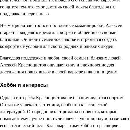
гордится тем, что смог достичь своей мечты благодаря их
поддержке и вере в него.
Несмотря на занятость и постоянные командировки, Алексей
старается выделять время для встреч и общения со своими
близкими. Он ценит семейное счастье и стремится создать
комфортные условия для своих родных и близких людей.
Благодаря поддержке и любви своей семьи и близких людей,
Алексей Красноцветов ощущает силу и вдохновение для
достижения новых высот в своей карьере и жизни в целом.
Хобби и интересы
Однако интересы Красноцветова не ограничиваются спортом.
Он также увлекается чтением, особенно классической
литературой. Он предпочитает романы и повести, которые
помогают ему лучше понять человеческую природу и развивают
его эстетический вкус. Благодаря этому хобби он расширяет