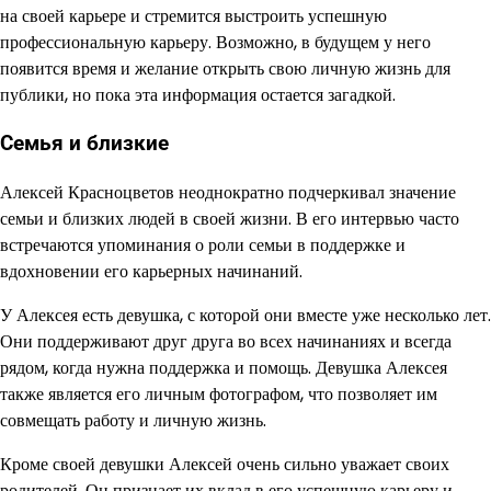
на своей карьере и стремится выстроить успешную
профессиональную карьеру. Возможно, в будущем у него
появится время и желание открыть свою личную жизнь для
публики, но пока эта информация остается загадкой.
Семья и близкие
Алексей Красноцветов неоднократно подчеркивал значение
семьи и близких людей в своей жизни. В его интервью часто
встречаются упоминания о роли семьи в поддержке и
вдохновении его карьерных начинаний.
У Алексея есть девушка, с которой они вместе уже несколько лет.
Они поддерживают друг друга во всех начинаниях и всегда
рядом, когда нужна поддержка и помощь. Девушка Алексея
также является его личным фотографом, что позволяет им
совмещать работу и личную жизнь.
Кроме своей девушки Алексей очень сильно уважает своих
родителей. Он признает их вклад в его успешную карьеру и