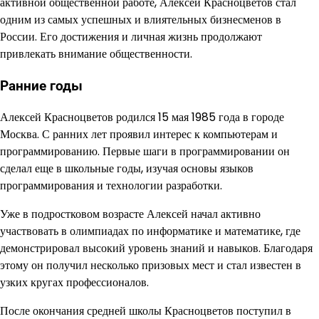
активной общественной работе, Алексей Красноцветов стал
одним из самых успешных и влиятельных бизнесменов в
России. Его достижения и личная жизнь продолжают
привлекать внимание общественности.
Ранние годы
Алексей Красноцветов родился 15 мая 1985 года в городе
Москва. С ранних лет проявил интерес к компьютерам и
программированию. Первые шаги в программировании он
сделал еще в школьные годы, изучая основы языков
программирования и технологии разработки.
Уже в подростковом возрасте Алексей начал активно
участвовать в олимпиадах по информатике и математике, где
демонстрировал высокий уровень знаний и навыков. Благодаря
этому он получил несколько призовых мест и стал известен в
узких кругах профессионалов.
После окончания средней школы Красноцветов поступил в