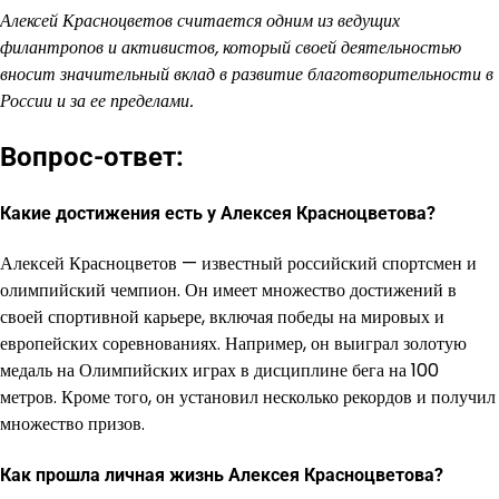
Алексей Красноцветов считается одним из ведущих
филантропов и активистов, который своей деятельностью
вносит значительный вклад в развитие благотворительности в
России и за ее пределами.
Вопрос-ответ:
Какие достижения есть у Алексея Красноцветова?
Алексей Красноцветов — известный российский спортсмен и
олимпийский чемпион. Он имеет множество достижений в
своей спортивной карьере, включая победы на мировых и
европейских соревнованиях. Например, он выиграл золотую
медаль на Олимпийских играх в дисциплине бега на 100
метров. Кроме того, он установил несколько рекордов и получил
множество призов.
Как прошла личная жизнь Алексея Красноцветова?