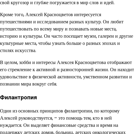
свой кругозор и глубже погружается в мир слов и идей.
Кроме того, Алексей Красноцветов интересуется
путешествиями и исследованием разных культур. Он любит
путешествовать по всему миру и познавать новые места,
историю и культуры. Он часто посещает музеи, галереи и другие
культурные места, чтобы узнать больше о разных эпохах и
стилях искусства.
В целом, хобби и интересы Алексея Красноцветова отображают
его стремление к активной и разносторонней жизни. Он находит
удовольствие в физической активности, умственном развитии и
познании мира вокруг себя.
Филантропия
Один из основных принципов филантропии, по которому
Алексей руководствуется, – это помощь тем, кто в ней
нуждается. Он выделяет финансовые средства и время на
поддержку детских домов, больниц, детских онкологических