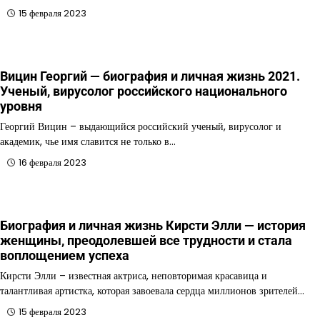
15 февраля 2023
Вицин Георгий — биография и личная жизнь 2021.
Ученый, вирусолог российского национального
уровня
Георгий Вицин – выдающийся российский ученый, вирусолог и
академик, чье имя славится не только в…
16 февраля 2023
Биография и личная жизнь Кирсти Элли — история
женщины, преодолевшей все трудности и стала
воплощением успеха
Кирсти Элли – известная актриса, неповторимая красавица и
талантливая артистка, которая завоевала сердца миллионов зрителей…
15 февраля 2023