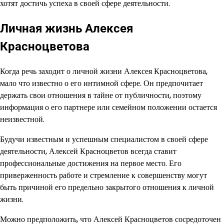
хотят достичь успеха в своей сфере деятельности.
Личная жизнь Алексея
Красноцветова
Когда речь заходит о личной жизни Алексея Красноцветова,
мало что известно о его интимной сфере. Он предпочитает
держать свои отношения в тайне от публичности, поэтому
информация о его партнере или семейном положении остается
неизвестной.
Будучи известным и успешным специалистом в своей сфере
деятельности, Алексей Красноцветов всегда ставит
профессиональные достижения на первое место. Его
приверженность работе и стремление к совершенству могут
быть причиной его предельно закрытого отношения к личной
жизни.
Можно предположить, что Алексей Красноцветов сосредоточен