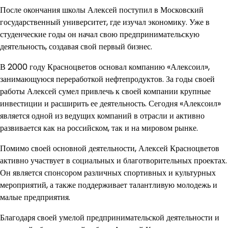
После окончания школы Алексей поступил в Московский
государственный университет, где изучал экономику. Уже в
студенческие годы он начал свою предпринимательскую
деятельность, создавая свой первый бизнес.
В 2000 году Красноцветов основал компанию «Алексоил»,
занимающуюся переработкой нефтепродуктов. За годы своей
работы Алексей сумел привлечь к своей компании крупные
инвестиции и расширить ее деятельность. Сегодня «Алексоил»
является одной из ведущих компаний в отрасли и активно
развивается как на российском, так и на мировом рынке.
Помимо своей основной деятельности, Алексей Красноцветов
активно участвует в социальных и благотворительных проектах.
Он является спонсором различных спортивных и культурных
мероприятий, а также поддерживает талантливую молодежь и
малые предприятия.
Благодаря своей умелой предпринимательской деятельности и