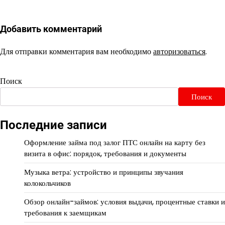
Добавить комментарий
Для отправки комментария вам необходимо
авторизоваться
.
Поиск
Поиск
Последние записи
Оформление займа под залог ПТС онлайн на карту без
визита в офис: порядок, требования и документы
Музыка ветра: устройство и принципы звучания
колокольчиков
Обзор онлайн-займов: условия выдачи, процентные ставки и
требования к заемщикам