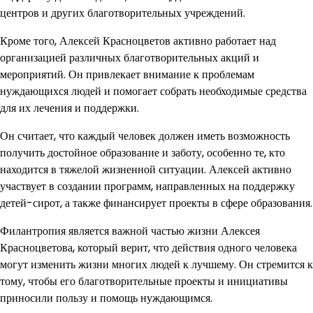
центров и других благотворительных учреждений.
Кроме того, Алексей Красноцветов активно работает над
организацией различных благотворительных акций и
мероприятий. Он привлекает внимание к проблемам
нуждающихся людей и помогает собрать необходимые средства
для их лечения и поддержки.
Он считает, что каждый человек должен иметь возможность
получить достойное образование и заботу, особенно те, кто
находится в тяжелой жизненной ситуации. Алексей активно
участвует в создании программ, направленных на поддержку
детей-сирот, а также финансирует проекты в сфере образования.
Филантропия является важной частью жизни Алексея
Красноцветова, который верит, что действия одного человека
могут изменить жизни многих людей к лучшему. Он стремится к
тому, чтобы его благотворительные проекты и инициативы
приносили пользу и помощь нуждающимся.