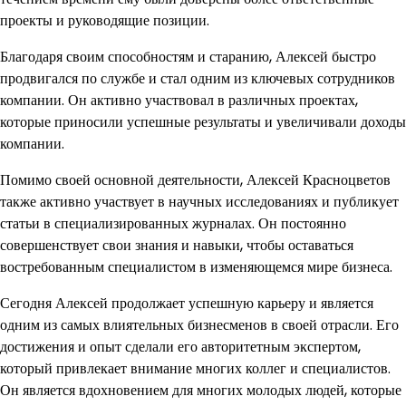
проекты и руководящие позиции.
Благодаря своим способностям и старанию, Алексей быстро
продвигался по службе и стал одним из ключевых сотрудников
компании. Он активно участвовал в различных проектах,
которые приносили успешные результаты и увеличивали доходы
компании.
Помимо своей основной деятельности, Алексей Красноцветов
также активно участвует в научных исследованиях и публикует
статьи в специализированных журналах. Он постоянно
совершенствует свои знания и навыки, чтобы оставаться
востребованным специалистом в изменяющемся мире бизнеса.
Сегодня Алексей продолжает успешную карьеру и является
одним из самых влиятельных бизнесменов в своей отрасли. Его
достижения и опыт сделали его авторитетным экспертом,
который привлекает внимание многих коллег и специалистов.
Он является вдохновением для многих молодых людей, которые