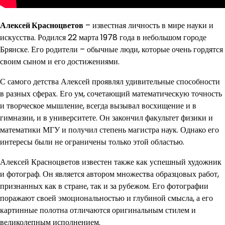
Алексей Красноцветов
– известная личность в мире науки и
искусства. Родился 22 марта 1978 года в небольшом городе
Брянске. Его родители – обычные люди, которые очень гордятся
своим сыном и его достижениями.
С самого детства Алексей проявлял удивительные способности
в разных сферах. Его ум, сочетающий математическую точность
и творческое мышление, всегда вызывал восхищение и в
гимназии, и в университете. Он закончил факультет физики и
математики МГУ и получил степень магистра наук. Однако его
интересы были не ограничены только этой областью.
Алексей Красноцветов известен также как успешный художник
и фотограф. Он является автором множества образцовых работ,
признанных как в стране, так и за рубежом. Его фотографии
поражают своей эмоциональностью и глубиной смысла, а его
картинные полотна отличаются оригинальным стилем и
великолепным исполнением.