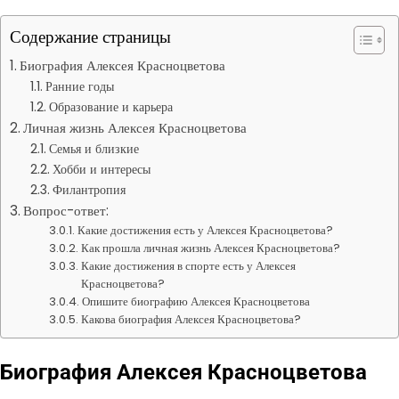
Содержание страницы
Биография Алексея Красноцветова
Ранние годы
Образование и карьера
Личная жизнь Алексея Красноцветова
Семья и близкие
Хобби и интересы
Филантропия
Вопрос-ответ:
Какие достижения есть у Алексея Красноцветова?
Как прошла личная жизнь Алексея Красноцветова?
Какие достижения в спорте есть у Алексея
Красноцветова?
Опишите биографию Алексея Красноцветова
Какова биография Алексея Красноцветова?
Биография Алексея Красноцветова