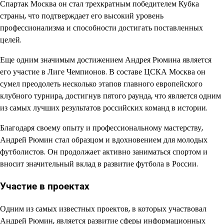
Спартак Москва он стал трехкратным победителем Кубка
страны, что подтверждает его высокий уровень
профессионализма и способности достигать поставленных
целей.
Еще одним значимым достижением Андрея Рюмина является
его участие в Лиге Чемпионов. В составе ЦСКА Москва он
сумел преодолеть несколько этапов главного европейского
клубного турнира, достигнув пятого раунда, что является одним
из самых лучших результатов российских команд в истории.
Благодаря своему опыту и профессиональному мастерству,
Андрей Рюмин стал образцом и вдохновением для молодых
футболистов. Он продолжает активно заниматься спортом и
вносит значительный вклад в развитие футбола в России.
Участие в проектах
Одним из самых известных проектов, в которых участвовал
Андрей Рюмин, является развитие сферы информационных