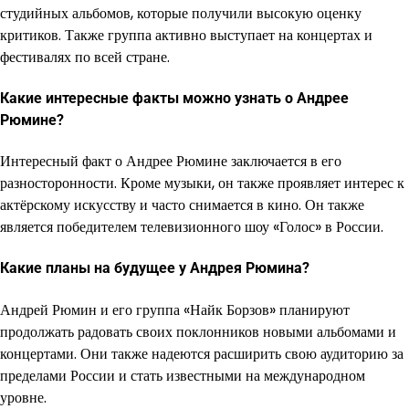
студийных альбомов, которые получили высокую оценку
критиков. Также группа активно выступает на концертах и
фестивалях по всей стране.
Какие интересные факты можно узнать о Андрее
Рюмине?
Интересный факт о Андрее Рюмине заключается в его
разносторонности. Кроме музыки, он также проявляет интерес к
актёрскому искусству и часто снимается в кино. Он также
является победителем телевизионного шоу «Голос» в России.
Какие планы на будущее у Андрея Рюмина?
Андрей Рюмин и его группа «Найк Борзов» планируют
продолжать радовать своих поклонников новыми альбомами и
концертами. Они также надеются расширить свою аудиторию за
пределами России и стать известными на международном
уровне.