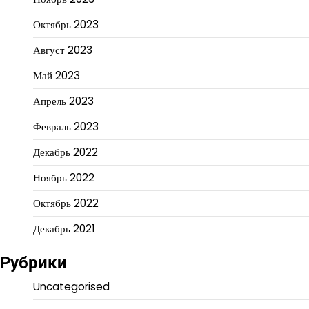
Октябрь 2023
Август 2023
Май 2023
Апрель 2023
Февраль 2023
Декабрь 2022
Ноябрь 2022
Октябрь 2022
Декабрь 2021
Рубрики
Uncategorised