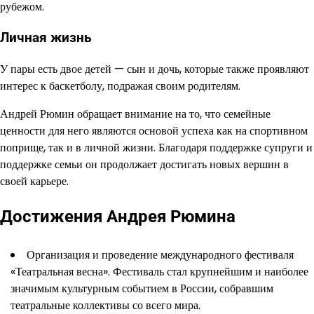
рубежом.
Личная жизнь
У пары есть двое детей — сын и дочь, которые также проявляют
интерес к баскетболу, подражая своим родителям.
Андрей Рюмин обращает внимание на то, что семейные
ценности для него являются основой успеха как на спортивном
поприще, так и в личной жизни. Благодаря поддержке супруги и
поддержке семьи он продолжает достигать новых вершин в
своей карьере.
Достижения Андрея Рюмина
Организация и проведение международного фестиваля
«Театральная весна». Фестиваль стал крупнейшим и наиболее
значимым культурным событием в России, собравшим
театральные коллективы со всего мира.