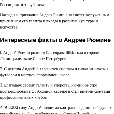
России, так и за рубежом.
Награды и признание Андрея Рюмина являются заслуженным
признанием его таланта и вклада в развитие культуры и
искусства.
Интересные факты о Андрее Рюмине
1. Андрей Рюмин родился 12 февраля 1985 года в городе
Ленинграде, ныне Санкт-Петербурге.
2. С детства Андрей был увлечен спортом и начал заниматься
футболом в местной спортивной школе.
3. Благодаря своему таланту и упорству, Рюмин быстро
прогрессировал в футбольной карьере и стал замечен скаутами
профессиональных клубов.
4. В 2003 году Андрей подписал контракт с одним из ведущих
российских клубов — «Зенитом» из Санкт-Петербурга.