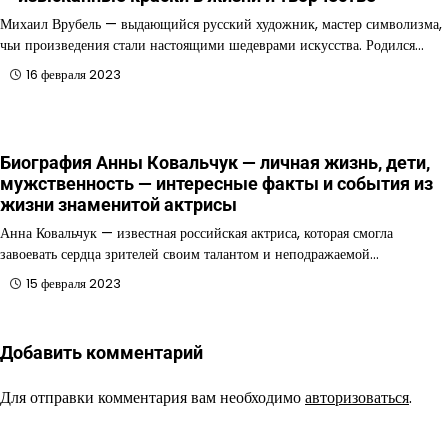
Михаил Врубель — выдающийся русский художник, мастер символизма,
чьи произведения стали настоящими шедеврами искусства. Родился…
16 февраля 2023
Биография Анны Ковальчук — личная жизнь, дети,
мужственность — интересные факты и события из
жизни знаменитой актрисы
Анна Ковальчук — известная российская актриса, которая смогла
завоевать сердца зрителей своим талантом и неподражаемой…
15 февраля 2023
Добавить комментарий
Для отправки комментария вам необходимо
авторизоваться
.