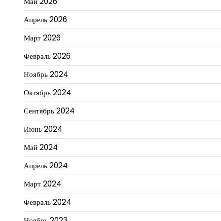
Май 2026
Апрель 2026
Март 2026
Февраль 2026
Ноябрь 2024
Октябрь 2024
Сентябрь 2024
Июнь 2024
Май 2024
Апрель 2024
Март 2024
Февраль 2024
Ноябрь 2023