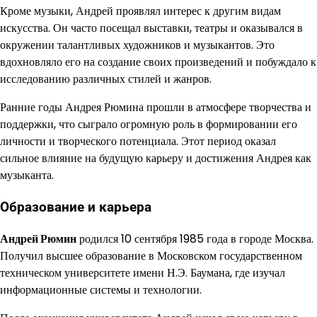
Кроме музыки, Андрей проявлял интерес к другим видам
искусства. Он часто посещал выставки, театры и оказывался в
окружении талантливых художников и музыкантов. Это
вдохновляло его на создание своих произведений и побуждало к
исследованию различных стилей и жанров.
Ранние годы Андрея Рюмина прошли в атмосфере творчества и
поддержки, что сыграло огромную роль в формировании его
личности и творческого потенциала. Этот период оказал
сильное влияние на будущую карьеру и достижения Андрея как
музыканта.
Образование и карьера
Андрей Рюмин
родился 10 сентября 1985 года в городе Москва.
Получил высшее образование в Московском государственном
техническом университете имени Н.Э. Баумана, где изучал
информационные системы и технологии.