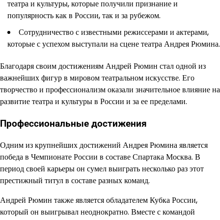
театра и культуры, которые получили признание и
популярность как в России, так и за рубежом.
Сотрудничество с известными режиссерами и актерами,
которые с успехом выступали на сцене театра Андрея Рюмина.
Благодаря своим достижениям Андрей Рюмин стал одной из
важнейших фигур в мировом театральном искусстве. Его
творчество и профессионализм оказали значительное влияние на
развитие театра и культуры в России и за ее пределами.
Профессиональные достижения
Одним из крупнейших достижений Андрея Рюмина является
победа в Чемпионате России в составе Спартака Москва. В
период своей карьеры он сумел выиграть несколько раз этот
престижный титул в составе разных команд.
Андрей Рюмин также является обладателем Кубка России,
который он выигрывал неоднократно. Вместе с командой