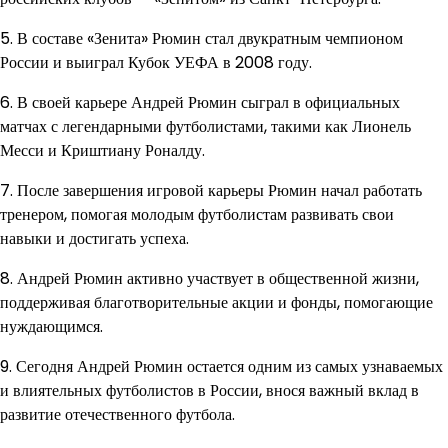
5. В составе «Зенита» Рюмин стал двукратным чемпионом
России и выиграл Кубок УЕФА в 2008 году.
6. В своей карьере Андрей Рюмин сыграл в официальных
матчах с легендарными футболистами, такими как Лионель
Месси и Криштиану Роналду.
7. После завершения игровой карьеры Рюмин начал работать
тренером, помогая молодым футболистам развивать свои
навыки и достигать успеха.
8. Андрей Рюмин активно участвует в общественной жизни,
поддерживая благотворительные акции и фонды, помогающие
нуждающимся.
9. Сегодня Андрей Рюмин остается одним из самых узнаваемых
и влиятельных футболистов в России, внося важный вклад в
развитие отечественного футбола.