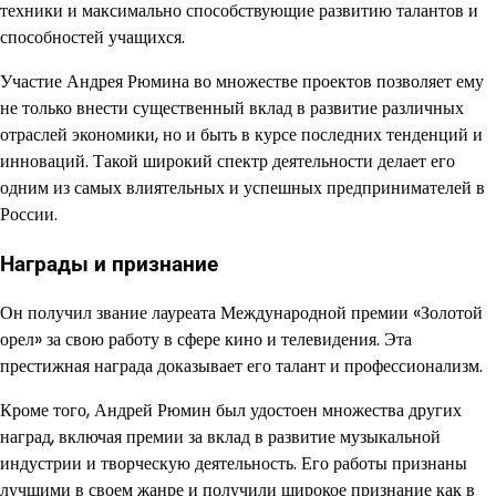
техники и максимально способствующие развитию талантов и
способностей учащихся.
Участие Андрея Рюмина во множестве проектов позволяет ему
не только внести существенный вклад в развитие различных
отраслей экономики, но и быть в курсе последних тенденций и
инноваций. Такой широкий спектр деятельности делает его
одним из самых влиятельных и успешных предпринимателей в
России.
Награды и признание
Он получил звание лауреата Международной премии «Золотой
орел» за свою работу в сфере кино и телевидения. Эта
престижная награда доказывает его талант и профессионализм.
Кроме того, Андрей Рюмин был удостоен множества других
наград, включая премии за вклад в развитие музыкальной
индустрии и творческую деятельность. Его работы признаны
лучшими в своем жанре и получили широкое признание как в