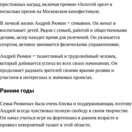
престижных наград, включая премию «Золотой орел» и
несколько призов на Московском кинофестивале.
В личной жизни Андрей Рюмин – семьянин. Он женат и
воспитывает детей. Рядом с семьей, работой и общественными
делами, актер находит время для увлечений. Он увлекается
спортом, активно занимается физическими упражнениями.
Андрей Рюмин – талантливый и трудолюбивый человек,
который добивается успеха во всех своих начинаниях. Он
продолжает радовать зрителей своими яркими ролями и
участием в интересных и значимых проектах.
Ранние годы
Семья Рюминых была очень близка и поддерживающая, поэтому
Андрей всегда чувствовал полную свободу в своем творчестве.
Он начал учиться игре на фортепиано в раннем возрасте и
проявил невероятный талант в этой области.