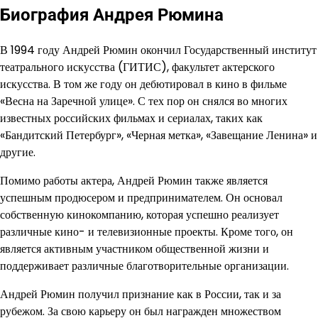
Биография Андрея Рюмина
В 1994 году Андрей Рюмин окончил Государственный институт
театрального искусства (ГИТИС), факультет актерского
искусства. В том же году он дебютировал в кино в фильме
«Весна на Заречной улице». С тех пор он снялся во многих
известных российских фильмах и сериалах, таких как
«Бандитский Петербург», «Черная метка», «Завещание Ленина» и
другие.
Помимо работы актера, Андрей Рюмин также является
успешным продюсером и предпринимателем. Он основал
собственную кинокомпанию, которая успешно реализует
различные кино- и телевизионные проекты. Кроме того, он
является активным участником общественной жизни и
поддерживает различные благотворительные организации.
Андрей Рюмин получил признание как в России, так и за
рубежом. За свою карьеру он был награжден множеством