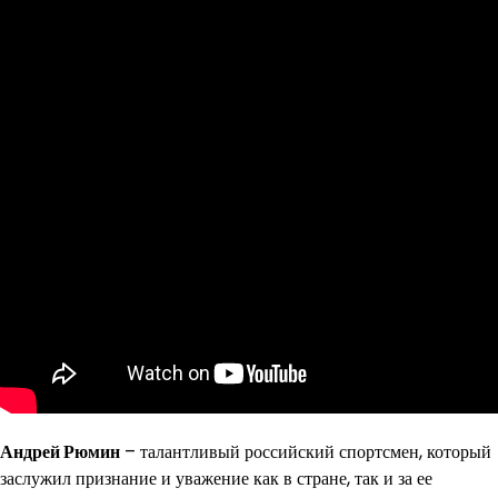
Андрей Рюмин
– талантливый российский спортсмен, который
заслужил признание и уважение как в стране, так и за ее