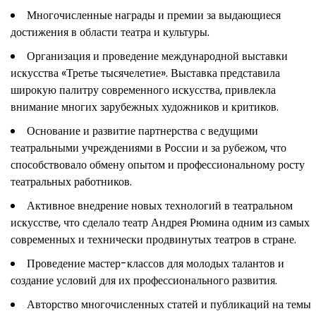
Многочисленные награды и премии за выдающиеся
достижения в области театра и культуры.
Организация и проведение международной выставки
искусства «Третье тысячелетие». Выставка представила
широкую палитру современного искусства, привлекла
внимание многих зарубежных художников и критиков.
Основание и развитие партнерства с ведущими
театральными учреждениями в России и за рубежом, что
способствовало обмену опытом и профессиональному росту
театральных работников.
Активное внедрение новых технологий в театральном
искусстве, что сделало театр Андрея Рюмина одним из самых
современных и технически продвинутых театров в стране.
Проведение мастер-классов для молодых талантов и
создание условий для их профессионального развития.
Авторство многочисленных статей и публикаций на темы