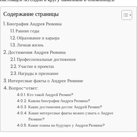
Содержание страницы
Биография Андрея Рюмина
Ранние годы
Образование и карьера
Личная жизнь
Достижения Андрея Рюмина
Профессиональные достижения
Участие в проектах
Награды и признание
Интересные факты о Андрее Рюмине
Вопрос-ответ:
Кто такой Андрей Рюмин?
Какова биография Андрея Рюмина?
Какие достижения достиг Андрей Рюмин?
Какие интересные факты можно узнать о Андрее
Рюмине?
Какие планы на будущее у Андрея Рюмина?