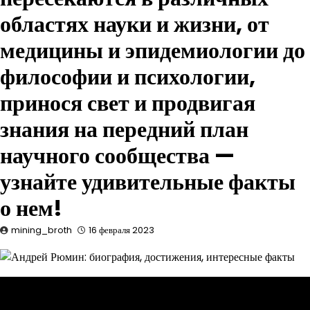
областях науки и жизни, от
медицины и эпидемиологии до
философии и психологии,
принося свет и продвигая
знания на передний план
научного сообщества —
узнайте удивительные факты
о нем!
mining_broth
16 февраля 2023