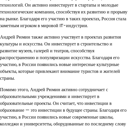
технологий. Он активно инвестирует в стартапы и молодые
технологические компании, способствуя их развитию и прорыву
на рынке. Благодаря его участию в таких проектах, Россия стала
заметным игроком в мировой IT-индустрии.
Андрей Рюмин также активно участвует в проектах развития
культуры и искусства. Он инвестирует в строительство и
развитие музеев, галерей и театров, способствуя
распространению и популяризации искусства. Благодаря его
участию, в России появились новые интересные культурные
объекты, которые привлекают внимание туристов и жителей
страны.
Помимо этого, Андрей Рюмин активно сотрудничает с
образовательными учреждениями и инвестирует в
образовательные проекты. Он считает, что инвестиции в
образование — это инвестиции в будущее страны. Благодаря его
участию, в России появились новые современные школы,
колледжи и университеты, оборудованные по последнему слову