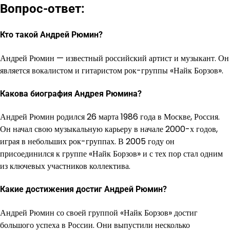
Вопрос-ответ:
Кто такой Андрей Рюмин?
Андрей Рюмин — известный российский артист и музыкант. Он
является вокалистом и гитаристом рок-группы «Найк Борзов».
Какова биография Андрея Рюмина?
Андрей Рюмин родился 26 марта 1986 года в Москве, Россия.
Он начал свою музыкальную карьеру в начале 2000-х годов,
играя в небольших рок-группах. В 2005 году он
присоединился к группе «Найк Борзов» и с тех пор стал одним
из ключевых участников коллектива.
Какие достижения достиг Андрей Рюмин?
Андрей Рюмин со своей группой «Найк Борзов» достиг
большого успеха в России. Они выпустили несколько