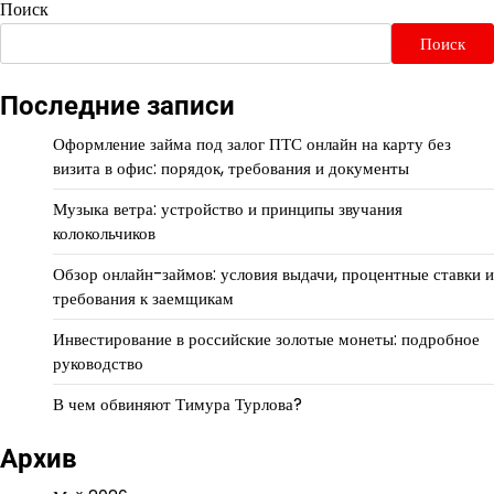
Поиск
Поиск
Последние записи
Оформление займа под залог ПТС онлайн на карту без
визита в офис: порядок, требования и документы
Музыка ветра: устройство и принципы звучания
колокольчиков
Обзор онлайн-займов: условия выдачи, процентные ставки и
требования к заемщикам
Инвестирование в российские золотые монеты: подробное
руководство
В чем обвиняют Тимура Турлова?
Архив