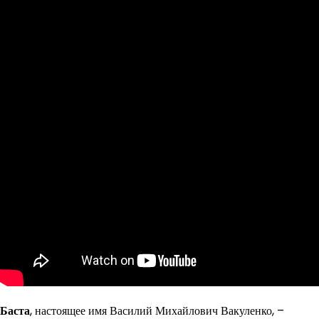
Баста
, настоящее имя Василий Михайлович Вакуленко, –