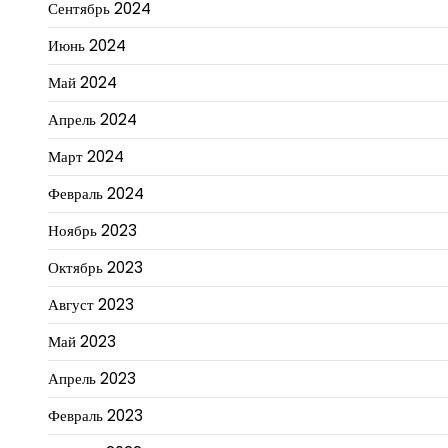
Сентябрь 2024
Июнь 2024
Май 2024
Апрель 2024
Март 2024
Февраль 2024
Ноябрь 2023
Октябрь 2023
Август 2023
Май 2023
Апрель 2023
Февраль 2023