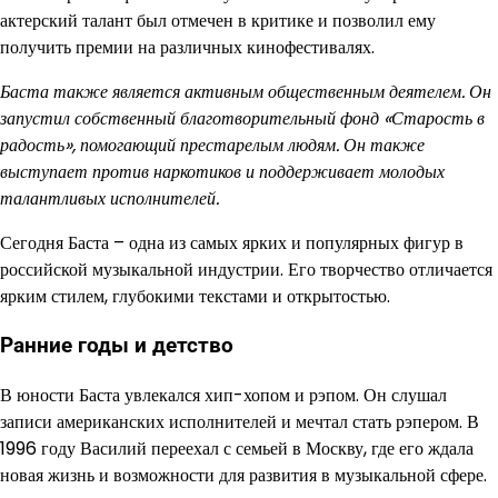
актерский талант был отмечен в критике и позволил ему
получить премии на различных кинофестивалях.
Баста также является активным общественным деятелем. Он
запустил собственный благотворительный фонд «Старость в
радость», помогающий престарелым людям. Он также
выступает против наркотиков и поддерживает молодых
талантливых исполнителей.
Сегодня Баста – одна из самых ярких и популярных фигур в
российской музыкальной индустрии. Его творчество отличается
ярким стилем, глубокими текстами и открытостью.
Ранние годы и детство
В юности Баста увлекался хип-хопом и рэпом. Он слушал
записи американских исполнителей и мечтал стать рэпером. В
1996 году Василий переехал с семьей в Москву, где его ждала
новая жизнь и возможности для развития в музыкальной сфере.