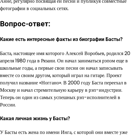
Анне, регулярно посвящая ей песни и публикуя совместные
фотографии в социальных сетях.
Вопрос-ответ:
Какие есть интересные факты из биографии Басты?
Баста, настоящее имя которого Алексей Воробьев, родился 20
апреля 1980 года в Рязани. Он начал заниматься рэпом еще в
школьные годы, а первые свои песни он начал записывать
вместе со своим другом, который играл на гитаре. Проект
получил название «Ноггано». В 2000 году Баста переехал в
Москву и начал стремительную карьеру в рэп-индустрии.
Теперь он один из самых успешных рэп-исполнителей в
России.
Какая личная жизнь у Басты?
У Басты есть жена по имени Инга, с которой они вместе уже