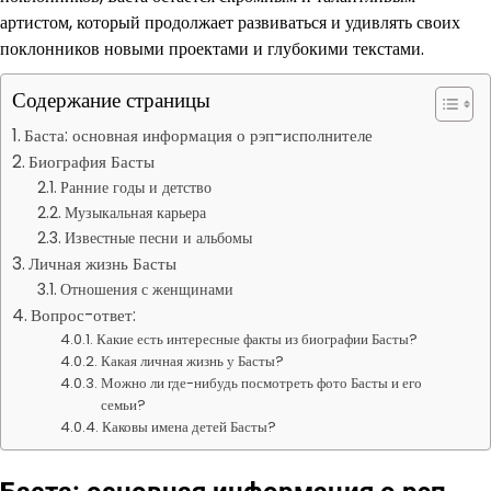
артистом, который продолжает развиваться и удивлять своих
поклонников новыми проектами и глубокими текстами.
Содержание страницы
Баста: основная информация о рэп-исполнителе
Биография Басты
Ранние годы и детство
Музыкальная карьера
Известные песни и альбомы
Личная жизнь Басты
Отношения с женщинами
Вопрос-ответ:
Какие есть интересные факты из биографии Басты?
Какая личная жизнь у Басты?
Можно ли где-нибудь посмотреть фото Басты и его
семьи?
Каковы имена детей Басты?