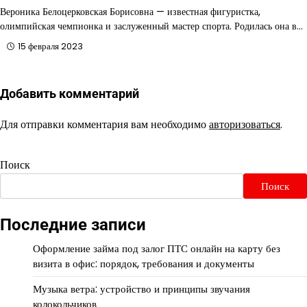
Вероника Белоцерковская Борисовна — известная фигуристка,
олимпийская чемпионка и заслуженный мастер спорта. Родилась она в…
15 февраля 2023
Добавить комментарий
Для отправки комментария вам необходимо
авторизоваться
.
Поиск
Поиск
Последние записи
Оформление займа под залог ПТС онлайн на карту без
визита в офис: порядок, требования и документы
Музыка ветра: устройство и принципы звучания
колокольчиков