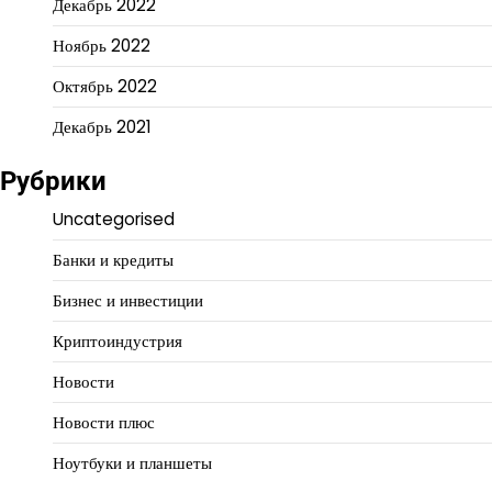
Декабрь 2022
Ноябрь 2022
Октябрь 2022
Декабрь 2021
Рубрики
Uncategorised
Банки и кредиты
Бизнес и инвестиции
Криптоиндустрия
Новости
Новости плюс
Ноутбуки и планшеты