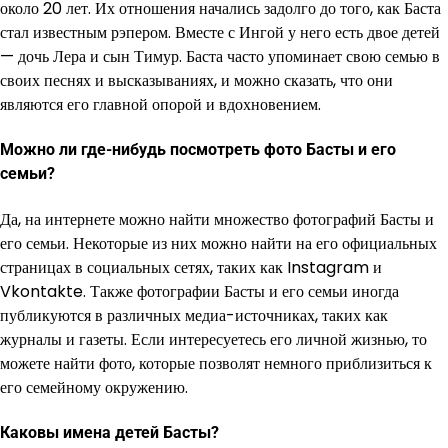
около 20 лет. Их отношения начались задолго до того, как Баста
стал известным рэпером. Вместе с Ингой у него есть двое детей
— дочь Лера и сын Тимур. Баста часто упоминает свою семью в
своих песнях и высказываниях, и можно сказать, что они
являются его главной опорой и вдохновением.
Можно ли где-нибудь посмотреть фото Басты и его
семьи?
Да, на интернете можно найти множество фотографий Басты и
его семьи. Некоторые из них можно найти на его официальных
страницах в социальных сетях, таких как Instagram и
Vkontakte. Также фотографии Басты и его семьи иногда
публикуются в различных медиа-источниках, таких как
журналы и газеты. Если интересуетесь его личной жизнью, то
можете найти фото, которые позволят немного приблизиться к
его семейному окружению.
Каковы имена детей Басты?