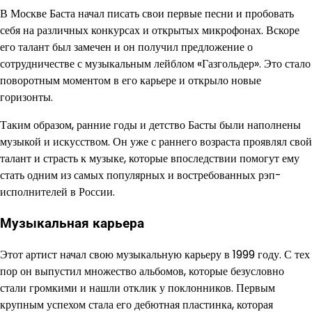
В Москве Баста начал писать свои первые песни и пробовать
себя на различных конкурсах и открытых микрофонах. Вскоре
его талант был замечен и он получил предложение о
сотрудничестве с музыкальным лейблом «Газгольдер». Это стало
поворотным моментом в его карьере и открыло новые
горизонты.
Таким образом, ранние годы и детство Басты были наполнены
музыкой и искусством. Он уже с раннего возраста проявлял свой
талант и страсть к музыке, которые впоследствии помогут ему
стать одним из самых популярных и востребованных рэп-
исполнителей в России.
Музыкальная карьера
Этот артист начал свою музыкальную карьеру в 1999 году. С тех
пор он выпустил множество альбомов, которые безусловно
стали громкими и нашли отклик у поклонников. Первым
крупным успехом стала его дебютная пластинка, которая