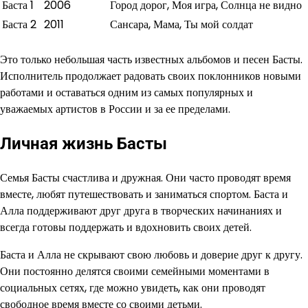
Баста 1
2006
Город дорог, Моя игра, Солнца не видно
Баста 2
2011
Сансара, Мама, Ты мой солдат
Это только небольшая часть известных альбомов и песен Басты.
Исполнитель продолжает радовать своих поклонников новыми
работами и оставаться одним из самых популярных и
уважаемых артистов в России и за ее пределами.
Личная жизнь Басты
Семья Басты счастлива и дружная. Они часто проводят время
вместе, любят путешествовать и заниматься спортом. Баста и
Алла поддерживают друг друга в творческих начинаниях и
всегда готовы поддержать и вдохновить своих детей.
Баста и Алла не скрывают свою любовь и доверие друг к другу.
Они постоянно делятся своими семейными моментами в
социальных сетях, где можно увидеть, как они проводят
свободное время вместе со своими детьми.