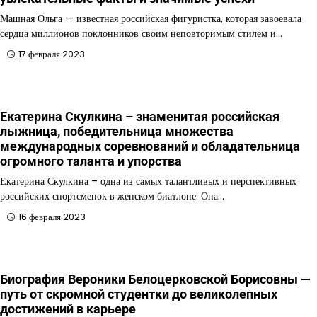
Машная Ольга — известная российская фигуристка, которая завоевала
сердца миллионов поклонников своим неповторимым стилем и…
17 февраля 2023
Екатерина Скулкина – знаменитая российская
лыжница, победительница множества
международных соревнований и обладательница
огромного таланта и упорства
Екатерина Скулкина – одна из самых талантливых и перспективных
российских спортсменок в женском биатлоне. Она…
16 февраля 2023
Биография Вероники Белоцерковской Борисовны —
путь от скромной студентки до великолепных
достижений в карьере