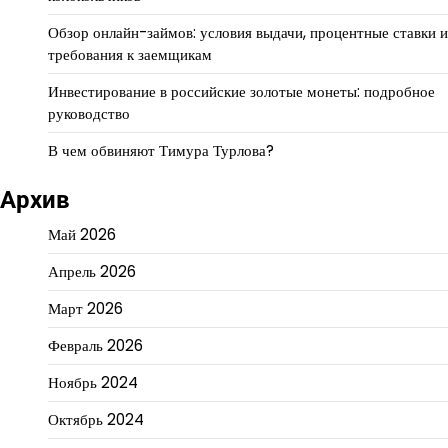
Обзор онлайн-займов: условия выдачи, процентные ставки и
требования к заемщикам
Инвестирование в российские золотые монеты: подробное
руководство
В чем обвиняют Тимура Турлова?
Архив
Май 2026
Апрель 2026
Март 2026
Февраль 2026
Ноябрь 2024
Октябрь 2024