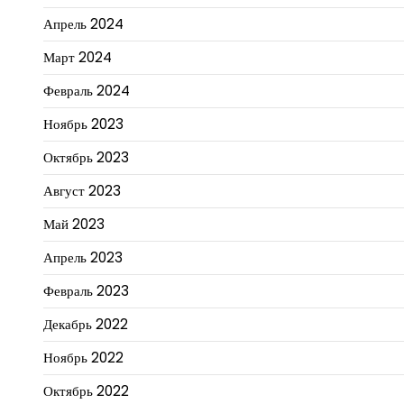
Апрель 2024
Март 2024
Февраль 2024
Ноябрь 2023
Октябрь 2023
Август 2023
Май 2023
Апрель 2023
Февраль 2023
Декабрь 2022
Ноябрь 2022
Октябрь 2022