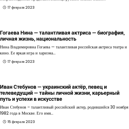
17 февраля 2023
Гогаева Нина — талантливая актриса — биография,
личная жизнь, национальность
Нина Владимировна Гогаева — талантливая российская актриса театра и
кино. Ее яркая игра и харизма…
17 февраля 2023
Иван Стебунов — украинский актёр, певец и
телеведущий — тайны личной жизни, карьерный
путь и успехи в искусстве
Иван Стебунов – талантливый российский актер, родившийся 30 ноября
1982 года в Москве. Его имя…
15 февраля 2023