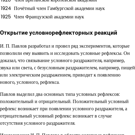
1924
Почётный член Гамбургской академии наук
1925
Член Французской академии наук
Открытие условнорефлекторных реакций
И. П. Павлов разработал и провел ряд экспериментов, которые
позволили ему выявить и исследовать условные рефлексы. Он
доказал, что связывание условного раздражителя, например,
звука или света, с безусловным раздражителем, например, пищей
или электрическим раздражением, приводит к появлению
нового, условного, рефлекса.
Павлов выделил два основных типа условных рефлексов:
положительный и отрицательный. Положительный условный
рефлекс возникает при появлении условного раздражителя, а
отрицательный условный рефлекс возникает в случае
отсутствия условного раздражителя.