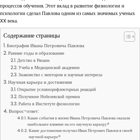
процессов обучения. Этот вклад в развитие физиологии и
психологии сделал Павлова одним из самых значимых ученых
XX века.
Содержание страницы
Биография Ивана Петровича Павлова
Ранние годы и образование
Детство в Рязани
Учеба в Медицинской академии
Знакомство с ментором и научные интересы
Научная карьера и достижения
Открытие условнорефлекторных реакций
Получение Нобелевской премии
Работа в Институте физиологии
Вопрос-ответ:
Какие события в жизни Ивана Петровича Павлова оказали
наибольшее влияние на его научную карьеру?
Какие достижения получил Иван Петрович Павлов в своей
научной карьере?