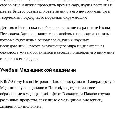
своего отца и любил проводить время в саду, изучая растения и
цветы. Быстро усваивал новые знания, а его неутомимый ум и
творческий подход часто поражали окружающих.
Детство в Рязани оказало большое влияние на развитие Ивана
Петровича. Здесь он нашел свою любовь к природе и знаниям,
которые будут лечь в основу его будущих научных
исследований. Красота окружающего мира и удивительная
сложность живых организмов навсегда привлекли его внимание
и вошли в его сердце.
Учеба в Медицинской академии
В 1870 году Иван Петрович Павлов поступил в Императорскую
Медицинскую академию в Петербурге, где начал свое
образование в медицинской сфере. В академии Павлов изучал
различные предметы, связанные с медициной, биологией,
химией и физиологией.