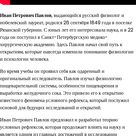
Иван Петрович Павлов
, выдающийся русский физиолог и
нобелевский лауреат, родился 26 сентября 1849 года в поселке
Рязанской губернии. С юных лет его интересовала наука, и в 22
года он поступил в Санкт-Петербургскую медико-
хирургическую академию. Здесь Павлов начал свой путь к
открытиям, которые навсегда изменили понимание физиологии
и психологии человека.
Во время учебы он проявил себя как одаренный и
оригинальный исследователь. Павлов изучал физиологию
пищеварительной системы, особенности пищеварения и
выработки желудочного сока. Это привело его к открытию
известного феномена условного рефлекса, который послужил
основой для будущих исследований и открытий.
Иван Петрович Павлов предложил и разработал теорию
условных рефлексов, которая продолжает влиять на науку и
является одним из главных достижений в исследовании