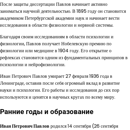
После защиты диссертации Павлов начинает активно
заниматься научной деятельностью. В 1895 году он становится
академиком Петербургской академии наук и начинает вести
исследования в области физиологии и нервной системы.
Благодаря своим исследованиям в области психологии и
физиологии, Павлов получает Нобелевскую премию по
физиологии или медицине в 1904 году. Его открытие о
рефлексах становится одним из фундаментальных принципов в
психологии и нейрофизиологии.
Иван Петрович Павлов умирает 27 февраля 1936 года в
Ленинграде, оставив после себя огромный вклад в развитие
науки и психологии. Его работы и исследования до сих пор
используются и ценятся в научных кругах по всему миру.
Ранние годы и образование
Иван Петрович Павлов
родился 14 сентября (26 сентября