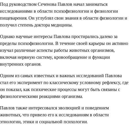
Под руководством Сеченова Павлов начал заниматься
исследованиями в области психофизиологии и физиологии
пищеварения. Он углублял свои знания в области физиологии и
получил степень доктора медицины.
Однако научные интересы Павлова простирались далеко за
пределы психофизиологии. В течение своей карьеры он активно
изучал различные аспекты работы животных организмов,
включая нервную систему, кровообращение и функции
внутренних органов.
Одним из самых известных и важных исследований Павлова
стал его эксперимент по классическому условному рефлексу, где
он показал, как психические процессы могут быть связаны с
физиологическими реакциями организма.
Павлов также интересовался эволюцией и поведением
животных, что привело его к исследованиям в области
этиологии, этики и социальной психологии.