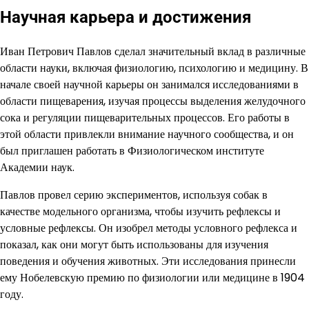
Научная карьера и достижения
Иван Петрович Павлов сделал значительный вклад в различные
области науки, включая физиологию, психологию и медицину. В
начале своей научной карьеры он занимался исследованиями в
области пищеварения, изучая процессы выделения желудочного
сока и регуляции пищеварительных процессов. Его работы в
этой области привлекли внимание научного сообщества, и он
был приглашен работать в Физиологическом институте
Академии наук.
Павлов провел серию экспериментов, используя собак в
качестве модельного организма, чтобы изучить рефлексы и
условные рефлексы. Он изобрел методы условного рефлекса и
показал, как они могут быть использованы для изучения
поведения и обучения животных. Эти исследования принесли
ему Нобелевскую премию по физиологии или медицине в 1904
году.