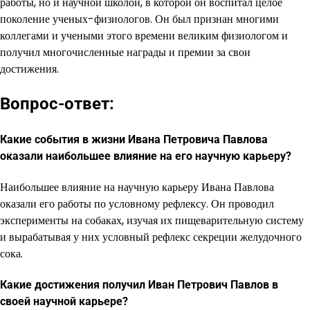
работы, но и научной школой, в которой он воспитал целое
поколение ученых-физиологов. Он был признан многими
коллегами и учеными этого времени великим физиологом и
получил многочисленные награды и премии за свои
достижения.
Вопрос-ответ:
Какие события в жизни Ивана Петровича Павлова
оказали наибольшее влияние на его научную карьеру?
Наибольшее влияние на научную карьеру Ивана Павлова
оказали его работы по условному рефлексу. Он проводил
эксперименты на собаках, изучая их пищеварительную систему
и вырабатывая у них условный рефлекс секреции желудочного
сока.
Какие достижения получил Иван Петрович Павлов в
своей научной карьере?