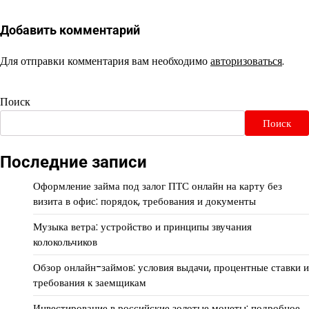
Добавить комментарий
Для отправки комментария вам необходимо
авторизоваться
.
Поиск
Поиск
Последние записи
Оформление займа под залог ПТС онлайн на карту без
визита в офис: порядок, требования и документы
Музыка ветра: устройство и принципы звучания
колокольчиков
Обзор онлайн-займов: условия выдачи, процентные ставки и
требования к заемщикам
Инвестирование в российские золотые монеты: подробное