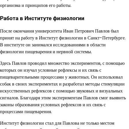
организма и принципов его работы.
Работа в Институте физиологии
После окончания университета Иван Петрович Павлов был
принят на работу в Институт физиологии в Санкт-Петербурге.
В институте он занимался исследованиями в области
физиологии пищеварения и нервной системы.
Здесь Павлов проводил множество экспериментов, с помощью
которых он изучал условные рефлексы и их связь с
пищеварительными процессами у животных. Он использовал
собак в своих экспериментах и разработал методы стимуляции
искусственных рефлексов с помощью звуковых и визуальных
сигналов. Благодаря этим экспериментам Павлов смог выявить
законы образования условных рефлексов и их связь с
процессами пищеварения.
Институт физиологии стал для Павлова не только местом