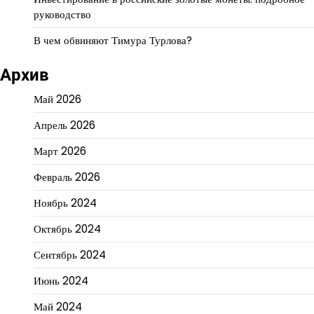
руководство
В чем обвиняют Тимура Турлова?
Архив
Май 2026
Апрель 2026
Март 2026
Февраль 2026
Ноябрь 2024
Октябрь 2024
Сентябрь 2024
Июнь 2024
Май 2024