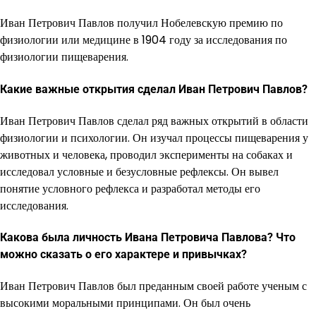
Иван Петрович Павлов получил Нобелевскую премию по
физиологии или медицине в 1904 году за исследования по
физиологии пищеварения.
Какие важные открытия сделал Иван Петрович Павлов?
Иван Петрович Павлов сделал ряд важных открытий в области
физиологии и психологии. Он изучал процессы пищеварения у
животных и человека, проводил эксперименты на собаках и
исследовал условные и безусловные рефлексы. Он вывел
понятие условного рефлекса и разработал методы его
исследования.
Какова была личность Ивана Петровича Павлова? Что
можно сказать о его характере и привычках?
Иван Петрович Павлов был преданным своей работе ученым с
высокими моральными принципами. Он был очень