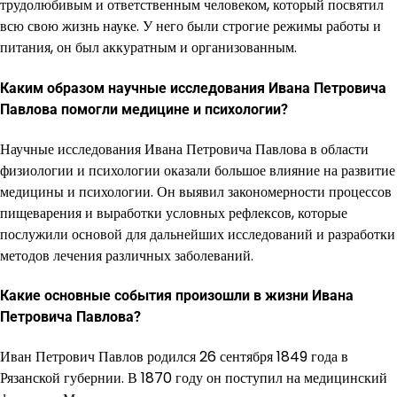
трудолюбивым и ответственным человеком, который посвятил
всю свою жизнь науке. У него были строгие режимы работы и
питания, он был аккуратным и организованным.
Каким образом научные исследования Ивана Петровича
Павлова помогли медицине и психологии?
Научные исследования Ивана Петровича Павлова в области
физиологии и психологии оказали большое влияние на развитие
медицины и психологии. Он выявил закономерности процессов
пищеварения и выработки условных рефлексов, которые
послужили основой для дальнейших исследований и разработки
методов лечения различных заболеваний.
Какие основные события произошли в жизни Ивана
Петровича Павлова?
Иван Петрович Павлов родился 26 сентября 1849 года в
Рязанской губернии. В 1870 году он поступил на медицинский