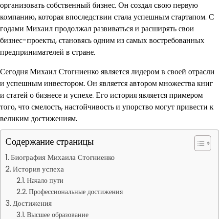
организовать собственный бизнес. Он создал свою первую
компанию, которая впоследствии стала успешным стартапом. С
годами Михаил продолжал развиваться и расширять свои
бизнес-проекты, становясь одним из самых востребованных
предпринимателей в стране.
Сегодня Михаил Стогниенко является лидером в своей отрасли
и успешным инвестором. Он является автором множества книг
и статей о бизнесе и успехе. Его история является примером
того, что смелость, настойчивость и упорство могут привести к
великим достижениям.
Содержание страницы
Биография Михаила Стогниенко
История успеха
Начало пути
Профессиональные достижения
Достижения
Высшее образование