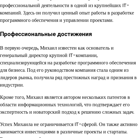
профессиональной деятельности в одной из крупнейших IT-
компаний. Здесь он получил ценный опыт работы в разработке
программного обеспечения и управлении проектами.
Профессиональные достижения
В первую очередь, Михаил известен как основатель и
генеральный директор крупной IT-компании,
специализирующейся на разработке программного обеспечения
для бизнеса. Под его руководством компания стала одним из
лидеров рынка, получила ряд престижных наград и признания в
индустрии.
Кроме того, Михаил является автором нескольких патентов в
области информационных технологий, что подтверждает его
экспертность и новаторский подход к решению сложных задач.
Успех Михаила не ограничивается IT-сферой. Он также активно
занимается инвестициями в различные проекты и стартапы.