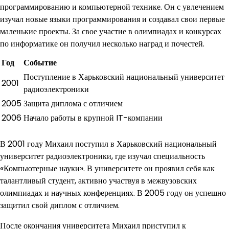
программированию и компьютерной технике. Он с увлечением
изучал новые языки программирования и создавал свои первые
маленькие проекты. За свое участие в олимпиадах и конкурсах
по информатике он получил несколько наград и почестей.
Год
Событие
Поступление в Харьковский национальный университет
2001
радиоэлектроники
2005
Защита диплома с отличием
2006
Начало работы в крупной IT-компании
В 2001 году Михаил поступил в Харьковский национальный
университет радиоэлектроники, где изучал специальность
«Компьютерные науки». В университете он проявил себя как
талантливый студент, активно участвуя в межвузовских
олимпиадах и научных конференциях. В 2005 году он успешно
защитил свой диплом с отличием.
После окончания университета Михаил приступил к