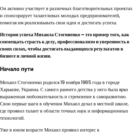
Он активно участвует в различных благотворительных проектах
и спонсорирует талантливых молодых предпринимателей,
помогая им реализовывать свои идеи и достигать успеха.
История успеха Михаила Стогниенко – это пример того, как
совмещать страсть к делу, профессионализм и уверенность в
своих силах, чтобы достигать выдающихся результатов в
бизнесе и личной жизни.
Начало пути
Михаил Стогниенко родился 19 ноября 1985 года в городе
Харькове, Украина. С самого раннего детства у него была ярко
выраженная любознательность и стремление к саморазвитию.
Свои первые шаги в обучении Михаил делал в местной школе,
где проявил талант в области точных наук и информационных
технологий.
Уже в юном возрасте Михаил проявил интерес к