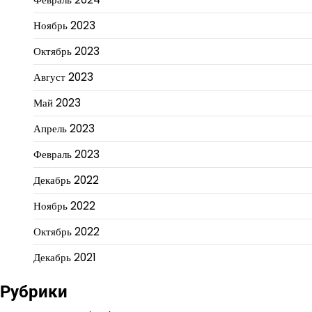
Ноябрь 2023
Октябрь 2023
Август 2023
Май 2023
Апрель 2023
Февраль 2023
Декабрь 2022
Ноябрь 2022
Октябрь 2022
Декабрь 2021
Рубрики