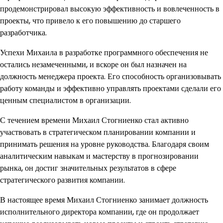
продемонстрировал высокую эффективность и вовлеченность в
проекты, что привело к его повышению до старшего
разработчика.
Успехи Михаила в разработке программного обеспечения не
остались незамеченными, и вскоре он был назначен на
должность менеджера проекта. Его способность организовывать
работу команды и эффективно управлять проектами сделали его
ценным специалистом в организации.
С течением времени Михаил Стогниенко стал активно
участвовать в стратегическом планировании компании и
принимать решения на уровне руководства. Благодаря своим
аналитическим навыкам и мастерству в прогнозировании
рынка, он достиг значительных результатов в сфере
стратегического развития компании.
В настоящее время Михаил Стогниенко занимает должность
исполнительного директора компании, где он продолжает