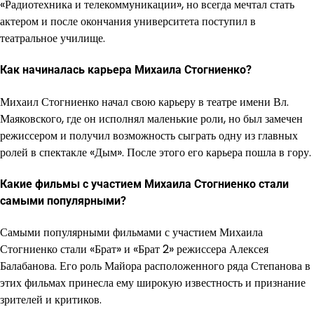
«Радиотехника и телекоммуникации», но всегда мечтал стать
актером и после окончания университета поступил в
театральное училище.
Как начиналась карьера Михаила Стогниенко?
Михаил Стогниенко начал свою карьеру в театре имени Вл.
Маяковского, где он исполнял маленькие роли, но был замечен
режиссером и получил возможность сыграть одну из главных
ролей в спектакле «Дым». После этого его карьера пошла в гору.
Какие фильмы с участием Михаила Стогниенко стали
самыми популярными?
Самыми популярными фильмами с участием Михаила
Стогниенко стали «Брат» и «Брат 2» режиссера Алексея
Балабанова. Его роль Майора расположенного ряда Степанова в
этих фильмах принесла ему широкую известность и признание
зрителей и критиков.