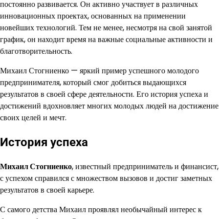
постоянно развивается. Он активно участвует в различных
инновационных проектах, основанных на применении
новейших технологий. Тем не менее, несмотря на свой занятой
график, он находит время на важные социальные активности и
благотворительность.
Михаил Стогниенко — яркий пример успешного молодого
предпринимателя, который смог добиться выдающихся
результатов в своей сфере деятельности. Его история успеха и
достижений вдохновляет многих молодых людей на достижение
своих целей и мечт.
История успеха
Михаил Стогниенко
, известный предприниматель и финансист,
с успехом справился с множеством вызовов и достиг заметных
результатов в своей карьере.
С самого детства Михаил проявлял необычайный интерес к