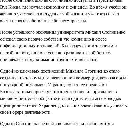
После окончания школы Стогниенко поступил в Престижный
Вуз Киева, где изучал экономику и финансы. Во время учебы он
активно участвовал в студенческой жизни и уже тогда начал
вести первые собственные бизнес-проекты.
После успешного окончания университета Михаил Стогниенко
основал свою первую собственную компанию в сфере
информационных технологий. Благодаря своим талантам и
настойчивости, он смог успешно развивать свой бизнес,
привлекая к нему внимание крупных инвесторов.
Одной из ключевых достижений Михаила Стогниенко стало
создание платформы для электронной коммерции, которая стала
популярной не только в Украине, но и за ее пределами.
Благодаря этому проекту Стогниенко получил признание в
мировом бизнес-сообществе и стал одним из самых молодых
предпринимателей Украины, достигших значительного успеха в
своей сфере деятельности.
Однако Стогниенко не останавливается на достигнутом и