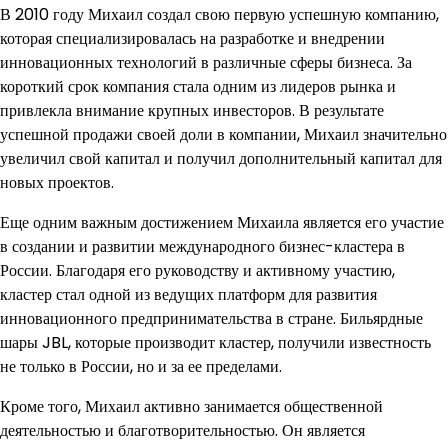
В 2010 году Михаил создал свою первую успешную компанию,
которая специализировалась на разработке и внедрении
инновационных технологий в различные сферы бизнеса. За
короткий срок компания стала одним из лидеров рынка и
привлекла внимание крупных инвесторов. В результате
успешной продажи своей доли в компании, Михаил значительно
увеличил свой капитал и получил дополнительный капитал для
новых проектов.
Еще одним важным достижением Михаила является его участие
в создании и развитии международного бизнес-кластера в
России. Благодаря его руководству и активному участию,
кластер стал одной из ведущих платформ для развития
инновационного предпринимательства в стране. Бильярдные
шары JBL, которые производит кластер, получили известность
не только в России, но и за ее пределами.
Кроме того, Михаил активно занимается общественной
деятельностью и благотворительностью. Он является