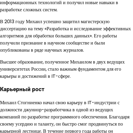
информационных технологий и получил новые навыки в
разработке сложных систем.
В 2013 году Михаил успешно защитил магистерскую
диссертацию на тему «Разработка и исследование эффективных
алгоритмов для обработки больших данных». Его работы
получили признание в научном сообществе и были
опубликованы в ряде научных журналов.
Высшее образование, полученное Михаилом в двух ведущих
университетах России, стало важным фундаментом для его
карьеры и достижений в IT-сфере.
Карьерный рост
Михаил Стогниенко начал свою карьеру в IT-индустрии с
должности джуниор-разработчика в одной из ведущих
компаний по разработке программного обеспечения. Благодаря
своему усердию и таланту, он быстро смог продвинуться по
карьерной лестнице. В течение первого года работы он