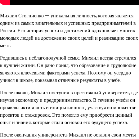
Михаил Стогниенко — уникальная личность, которая является
одним из самых влиятельных и успешных предпринимателей в
России. Его история успеха и достижений вдохновляет многих
молодых людей на достижение своих целей и реализацию своих
мечт.
Родившись в неблагополучной семье, Михаил всегда стремился
к лучшей жизни. Он рано понял, что образование и трудолюбие
являются ключевыми факторами успеха. Поэтому он усердно
учился в школе, показывая отличные результаты в учебе.
После школы, Михаил поступил в престижный университет, где
изучал экономику и предпринимательство. В течение учебы он
проявлял активность и инициативность, участвуя во множестве
проектов и стажировок. Это помогло ему приобрести ценный
опыт и знания, которые стали основой его будущего успеха.
После окончания университета, Михаил не оставил свои мечты