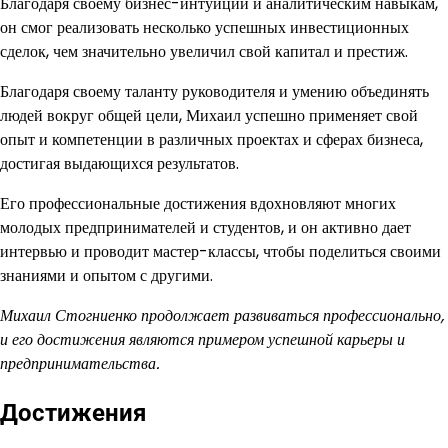
Благодаря своему бизнес-интуиции и аналитическим навыкам,
он смог реализовать несколько успешных инвестиционных
сделок, чем значительно увеличил свой капитал и престиж.
Благодаря своему таланту руководителя и умению объединять
людей вокруг общей цели, Михаил успешно применяет свой
опыт и компетенции в различных проектах и сферах бизнеса,
достигая выдающихся результатов.
Его профессиональные достижения вдохновляют многих
молодых предпринимателей и студентов, и он активно дает
интервью и проводит мастер-классы, чтобы поделиться своими
знаниями и опытом с другими.
Михаил Стогниенко продолжает развиваться профессионально,
и его достижения являются примером успешной карьеры и
предпринимательства.
Достижения