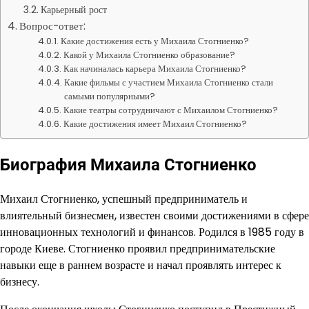
Карьерный рост
Вопрос-ответ:
Какие достижения есть у Михаила Стогниенко?
Какой у Михаила Стогниенко образование?
Как начиналась карьера Михаила Стогниенко?
Какие фильмы с участием Михаила Стогниенко стали
самыми популярными?
Какие театры сотрудничают с Михаилом Стогниенко?
Какие достижения имеет Михаил Стогниенко?
Биография Михаила Стогниенко
Михаил Стогниенко, успешный предприниматель и
влиятельный бизнесмен, известен своими достижениями в сфере
инновационных технологий и финансов. Родился в 1985 году в
городе Киеве. Стогниенко проявил предпринимательские
навыки еще в раннем возрасте и начал проявлять интерес к
бизнесу.