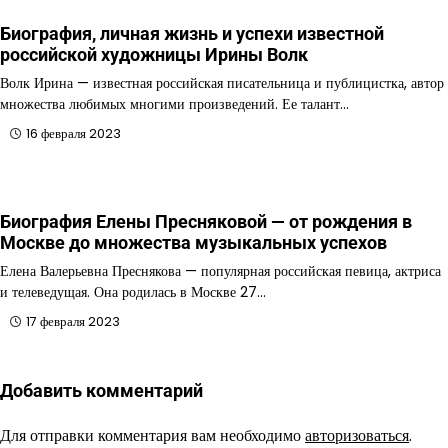
Биография, личная жизнь и успехи известной
российской художницы Ирины Волк
Волк Ирина — известная российская писательница и публицистка, автор
множества любимых многими произведений. Ее талант…
16 февраля 2023
Биография Елены Пресняковой — от рождения в
Москве до множества музыкальных успехов
Елена Валерьевна Преснякова — популярная российская певица, актриса
и телеведущая. Она родилась в Москве 27…
17 февраля 2023
Добавить комментарий
Для отправки комментария вам необходимо
авторизоваться
.