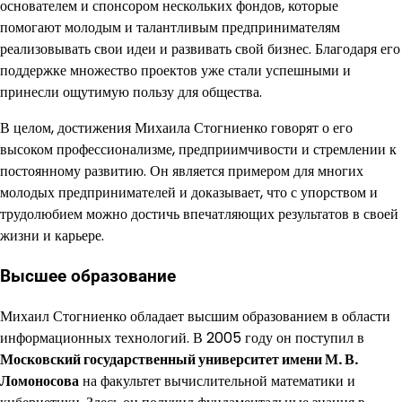
основателем и спонсором нескольких фондов, которые
помогают молодым и талантливым предпринимателям
реализовывать свои идеи и развивать свой бизнес. Благодаря его
поддержке множество проектов уже стали успешными и
принесли ощутимую пользу для общества.
В целом, достижения Михаила Стогниенко говорят о его
высоком профессионализме, предприимчивости и стремлении к
постоянному развитию. Он является примером для многих
молодых предпринимателей и доказывает, что с упорством и
трудолюбием можно достичь впечатляющих результатов в своей
жизни и карьере.
Высшее образование
Михаил Стогниенко обладает высшим образованием в области
информационных технологий. В 2005 году он поступил в
Московский государственный университет имени М. В.
Ломоносова
на факультет вычислительной математики и