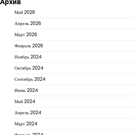
Архив
Май 2026
Апрель 2026
Март 2026
Февраль 2026
Ноябрь 2024
Октябрь 2024
Сентябрь 2024
Июнь 2024
Май 2024
Апрель 2024
Март 2024
Февраль 2024