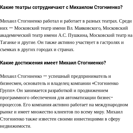
Какие театры сотрудничают с Михаилом Стогниенко?
Михаил Стогниенко работал и работает в разных театрах. Среди
них — Московский театр имени Вл. Маяковского, Московский
академический театр имени А.С. Пушкина, Московский театр на
Таганке и другие. Он также активно участвует в гастролях и
съемках в других городах и странах.
Какие достижения имеет Михаил Стогниенко?
Михаил Стогниенко — успешный предприниматель и
бизнесмен, основатель и владелец компании «Стогниенко
Групп». Он занимается разработкой и продвижением
программного обеспечения для автоматизации бизнес-
процессов. Его компания активно работает на международном
рынке и имеет множество клиентов по всему миру. Михаил
Стогниенко также известен своими инвестициями в сферу
недвижимости.