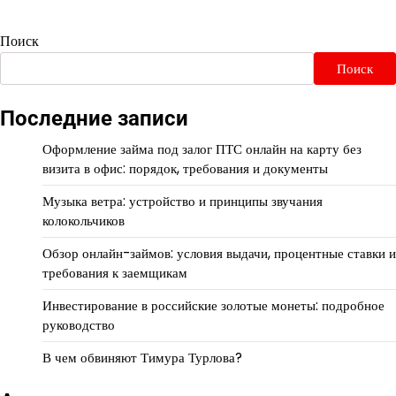
Поиск
Поиск
Последние записи
Оформление займа под залог ПТС онлайн на карту без
визита в офис: порядок, требования и документы
Музыка ветра: устройство и принципы звучания
колокольчиков
Обзор онлайн-займов: условия выдачи, процентные ставки и
требования к заемщикам
Инвестирование в российские золотые монеты: подробное
руководство
В чем обвиняют Тимура Турлова?