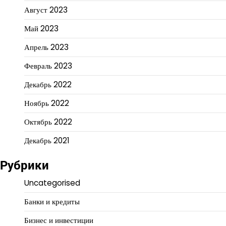
Август 2023
Май 2023
Апрель 2023
Февраль 2023
Декабрь 2022
Ноябрь 2022
Октябрь 2022
Декабрь 2021
Рубрики
Uncategorised
Банки и кредиты
Бизнес и инвестиции