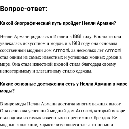
Вопрос-ответ:
Какой биографический путь пройдет Нелли Армани?
Нелли Армани родилась в Италии в 1881 году. В юности она
увлекалась искусством и модой, и в 1913 году она основала
собственный модный дом Armani. За несколько лет Armani
стал одним из самых известных и успешных модных домов в
мире. Она стала известной иконой стиля благодаря своему
неповторимому и элегантному стилю одежды.
Какие основные достижения есть у Нелли Армани в мире
моды?
В мире моды Нелли Армани достигла многих важных высот.
Она основала успешный модный дом Armani, который вскоре
стал одним из самых известных и престижных брендов. Ее
модные коллекции, характеризующиеся элегантностью и