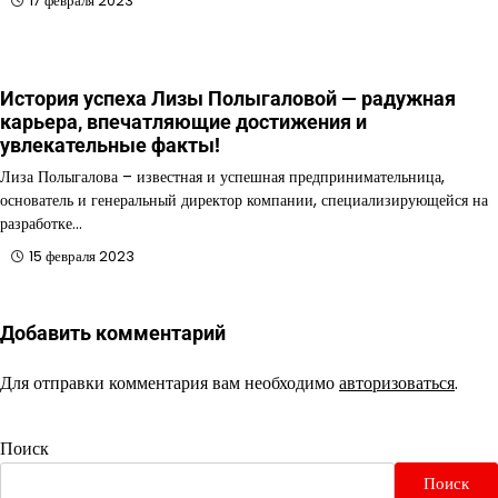
17 февраля 2023
История успеха Лизы Полыгаловой — радужная
карьера, впечатляющие достижения и
увлекательные факты!
Лиза Полыгалова – известная и успешная предпринимательница,
основатель и генеральный директор компании, специализирующейся на
разработке…
15 февраля 2023
Добавить комментарий
Для отправки комментария вам необходимо
авторизоваться
.
Поиск
Поиск