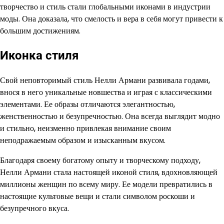
творчество и стиль стали глобальными иконами в индустрии
моды. Она доказала, что смелость и вера в себя могут привести к
большим достижениям.
Иконка стиля
Свой неповторимый стиль Нелли Армани развивала годами,
внося в него уникальные новшества и играя с классическими
элементами. Ее образы отличаются элегантностью,
женственностью и безупречностью. Она всегда выглядит модно
и стильно, неизменно привлекая внимание своим
неподражаемым образом и изысканным вкусом.
Благодаря своему богатому опыту и творческому подходу,
Нелли Армани стала настоящей иконой стиля, вдохновляющей
миллионы женщин по всему миру. Ее модели превратились в
настоящие культовые вещи и стали символом роскоши и
безупречного вкуса.