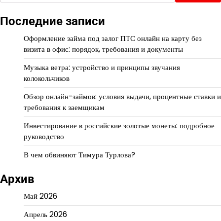
Последние записи
Оформление займа под залог ПТС онлайн на карту без
визита в офис: порядок, требования и документы
Музыка ветра: устройство и принципы звучания
колокольчиков
Обзор онлайн-займов: условия выдачи, процентные ставки и
требования к заемщикам
Инвестирование в российские золотые монеты: подробное
руководство
В чем обвиняют Тимура Турлова?
Архив
Май 2026
Апрель 2026