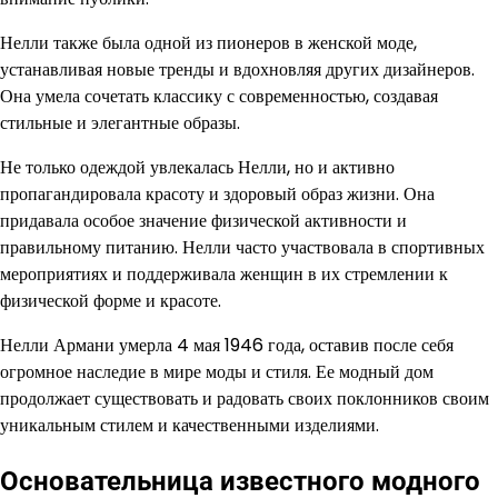
Нелли также была одной из пионеров в женской моде,
устанавливая новые тренды и вдохновляя других дизайнеров.
Она умела сочетать классику с современностью, создавая
стильные и элегантные образы.
Не только одеждой увлекалась Нелли, но и активно
пропагандировала красоту и здоровый образ жизни. Она
придавала особое значение физической активности и
правильному питанию. Нелли часто участвовала в спортивных
мероприятиях и поддерживала женщин в их стремлении к
физической форме и красоте.
Нелли Армани умерла 4 мая 1946 года, оставив после себя
огромное наследие в мире моды и стиля. Ее модный дом
продолжает существовать и радовать своих поклонников своим
уникальным стилем и качественными изделиями.
Основательница известного модного