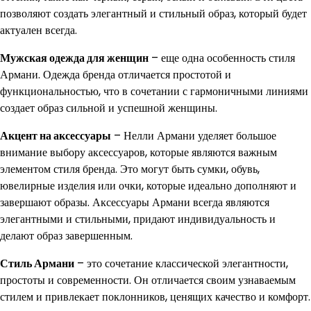
позволяют создать элегантный и стильный образ, который будет
актуален всегда.
Мужская одежда для женщин
– еще одна особенность стиля
Армани. Одежда бренда отличается простотой и
функциональностью, что в сочетании с гармоничными линиями
создает образ сильной и успешной женщины.
Акцент на аксессуары
– Нелли Армани уделяет большое
внимание выбору аксессуаров, которые являются важным
элементом стиля бренда. Это могут быть сумки, обувь,
ювелирные изделия или очки, которые идеально дополняют и
завершают образы. Аксессуары Армани всегда являются
элегантными и стильными, придают индивидуальность и
делают образ завершенным.
Стиль Армани
– это сочетание классической элегантности,
простоты и современности. Он отличается своим узнаваемым
стилем и привлекает поклонников, ценящих качество и комфорт.