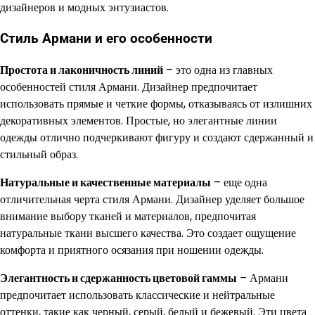
дизайнеров и модных энтузиастов.
Стиль Армани и его особенности
Простота и лаконичность линий
– это одна из главных
особенностей стиля Армани. Дизайнер предпочитает
использовать прямые и четкие формы, отказываясь от излишних
декоративных элементов. Простые, но элегантные линии
одежды отлично подчеркивают фигуру и создают сдержанный и
стильный образ.
Натуральные и качественные материалы
– еще одна
отличительная черта стиля Армани. Дизайнер уделяет большое
внимание выбору тканей и материалов, предпочитая
натуральные ткани высшего качества. Это создает ощущение
комфорта и приятного осязания при ношении одежды.
Элегантность и сдержанность цветовой гаммы
– Армани
предпочитает использовать классические и нейтральные
оттенки, такие как черный, серый, белый и бежевый. Эти цвета