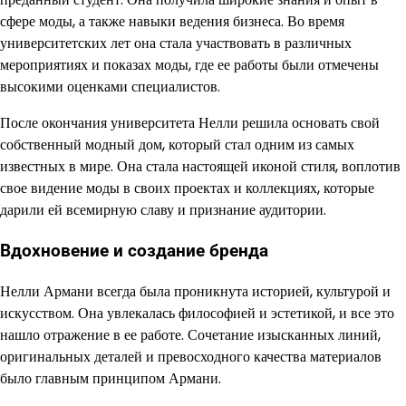
сфере моды, а также навыки ведения бизнеса. Во время
университетских лет она стала участвовать в различных
мероприятиях и показах моды, где ее работы были отмечены
высокими оценками специалистов.
После окончания университета Нелли решила основать свой
собственный модный дом, который стал одним из самых
известных в мире. Она стала настоящей иконой стиля, воплотив
свое видение моды в своих проектах и коллекциях, которые
дарили ей всемирную славу и признание аудитории.
Вдохновение и создание бренда
Нелли Армани всегда была проникнута историей, культурой и
искусством. Она увлекалась философией и эстетикой, и все это
нашло отражение в ее работе. Сочетание изысканных линий,
оригинальных деталей и превосходного качества материалов
было главным принципом Армани.