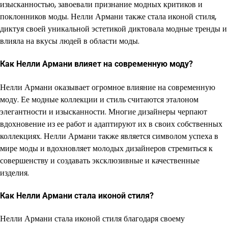
изысканностью, завоевали признание модных критиков и
поклонников моды. Нелли Армани также стала иконой стиля,
диктуя своей уникальной эстетикой диктовала модные тренды и
влияла на вкусы людей в области моды.
Как Нелли Армани влияет на современную моду?
Нелли Армани оказывает огромное влияние на современную
моду. Ее модные коллекции и стиль считаются эталоном
элегантности и изысканности. Многие дизайнеры черпают
вдохновение из ее работ и адаптируют их в своих собственных
коллекциях. Нелли Армани также является символом успеха в
мире моды и вдохновляет молодых дизайнеров стремиться к
совершенству и создавать эксклюзивные и качественные
изделия.
Как Нелли Армани стала иконой стиля?
Нелли Армани стала иконой стиля благодаря своему