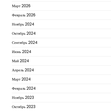
Март 2026
Февраль 2026
Ноябрь 2024
Октябрь 2024
Сентябрь 2024
Июнь 2024
Май 2024
Апрель 2024
Март 2024
Февраль 2024
Ноябрь 2023
Октябрь 2023