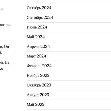
Октябрь 2024
 и
Сентябрь 2024
роятные
Июнь 2024
Май 2024
и. Он
Апрель 2024
й.
Март 2024
ой. На
Февраль 2024
ся
Ноябрь 2023
Октябрь 2023
Август 2023
Май 2023