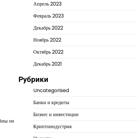
Апрель 2023
Февраль 2023
Декабрь 2022
Ноябрь 2022
Октябрь 2022
Декабрь 2021
Рубрики
Uncategorised
Банки и кредиты
Бизнес и инвестиции
ойны он
Криптоиндустрия