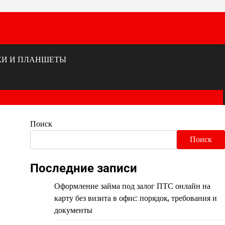
КИ И ПЛАНШЕТЫ
Поиск
Поиск
Последние записи
Оформление займа под залог ПТС онлайн на
карту без визита в офис: порядок, требования и
документы