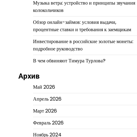
Музыка ветра: устройство и принципы звучания
колокольчиков
Обзор онлайн-займов: условия выдачи,
процентные ставки и требования к заемщикам
Инвестирование в российские золотые монеты:
подробное руководство
В чем обвиняют Тимура Турлова?
Архив
Май 2026
Апрель 2026
Март 2026
Февраль 2026
Ноябрь 2024