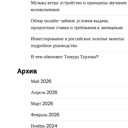
Музыка ветра: устройство и принципы звучания
колокольчиков
Обзор онлайн-займов: условия выдачи,
процентные ставки и требования к заемщикам
Инвестирование в российские золотые монеты:
подробное руководство
В чем обвиняют Тимура Турлова?
Архив
Май 2026
Апрель 2026
Март 2026
Февраль 2026
Ноябрь 2024