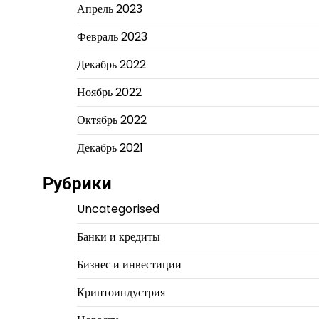
Апрель 2023
Февраль 2023
Декабрь 2022
Ноябрь 2022
Октябрь 2022
Декабрь 2021
Рубрики
Uncategorised
Банки и кредиты
Бизнес и инвестиции
Криптоиндустрия