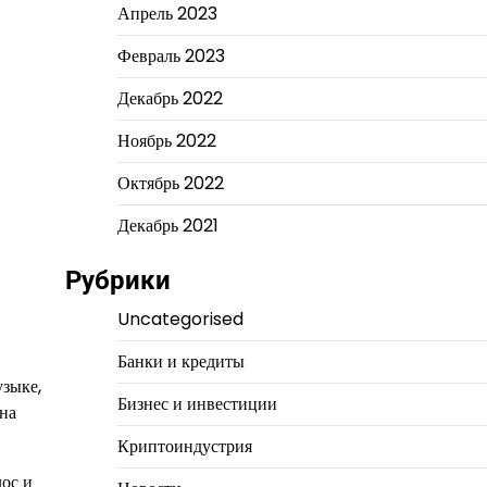
Апрель 2023
Февраль 2023
Декабрь 2022
Ноябрь 2022
Октябрь 2022
Декабрь 2021
Рубрики
Uncategorised
Банки и кредиты
узыке,
Бизнес и инвестиции
 на
Криптоиндустрия
лос и