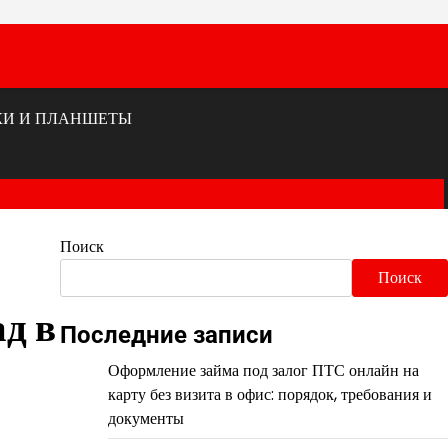
КИ И ПЛАНШЕТЫ
Поиск
Поиск
д в
Последние записи
Оформление займа под залог ПТС онлайн на
карту без визита в офис: порядок, требования и
документы