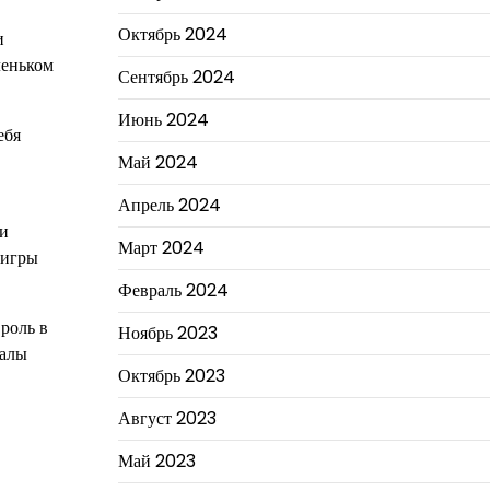
Октябрь 2024
и
леньком
Сентябрь 2024
Июнь 2024
ебя
Май 2024
Апрель 2024
 и
Март 2024
 игры
Февраль 2024
 роль в
Ноябрь 2023
валы
Октябрь 2023
Август 2023
Май 2023