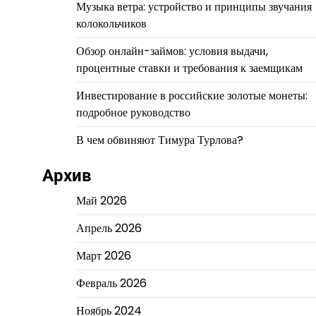
Музыка ветра: устройство и принципы звучания
колокольчиков
Обзор онлайн-займов: условия выдачи,
процентные ставки и требования к заемщикам
Инвестирование в российские золотые монеты:
подробное руководство
В чем обвиняют Тимура Турлова?
Архив
Май 2026
Апрель 2026
Март 2026
Февраль 2026
Ноябрь 2024