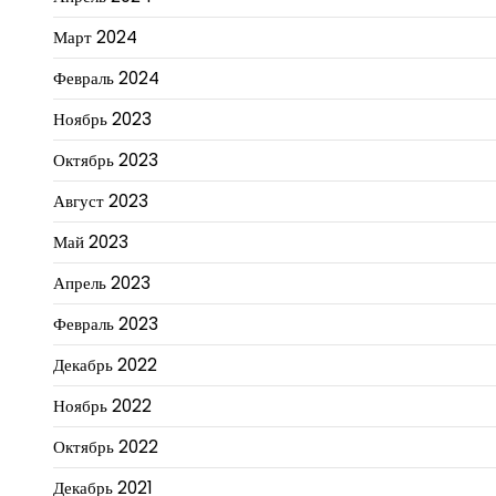
Март 2024
Февраль 2024
Ноябрь 2023
Октябрь 2023
Август 2023
Май 2023
Апрель 2023
Февраль 2023
Декабрь 2022
Ноябрь 2022
Октябрь 2022
Декабрь 2021