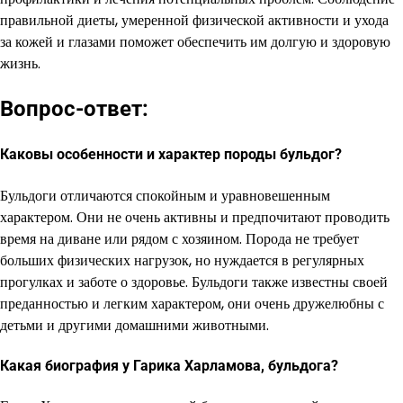
правильной диеты, умеренной физической активности и ухода
за кожей и глазами поможет обеспечить им долгую и здоровую
жизнь.
Вопрос-ответ:
Каковы особенности и характер породы бульдог?
Бульдоги отличаются спокойным и уравновешенным
характером. Они не очень активны и предпочитают проводить
время на диване или рядом с хозяином. Порода не требует
больших физических нагрузок, но нуждается в регулярных
прогулках и заботе о здоровье. Бульдоги также известны своей
преданностью и легким характером, они очень дружелюбны с
детьми и другими домашними животными.
Какая биография у Гарика Харламова, бульдога?