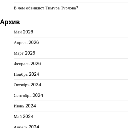
В чем обвиняют Тимура Турлова?
Архив
Май 2026
Апрель 2026
Март 2026
Февраль 2026
Ноябрь 2024
Октябрь 2024
Сентябрь 2024
Июнь 2024
Май 2024
Апрель 2024