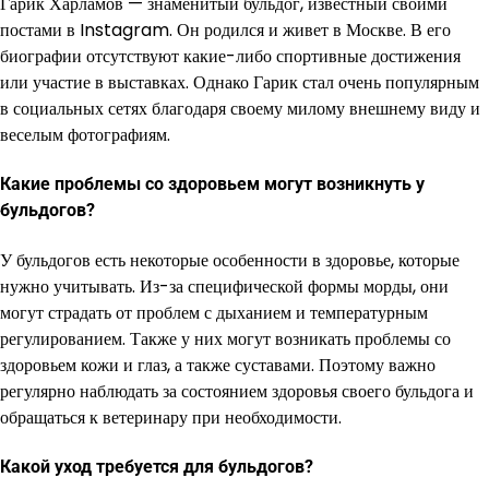
Гарик Харламов — знаменитый бульдог, известный своими
постами в Instagram. Он родился и живет в Москве. В его
биографии отсутствуют какие-либо спортивные достижения
или участие в выставках. Однако Гарик стал очень популярным
в социальных сетях благодаря своему милому внешнему виду и
веселым фотографиям.
Какие проблемы со здоровьем могут возникнуть у
бульдогов?
У бульдогов есть некоторые особенности в здоровье, которые
нужно учитывать. Из-за специфической формы морды, они
могут страдать от проблем с дыханием и температурным
регулированием. Также у них могут возникать проблемы со
здоровьем кожи и глаз, а также суставами. Поэтому важно
регулярно наблюдать за состоянием здоровья своего бульдога и
обращаться к ветеринару при необходимости.
Какой уход требуется для бульдогов?