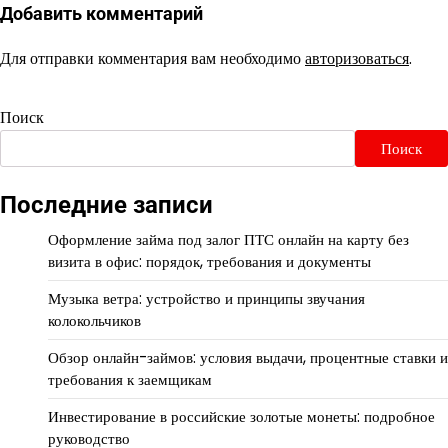
Добавить комментарий
Для отправки комментария вам необходимо
авторизоваться
.
Поиск
Поиск
Последние записи
Оформление займа под залог ПТС онлайн на карту без
визита в офис: порядок, требования и документы
Музыка ветра: устройство и принципы звучания
колокольчиков
Обзор онлайн-займов: условия выдачи, процентные ставки и
требования к заемщикам
Инвестирование в российские золотые монеты: подробное
руководство