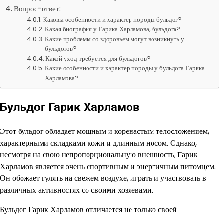
Вопрос-ответ:
Каковы особенности и характер породы бульдог?
Какая биография у Гарика Харламова, бульдога?
Какие проблемы со здоровьем могут возникнуть у
бульдогов?
Какой уход требуется для бульдогов?
Какие особенности и характер породы у бульдога Гарика
Харламова?
Бульдог Гарик Харламов
Этот бульдог обладает мощным и коренастым телосложением,
характерными складками кожи и длинным носом. Однако,
несмотря на свою непропорциональную внешность, Гарик
Харламов является очень спортивным и энергичным питомцем.
Он обожает гулять на свежем воздухе, играть и участвовать в
различных активностях со своими хозяевами.
Бульдог Гарик Харламов отличается не только своей