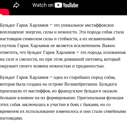
Бульдог Гарик Харламов – это уникальное амстаффовское
воплощение энергии, силы и нежности. Эта порода собак стала
настоящим символом силы и стойкости, а их незаменимый
спутник Гарик Харламов не является исключением. Важно
отметить, что бульдог Гарик Харламов – это порода, основанная
на силе и смелости, но при этом домашний питомец, который
окружает своего хозяина нежностью и преданностью.
Бульдог Гарик Харламов – одна из старейших пород собак,
которая была создана на острове Великобритании. Бульдоги
произошли от мастиффов, но французские бульдоги оказали
большое влияние на их формирование. Оригинальная функция
этих собак заключалась в участии в боях с быками, но со
временем их использование изменилось и они стали семейными
питомцами.