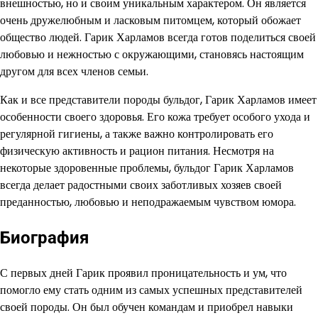
внешностью, но и своим уникальным характером. Он является
очень дружелюбным и ласковым питомцем, который обожает
общество людей. Гарик Харламов всегда готов поделиться своей
любовью и нежностью с окружающими, становясь настоящим
другом для всех членов семьи.
Как и все представители породы бульдог, Гарик Харламов имеет
особенности своего здоровья. Его кожа требует особого ухода и
регулярной гигиены, а также важно контролировать его
физическую активность и рацион питания. Несмотря на
некоторые здоровенные проблемы, бульдог Гарик Харламов
всегда делает радостными своих заботливых хозяев своей
преданностью, любовью и неподражаемым чувством юмора.
Биография
С первых дней Гарик проявил проницательность и ум, что
помогло ему стать одним из самых успешных представителей
своей породы. Он был обучен командам и приобрел навыки