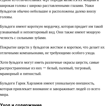
широкая голова с широко расставленными глазами. Ушки
бульдогов обычно небольшие и расположены далеко внизу
головы.
Бульдоги имеют короткую мордочку, которая придает им такой
узнаваемый и неповторимый вид. Они также имеют мощную
челюсть с сильными зубами.
Покрытие шерсти у бульдогов жесткое и короткое, что делает их
отличными компаньонами, не требующими особого ухода.
Хотя бульдоги могут иметь различные окрасы шерсти, самые
распространенные из них — белый, палевый, тигровый,
мраморный и пятнистый.
Бульдоги Гарик Харламов имеют уникальную внешность,
которая привлекает внимание и завораживает людей со всего
мира.
Уход и содержание