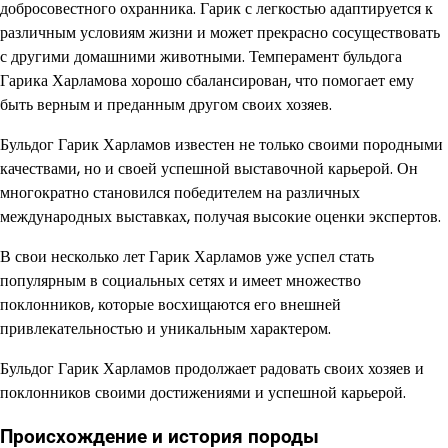
добросовестного охранника. Гарик с легкостью адаптируется к
различным условиям жизни и может прекрасно сосуществовать
с другими домашними животными. Темперамент бульдога
Гарика Харламова хорошо сбалансирован, что помогает ему
быть верным и преданным другом своих хозяев.
Бульдог Гарик Харламов известен не только своими породными
качествами, но и своей успешной выставочной карьерой. Он
многократно становился победителем на различных
международных выставках, получая высокие оценки экспертов.
В свои несколько лет Гарик Харламов уже успел стать
популярным в социальных сетях и имеет множество
поклонников, которые восхищаются его внешней
привлекательностью и уникальным характером.
Бульдог Гарик Харламов продолжает радовать своих хозяев и
поклонников своими достижениями и успешной карьерой.
Происхождение и история породы