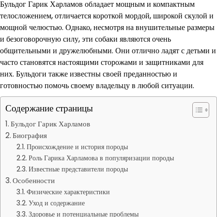
Бульдог Гарик Харламов обладает мощным и компактным
телосложением, отличается короткой мордой, широкой скулой и
мощной челюстью. Однако, несмотря на внушительные размеры
и безоговорочную силу, эти собаки являются очень
общительными и дружелюбными. Они отлично ладят с детьми и
часто становятся настоящими сторожами и защитниками для
них. Бульдоги также известны своей преданностью и
готовностью помочь своему владельцу в любой ситуации.
Содержание страницы
Бульдог Гарик Харламов
Биография
Происхождение и история породы
Роль Гарика Харламова в популяризации породы
Известные представители породы
Особенности
Физические характеристики
Уход и содержание
Здоровье и потенциальные проблемы