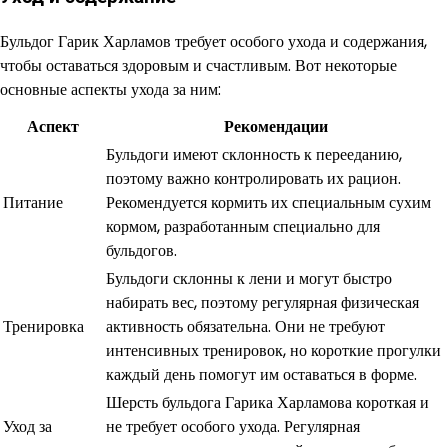
Бульдог Гарик Харламов требует особого ухода и содержания,
чтобы оставаться здоровым и счастливым. Вот некоторые
основные аспекты ухода за ним:
Аспект
Рекомендации
Бульдоги имеют склонность к перееданию,
поэтому важно контролировать их рацион.
Питание
Рекомендуется кормить их специальным сухим
кормом, разработанным специально для
бульдогов.
Бульдоги склонны к лени и могут быстро
набирать вес, поэтому регулярная физическая
Тренировка
активность обязательна. Они не требуют
интенсивных тренировок, но короткие прогулки
каждый день помогут им оставаться в форме.
Шерсть бульдога Гарика Харламова короткая и
Уход за
не требует особого ухода. Регулярная