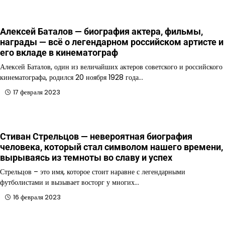
Алексей Баталов — биография актера, фильмы,
награды — всё о легендарном российском артисте и
его вкладе в кинематограф
Алексей Баталов, один из величайших актеров советского и российского
кинематографа, родился 20 ноября 1928 года…
17 февраля 2023
Стиван Стрельцов — невероятная биография
человека, который стал символом нашего времени,
вырываясь из темноты во славу и успех
Стрельцов – это имя, которое стоит наравне с легендарными
футболистами и вызывает восторг у многих…
16 февраля 2023