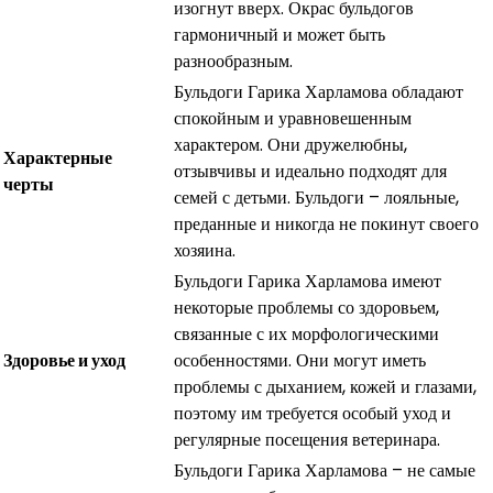
изогнут вверх. Окрас бульдогов
гармоничный и может быть
разнообразным.
Бульдоги Гарика Харламова обладают
спокойным и уравновешенным
характером. Они дружелюбны,
Характерные
отзывчивы и идеально подходят для
черты
семей с детьми. Бульдоги – лояльные,
преданные и никогда не покинут своего
хозяина.
Бульдоги Гарика Харламова имеют
некоторые проблемы со здоровьем,
связанные с их морфологическими
Здоровье и уход
особенностями. Они могут иметь
проблемы с дыханием, кожей и глазами,
поэтому им требуется особый уход и
регулярные посещения ветеринара.
Бульдоги Гарика Харламова – не самые