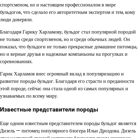
спортсменом, но и настоящим профессионалом в мире
бульдогов, что сделало его авторитетным экспертом и тем, кому
люди доверяли.
Благодаря Гарику Харламову, бульдог стал популярной породой
не только среди спортсменов, но и среди обычных людей. Он
показал, что бульдоги не только прекрасные домашние питомцы,
но и верные друзья и надежные компаньоны на прогулках и
соревнованиях.
Гарик Харламов внес огромный вклад в популяризацию и
развитие породы бульдог. Благодаря его страсти и преданности
этой породе, сейчас она стала одной из самых популярных и
узнаваемых по всему миру.
Известные представители породы
Еще одним известным представителем породы бульдог является
Дизель — питомец популярного блогера Ильи Дроздова. Дизель