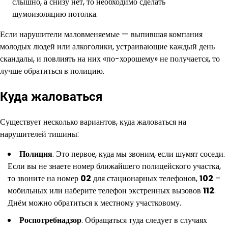
слышно, а снизу нет, то необходимо сделать
шумоизоляцию потолка.
Если нарушители маловменяемые — выпившая компания
молодых людей или алкоголики, устраивающие каждый день
скандалы, и повлиять на них «по-хорошему» не получается, то
лучше обратиться в полицию.
Куда жаловаться
Существует несколько вариантов, куда жаловаться на
нарушителей тишины:
Полиция
. Это первое, куда мы звоним, если шумят соседи.
Если вы не знаете номер ближайшего полицейского участка,
то звоните на номер
02
для стационарных телефонов,
102
–
мобильных или наберите телефон экстренных вызовов
112
.
Днём можно обратиться к местному участковому.
Роспотребнадзор
. Обращаться туда следует в случаях