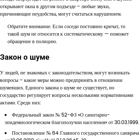
открывают окна в другом подъезде – любые звуки,
причиняющие неудобства, могут считаться нарушением.
Обратите внимание. Если соседи постоянно кричат, то
такой шум не относится к систематическому — поможет
обращение в полицию.
Закон о шуме
У людей, не знакомых с законодательством, могут возникать
вопросы – какие меры можно предпринять в отношении
шумевших. Единого закона о шуме не существует, но
государство регулирует вопросы несколькими нормативными
актами. Среди них:
Федеральный закон № 52-ФЗ «О санитарно-
эпидемиологическом благополучии населения» от 30.03.1999.
Постановление № 64 Главного государственного санврача