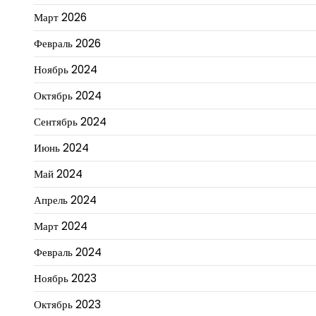
Март 2026
Февраль 2026
Ноябрь 2024
Октябрь 2024
Сентябрь 2024
Июнь 2024
Май 2024
Апрель 2024
Март 2024
Февраль 2024
Ноябрь 2023
Октябрь 2023