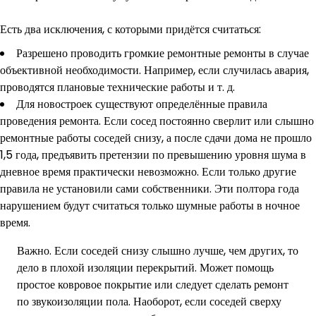
Есть два исключения, с которыми придётся считаться:
Разрешено проводить громкие ремонтные ремонты в случае
объективной необходимости. Например, если случилась авария,
проводятся плановые технические работы и т. д.
Для новостроек существуют определённые правила
проведения ремонта. Если сосед постоянно сверлит или слышно
ремонтные работы соседей снизу, а после сдачи дома не прошло
1,5 года, предъявить претензии по превышению уровня шума в
дневное время практически невозможно. Если только другие
правила не установили сами собственники. Эти полтора года
нарушением будут считаться только шумные работы в ночное
время.
Важно. Если соседей снизу слышно лучше, чем других, то
дело в плохой изоляции перекрытий. Может помощь
простое ковровое покрытие или следует сделать ремонт
по звукоизоляции пола. Наоборот, если соседей сверху