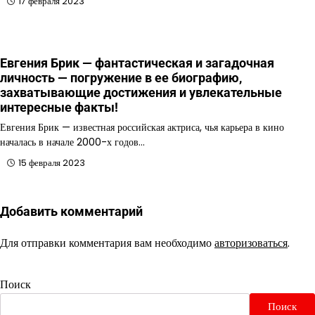
17 февраля 2023
Евгения Брик — фантастическая и загадочная
личность — погружение в ее биографию,
захватывающие достижения и увлекательные
интересные факты!
Евгения Брик — известная российская актриса, чья карьера в кино
началась в начале 2000-х годов…
15 февраля 2023
Добавить комментарий
Для отправки комментария вам необходимо
авторизоваться
.
Поиск
Поиск