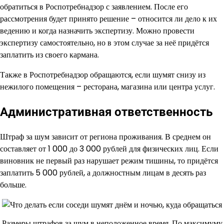
обратиться в Роспотребнадзор с заявлением. После его
рассмотрения будет принято решение – относится ли дело к их
ведению и когда назначить экспертизу. Можно провести
экспертизу самостоятельно, но в этом случае за неё придётся
заплатить из своего кармана.
Также в Роспотребнадзор обращаются, если шумят снизу из
нежилого помещения – ресторана, магазина или центра услуг.
Административная ответственность
Штраф за шум зависит от региона проживания. В среднем он
составляет от 1 000 до 3 000 рублей для физических лиц. Если
виновник не первый раз нарушает режим тишины, то придётся
заплатить 5 000 рублей, а должностным лицам в десять раз
больше.
Размеры штрафов за шум в неположенное время. По максимуму