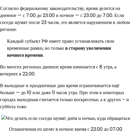
Согласно федеральному законодательству, время делится на
дневное — с 7.00 до 23.00 и ночное — с 23.00 до 7.00. Если
соседи шумят после 23 часов, это является нарушением в любом
регионе.
Каждый субъект РФ имеет право устанавливать свои
временные рамки, но только
в сторону увеличения
ночного времени
.
Во многих регионах дневное время начинается с 8 утра, а
вечернее в 22.00.
В выходные и праздничные дни время ограничивается ещё
больше — до 10 или даже 11 часов утра. При этом в некоторых
городах выходным считается только воскресенье, а в других – и
суббота тоже.
Ограничения по шуму в ночное время с 23.00 до 07.00