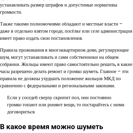
устанавливать размер штрафов и допустимые нормативы
громкости.
Также такими полномочиями обладают и местные власти –
даже в отдельно взятом городе, посёлке или селе администрация
имеет право издать свои постановления.
Правила проживания в многоквартирном доме, регулирующие
шум, могут устанавливать и сами собственники на общем
собрании. Жильцы имеют право самостоятельно решить, в какие
часы разрешено делать ремонт и громко шуметь. Главное – эти
правила не должны ухудшать положение жильцов МКД по
сравнению с федеральными и региональными законами.
Если у соседей сверху скрипит пол, они постоянно
громко топают или роняют вещи, то постарайтесь с ними
договориться.
В какое время можно шуметь