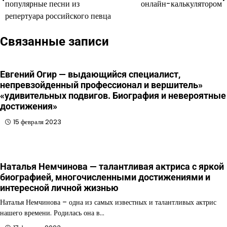
по
популярные песни из
онлайн-калькулятором
репертуара российского певца
записям
Связанные записи
Евгений Огир — выдающийся специалист,
непревзойденный профессионал и вершитель»
«удивительных подвигов. Биография и невероятные
достижения»
15 февраля 2023
Наталья Немчинова — талантливая актриса с яркой
биографией, многочисленными достижениями и
интересной личной жизнью
Наталья Немчинова – одна из самых известных и талантливых актрис
нашего времени. Родилась она в…