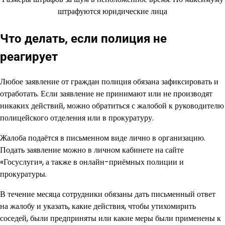
штрафуются юридические лица
Что делать, если полиция не
реагирует
Любое заявление от граждан полиция обязана зафиксировать и
отработать. Если заявление не принимают или не производят
никаких действий, можно обратиться с жалобой к руководителю
полицейского отделения или в прокуратуру.
Жалоба подаётся в письменном виде лично в организацию.
Подать заявление можно в личном кабинете на сайте
«Госуслуги», а также в онлайн-приёмных полиции и
прокуратуры.
В течение месяца сотрудники обязаны дать письменный ответ
на жалобу и указать, какие действия, чтобы утихомирить
соседей, были предприняты или какие меры были применены к