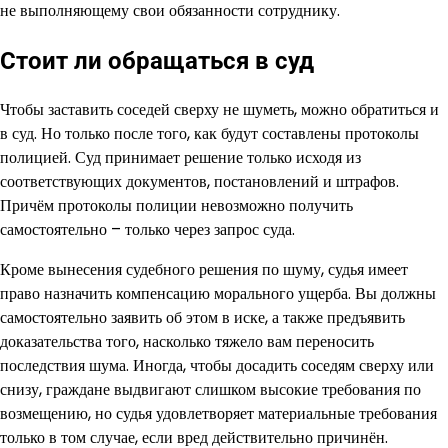
не выполняющему свои обязанности сотруднику.
Стоит ли обращаться в суд
Чтобы заставить соседей сверху не шуметь, можно обратиться и
в суд. Но только после того, как будут составлены протоколы
полицией. Суд принимает решение только исходя из
соответствующих документов, постановлений и штрафов.
Причём протоколы полиции невозможно получить
самостоятельно – только через запрос суда.
Кроме вынесения судебного решения по шуму, судья имеет
право назначить компенсацию морального ущерба. Вы должны
самостоятельно заявить об этом в иске, а также предъявить
доказательства того, насколько тяжело вам переносить
последствия шума. Иногда, чтобы досадить соседям сверху или
снизу, граждане выдвигают слишком высокие требования по
возмещению, но судья удовлетворяет материальные требования
только в том случае, если вред действительно причинён.