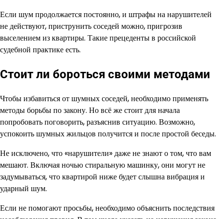
Если шум продолжается постоянно, и штрафы на нарушителей
не действуют, приструнить соседей можно, пригрозив
выселением из квартиры. Такие прецеденты в российской
судебной практике есть.
Стоит ли бороться своими методами
Чтобы избавиться от шумных соседей, необходимо применять
методы борьбы по закону. Но всё же стоит для начала
попробовать поговорить, разъяснив ситуацию. Возможно,
успокоить шумных жильцов получится и после простой беседы.
Не исключено, что «нарушители» даже не знают о том, что вам
мешают. Включая ночью стиральную машинку, они могут не
задумываться, что квартирой ниже будет слышна вибрация и
ударный шум.
Если не помогают просьбы, необходимо объяснить последствия