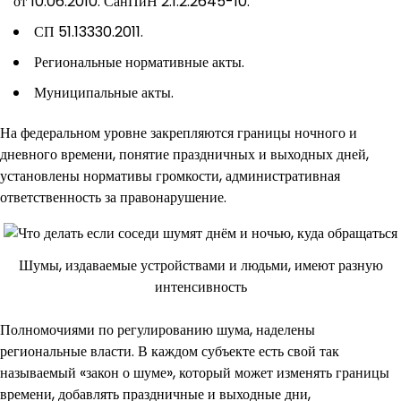
от 10.06.2010. СанПиН 2.1.2.2645-10.
СП 51.13330.2011.
Региональные нормативные акты.
Муниципальные акты.
На федеральном уровне закрепляются границы ночного и
дневного времени, понятие праздничных и выходных дней,
установлены нормативы громкости, административная
ответственность за правонарушение.
Шумы, издаваемые устройствами и людьми, имеют разную
интенсивность
Полномочиями по регулированию шума, наделены
региональные власти. В каждом субъекте есть свой так
называемый «закон о шуме», который может изменять границы
времени, добавлять праздничные и выходные дни,