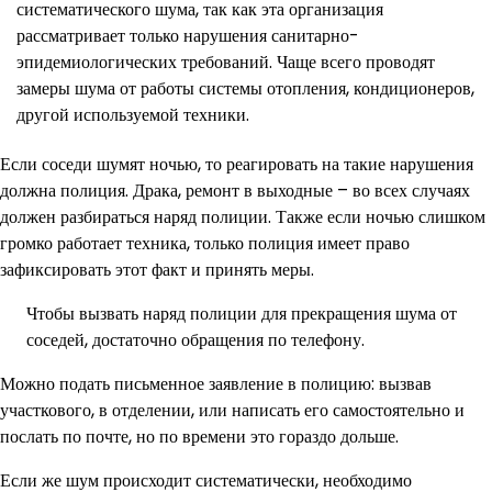
систематического шума, так как эта организация
рассматривает только нарушения санитарно-
эпидемиологических требований. Чаще всего проводят
замеры шума от работы системы отопления, кондиционеров,
другой используемой техники.
Если соседи шумят ночью, то реагировать на такие нарушения
должна полиция. Драка, ремонт в выходные – во всех случаях
должен разбираться наряд полиции. Также если ночью слишком
громко работает техника, только полиция имеет право
зафиксировать этот факт и принять меры.
Чтобы вызвать наряд полиции для прекращения шума от
соседей, достаточно обращения по телефону.
Можно подать письменное заявление в полицию: вызвав
участкового, в отделении, или написать его самостоятельно и
послать по почте, но по времени это гораздо дольше.
Если же шум происходит систематически, необходимо