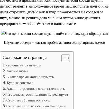
совместного проживания. Как поступить, если соседи шумят,
делают ремонт в неположенное время, мешают спать ночью и не
дают отдохнуть днём? Как и куда пожаловаться на соседей за
шум, можно ли решить дело мирным путём, какие действия
предпринять — обо всём этом в нашей статье.
Шумные соседи – частая проблема многоквартирных домов
Содержание страницы
Что считается шумом
Закон о шуме
В какое время можно шуметь
Куда жаловаться
Административная ответственность
Что делать, если полиция не реагирует
Стоит ли обращаться в суд
Стоит ли бороться своими методами