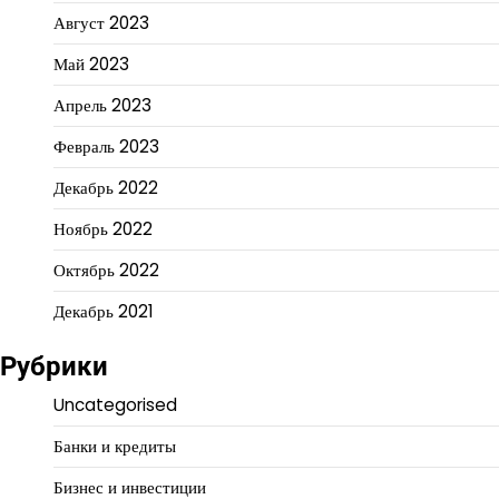
Август 2023
Май 2023
Апрель 2023
Февраль 2023
Декабрь 2022
Ноябрь 2022
Октябрь 2022
Декабрь 2021
Рубрики
Uncategorised
Банки и кредиты
Бизнес и инвестиции