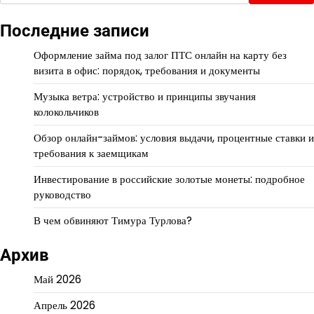
Последние записи
Оформление займа под залог ПТС онлайн на карту без
визита в офис: порядок, требования и документы
Музыка ветра: устройство и принципы звучания
колокольчиков
Обзор онлайн-займов: условия выдачи, процентные ставки и
требования к заемщикам
Инвестирование в российские золотые монеты: подробное
руководство
В чем обвиняют Тимура Турлова?
Архив
Май 2026
Апрель 2026