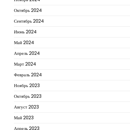
Октябрь 2024
Сентябрь 2024
Июнь 2024
Май 2024
Апрель 2024
Март 2024
Февраль 2024
Ноябрь 2023
Октябрь 2023
Август 2023
Май 2023
Апрель 2023