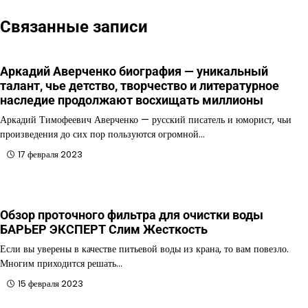
Связанные записи
Аркадий Аверченко биография — уникальный
талант, чье детство, творчество и литературное
наследие продолжают восхищать миллионы
Аркадий Тимофеевич Аверченко — русский писатель и юморист, чьи
произведения до сих пор пользуются огромной…
17 февраля 2023
Обзор проточного фильтра для очистки воды
БАРЬЕР ЭКСПЕРТ Слим Жесткость
Если вы уверены в качестве питьевой воды из крана, то вам повезло.
Многим приходится решать…
15 февраля 2023