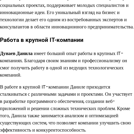
социальных проектах, поддерживает молодых специалистов и
инновационные идеи. Его уникальный взгляд на бизнес и
технологии делает его одним из востребованных экспертов и
консультантов в области инновационного предпринимательства.
Работа в крупной IT-компании
Дунаев Данила
имеет большой опыт работы в крупных IT-
компаниях. Благодаря своим знаниям и профессионализму он
смог получить работу в одной из ведущих технологических
компаний.
В работе в крупной IT-компании Даниле приходится
сталкиваться с различными задачами и проектами. Он участвует
в разработке программного обеспечения, создании веб-
приложений и решении сложных технических проблем. Кроме
того, Данила также занимается анализом и оптимизацией
существующих систем, что позволяет компании улучшить свою
эффективность и конкурентоспособность.