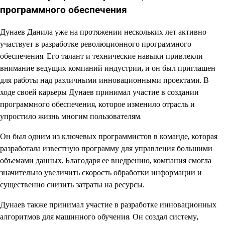
программного обеспечения
Дунаев Данила уже на протяжении нескольких лет активно
участвует в разработке революционного программного
обеспечения. Его талант и технические навыки привлекли
внимание ведущих компаний индустрии, и он был приглашен
для работы над различными инновационными проектами. В
ходе своей карьеры Дунаев принимал участие в создании
программного обеспечения, которое изменило отрасль и
упростило жизнь многим пользователям.
Он был одним из ключевых программистов в команде, которая
разработала известную программу для управления большими
объемами данных. Благодаря ее внедрению, компания смогла
значительно увеличить скорость обработки информации и
существенно снизить затраты на ресурсы.
Дунаев также принимал участие в разработке инновационных
алгоритмов для машинного обучения. Он создал систему,