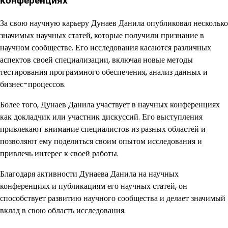
конференциях
За свою научную карьеру Дунаев Данила опубликовал несколько
значимых научных статей, которые получили признание в
научном сообществе. Его исследования касаются различных
аспектов своей специализации, включая новые методы
тестирования программного обеспечения, анализ данных и
бизнес-процессов.
Более того, Дунаев Данила участвует в научных конференциях
как докладчик или участник дискуссий. Его выступления
привлекают внимание специалистов из разных областей и
позволяют ему поделиться своим опытом исследования и
привлечь интерес к своей работы.
Благодаря активности Дунаева Данила на научных
конференциях и публикациям его научных статей, он
способствует развитию научного сообщества и делает значимый
вклад в свою область исследования.