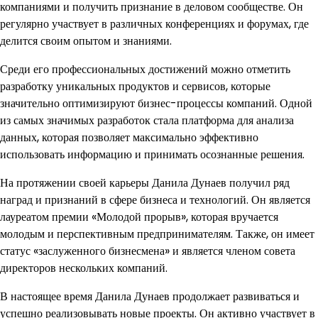
компаниями и получить признание в деловом сообществе. Он
регулярно участвует в различных конференциях и форумах, где
делится своим опытом и знаниями.
Среди его профессиональных достижений можно отметить
разработку уникальных продуктов и сервисов, которые
значительно оптимизируют бизнес-процессы компаний. Одной
из самых значимых разработок стала платформа для анализа
данных, которая позволяет максимально эффективно
использовать информацию и принимать осознанные решения.
На протяжении своей карьеры Данила Дунаев получил ряд
наград и признаний в сфере бизнеса и технологий. Он является
лауреатом премии «Молодой прорыв», которая вручается
молодым и перспективным предпринимателям. Также, он имеет
статус «заслуженного бизнесмена» и является членом совета
директоров нескольких компаний.
В настоящее время Данила Дунаев продолжает развиваться и
успешно реализовывать новые проекты. Он активно участвует в