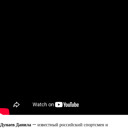
Дунаев Данила
— известный российский спортсмен и