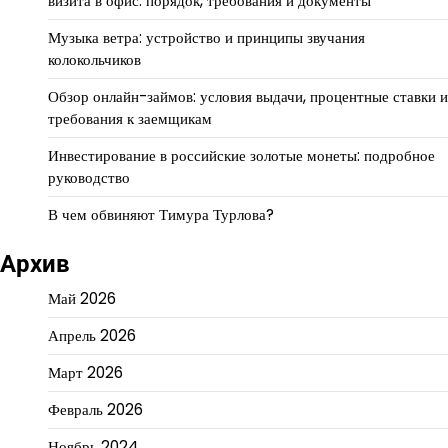
визита в офис: порядок, требования и документы
Музыка ветра: устройство и принципы звучания
колокольчиков
Обзор онлайн-займов: условия выдачи, процентные ставки и
требования к заемщикам
Инвестирование в российские золотые монеты: подробное
руководство
В чем обвиняют Тимура Турлова?
Архив
Май 2026
Апрель 2026
Март 2026
Февраль 2026
Ноябрь 2024