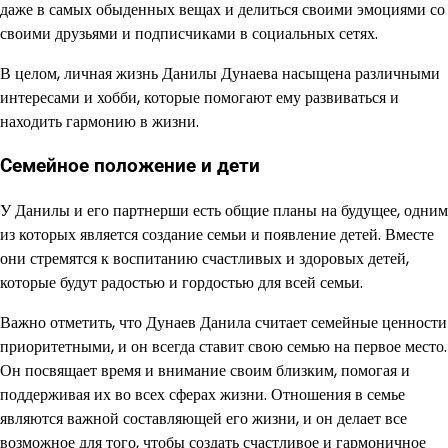
даже в самых обыденных вещах и делиться своими эмоциями со
своими друзьями и подписчиками в социальных сетях.
В целом, личная жизнь Данилы Дунаева насыщена различными
интересами и хобби, которые помогают ему развиваться и
находить гармонию в жизни.
Семейное положение и дети
У Данилы и его партнерши есть общие планы на будущее, одним
из которых является создание семьи и появление детей. Вместе
они стремятся к воспитанию счастливых и здоровых детей,
которые будут радостью и гордостью для всей семьи.
Важно отметить, что Дунаев Данила считает семейные ценности
приоритетными, и он всегда ставит свою семью на первое место.
Он посвящает время и внимание своим близким, помогая и
поддерживая их во всех сферах жизни. Отношения в семье
являются важной составляющей его жизни, и он делает все
возможное для того, чтобы создать счастливое и гармоничное