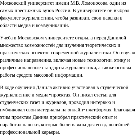
Московский университет имени М.В. Ломоносова, один из
самых престижных вузов России. В университете он выбрал
факультет журналистики, чтобы развивать свои навыки в
области медиа и коммуникаций.
Учеба в Московском университете открыла перед Данилой
множество возможностей для изучения теоретических и
практических аспектов современной журналистики. Он изучал
различные направления, включая новые технологии, этику и
профессиональные стандарты журналистики, а также основы
работы средств массовой информации.
В ходе обучения Данила активно участвовал в студенческой
журналистике и медиа-проектах. Он писал статьи для
студенческих газет и журналов, проводил интервью и
публиковал свои материалы на онлайн-платформах. Благодаря
этим проектам Данила приобрел практический опыт и
наработал навыки, которые были важны для его дальнейшей
профессиональной карьеры.