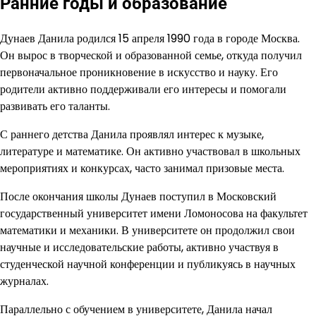
Ранние годы и образование
Дунаев Данила родился 15 апреля 1990 года в городе Москва.
Он вырос в творческой и образованной семье, откуда получил
первоначальное проникновение в искусство и науку. Его
родители активно поддерживали его интересы и помогали
развивать его таланты.
С раннего детства Данила проявлял интерес к музыке,
литературе и математике. Он активно участвовал в школьных
мероприятиях и конкурсах, часто занимал призовые места.
После окончания школы Дунаев поступил в Московский
государственный университет имени Ломоносова на факультет
математики и механики. В университете он продолжил свои
научные и исследовательские работы, активно участвуя в
студенческой научной конференции и публикуясь в научных
журналах.
Параллельно с обучением в университете, Данила начал