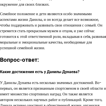
окружение для своих близких.
Семейное положение и дети являются особо значимыми
аспектами жизни Данилы, и он всегда делает все возможное,
чтобы поддерживать и развивать свои отношения с семьей. Он
стремится стать прекрасным мужем и отцом, и уже сейчас
готовится к этой ответственной роли, вкладывая в себя, развивая
моральные и эмоциональные качества, необходимые для
успешной семейной жизни.
Вопрос-ответ:
Какие достижения есть у Данилы Дунаева?
У Данилы Дунаева есть несколько значимых достижений. Во-
первых, он является признанным спортсменом в своей области и
имеет множество спортивных наград. Он также является
автором нескольких научных работ и публикаций. Кроме того,
Данила активно участвует в общественной жизни, организуя