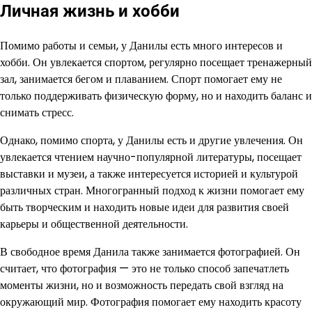
Личная жизнь и хобби
Помимо работы и семьи, у Данилы есть много интересов и
хобби. Он увлекается спортом, регулярно посещает тренажерный
зал, занимается бегом и плаванием. Спорт помогает ему не
только поддерживать физическую форму, но и находить баланс и
снимать стресс.
Однако, помимо спорта, у Данилы есть и другие увлечения. Он
увлекается чтением научно-популярной литературы, посещает
выставки и музеи, а также интересуется историей и культурой
различных стран. Многогранный подход к жизни помогает ему
быть творческим и находить новые идеи для развития своей
карьеры и общественной деятельности.
В свободное время Данила также занимается фотографией. Он
считает, что фотография — это не только способ запечатлеть
моменты жизни, но и возможность передать свой взгляд на
окружающий мир. Фотография помогает ему находить красоту