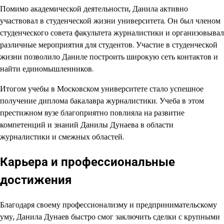
Помимо академической деятельности, Данила активно
участвовал в студенческой жизни университета. Он был членом
студенческого совета факультета журналистики и организовывал
различные мероприятия для студентов. Участие в студенческой
жизни позволило Даниле построить широкую сеть контактов и
найти единомышленников.
Итогом учебы в Московском университете стало успешное
получение диплома бакалавра журналистики. Учеба в этом
престижном вузе благоприятно повлияла на развитие
компетенций и знаний Данилы Дунаева в области
журналистики и смежных областей.
Карьера и профессиональные
достижения
Благодаря своему профессионализму и предпринимательскому
уму, Данила Дунаев быстро смог заключить сделки с крупными