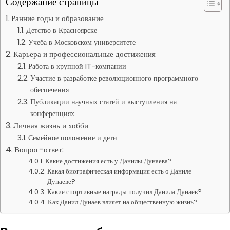
Содержание страницы
Ранние годы и образование
Детство в Красноярске
Учеба в Московском университете
Карьера и профессиональные достижения
Работа в крупной IT-компании
Участие в разработке революционного программного
обеспечения
Публикации научных статей и выступления на
конференциях
Личная жизнь и хобби
Семейное положение и дети
Вопрос-ответ:
Какие достижения есть у Данилы Дунаева?
Какая биографическая информация есть о Даниле
Дунаеве?
Какие спортивные награды получил Данила Дунаев?
Как Данил Дунаев влияет на общественную жизнь?