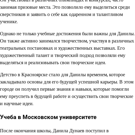
занимая призовые места. Это позволило ему выделиться среди
сверстников и заявить о себе как одаренном и талантливом
ученике.
Однако не только учебные достижения были важны для Данилы.
Он также активно занимался творчеством, участвуя в различных
театральных постановках и художественных выставках. Его
художественный талант и творческий подход позволяли ему
выделяться и реализовывать свои творческие идеи.
Детство в Красноярске стало для Данилы временем, которое
закладывало основы для его будущей успешной карьеры. В этом
городе он получил первые знания и навыки, которые помогли
ему преуспеть в будущей работе и осуществить свои творческие
и научные идеи.
Учеба в Московском университете
После окончания школы, Данила Дунаев поступил в