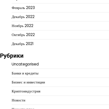
Февраль 2023
Декабрь 2022
Ноябрь 2022
Октябрь 2022
Декабрь 2021
Рубрики
Uncategorised
Банки и кредиты
Бизнес и инвестиции
Криптоиндустрия
Новости