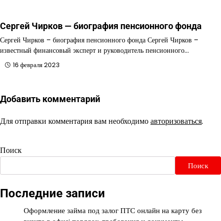
Сергей Чирков — биография пенсионного фонда
Сергей Чирков – биография пенсионного фонда Сергей Чирков –
известный финансовый эксперт и руководитель пенсионного…
16 февраля 2023
Добавить комментарий
Для отправки комментария вам необходимо
авторизоваться
.
Поиск
Поиск
Последние записи
Оформление займа под залог ПТС онлайн на карту без