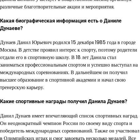
различные благотворительные акции и мероприятия.
Какая биографическая информация есть о Даниле
Дунаеве?
Дунаев Данил Юрьевич родился 15 декабря 1985 года в городе
Москва. В детстве проявил интерес к спорту, поэтому родители
отдали его в спортивную школу. В 18 лет Данила стал
заниматься профессиональным спортом и успешно выступал на
международных соревнованиях. В дальнейшем он получил
высшее образование в спортивной академии и начал свою
тренерскую карьеру.
Какие спортивные награды получил Данила Дунаев?
Данил Дунаев имеет впечатляющий список спортивных наград.
Он неоднократный чемпион России по своему виду спорта и
победитель международных соревнований. Также он участвовал
в Олимпийских играх и смог завоевать несколько медалей. Все