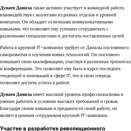
Дунаев Данила
также активно участвует в командной работе,
взаимодействуя с коллегами из разных отделов и уровней
компании. Он обладает отличными коммуникативными
навыками, что позволяет ему успешно сотрудничать с
различными специалистами и достигать поставленных целей.
Работа в крупной IT-компании требует от Данилы постоянного
саморазвития и изучения новых технологий. Он постоянно
повышает свою квалификацию, участвуя в различных тренингах
и конференциях. Это позволяет ему быть в курсе последних
тенденций и инноваций в сфере IT, что в свою очередь
позволяет достичь успеха в работе.
Дунаев Данила
имеет высокий уровень профессионализма и
умение работать в условиях высоких требований и сроков.
Благодаря своим навыкам и преданности своей работе, он
является ценным сотрудником крупной IT-компании.
Участие в разработке революционного