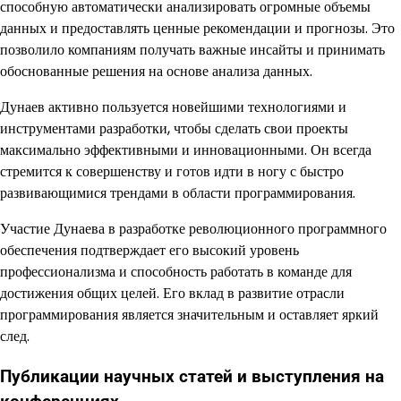
способную автоматически анализировать огромные объемы
данных и предоставлять ценные рекомендации и прогнозы. Это
позволило компаниям получать важные инсайты и принимать
обоснованные решения на основе анализа данных.
Дунаев активно пользуется новейшими технологиями и
инструментами разработки, чтобы сделать свои проекты
максимально эффективными и инновационными. Он всегда
стремится к совершенству и готов идти в ногу с быстро
развивающимися трендами в области программирования.
Участие Дунаева в разработке революционного программного
обеспечения подтверждает его высокий уровень
профессионализма и способность работать в команде для
достижения общих целей. Его вклад в развитие отрасли
программирования является значительным и оставляет яркий
след.
Публикации научных статей и выступления на