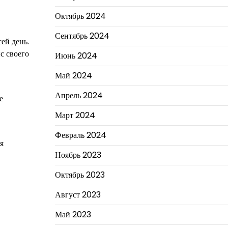
Октябрь 2024
Сентябрь 2024
ей день.
с своего
Июнь 2024
Май 2024
Апрель 2024
е
Март 2024
Февраль 2024
я
Ноябрь 2023
Октябрь 2023
Август 2023
Май 2023