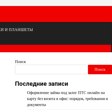
КИ И ПЛАНШЕТЫ
Поиск
Поиск
Последние записи
Оформление займа под залог ПТС онлайн на
карту без визита в офис: порядок, требования и
документы