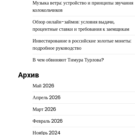
Музыка ветра: устройство и принципы звучания
колокольчиков
Обзор онлайн-займов: условия выдачи,
процентные ставки и требования к заемщикам
Инвестирование в российские золотые монеты:
подробное руководство
В чем обвиняют Тимура Турлова?
Архив
Май 2026
Апрель 2026
Март 2026
Февраль 2026
Ноябрь 2024