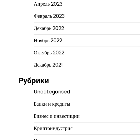
Апрель 2023
Февраль 2023
Декабрь 2022
Ноябрь 2022
Октябрь 2022
Декабрь 2021
Рубрики
Uncategorised
Банки и кредиты
Бизнес и инвестиции
Криптоиндустрия