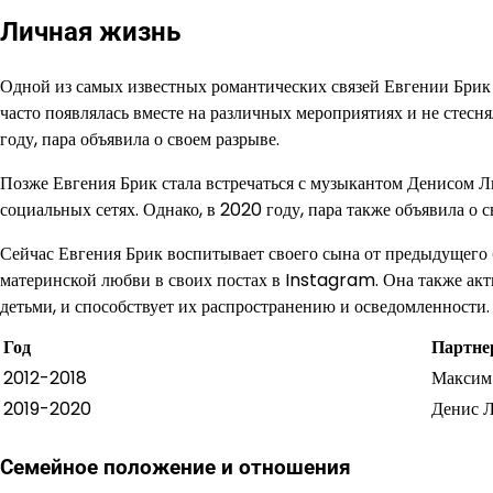
Личная жизнь
Одной из самых известных романтических связей Евгении Брик
часто появлялась вместе на различных мероприятиях и не стесн
году, пара объявила о своем разрыве.
Позже Евгения Брик стала встречаться с музыкантом Денисом Ли
социальных сетях. Однако, в 2020 году, пара также объявила о с
Сейчас Евгения Брик воспитывает своего сына от предыдущего б
материнской любви в своих постах в Instagram. Она также акт
детьми, и способствует их распространению и осведомленности.
Год
Партне
2012-2018
Максим
2019-2020
Денис 
Семейное положение и отношения