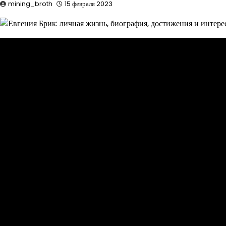
mining_broth
15 февраля 2023