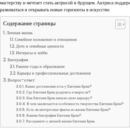
мастерству и мечтает стать актрисой в будущем. Актриса поддер
развиваться и открывать новые горизонты в искусстве.
Содержание страницы
Личная жизнь
Семейное положение и отношения
Дети и семейные ценности
Интересы и хобби
Биография
Ранние годы и образование
Карьера и профессиональные достижения
Вопрос-ответ:
Какие достижения есть у Евгении Брик?
Где Евгения Брик родилась и выросла?
Как Евгения Брик начала свою карьеру?
В чем заключается особенность творчества Евгении Брик?
Есть ли интересные факты из жизни Евгении Брик?
Какова биография Евгении Брик?
Расскажите о личной жизни Евгении Брик.