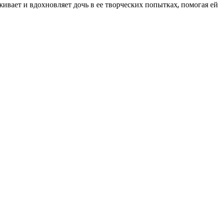
живает и вдохновляет дочь в ее творческих попытках, помогая ей