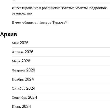
Инвестирование в российские золотые монеты: подробное
руководство
В чем обвиняют Тимура Турлова?
Архив
Май 2026
Апрель 2026
Март 2026
Февраль 2026
Ноябрь 2024
Октябрь 2024
Сентябрь 2024
Июнь 2024