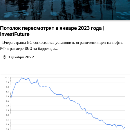
Потолок пересмотрят в январе 2023 года |
InvestFuture
Вчера страны ЕС согласились установить ограничения цен на нефть
РФ в размере $60 за баррель, а…
3 декабря 2022