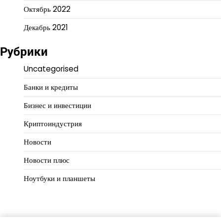
Октябрь 2022
Декабрь 2021
Рубрики
Uncategorised
Банки и кредиты
Бизнес и инвестиции
Криптоиндустрия
Новости
Новости плюс
Ноутбуки и планшеты