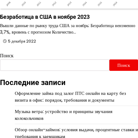
Безработица в США в ноябре 2023
Вышли данные по рынку труда США за ноябрь: Безработица неизменно
3,7%, вровень с прогнозом Количество…
5 декабря 2022
Поиск
Поиск
Последние записи
Оформление займа под залог ПТС онлайн на карту без
визита в офис: порядок, требования и документы
Музыка ветра: устройство и принципы звучания
колокольчиков
Обзор онлайн-займов: условия выдачи, процентные ставки и
требования к заемщикам