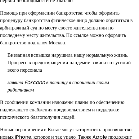
первой необходимости не хватало.
Помощь при оформлении банкротства: чтобы оформить
процедуру банкротства физическое лицо должно обратиться в
арбитражный суд по месту своего жительства или по
последнему месту жительства. По ссылке можно оформить
банкротство под ключ Москва
.
Внезапная вспышка нарушила нашу нормальную жизнь.
Прогресс в предотвращении пандемии зависит от усилий
всего персонала
заявила Foxconn в пятницу в сообщении своим
работникам
В сообщении компании изложены планы по обеспечению
надлежащего снабжения продовольствием и поддержке
психического благополучия людей.
Новые ограничения в Китае могут затормозить производство
новых iPhone, которое и так упало. Также Apple продолжит