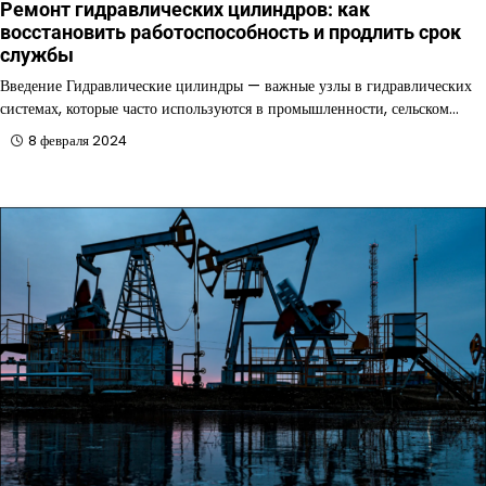
Ремонт гидравлических цилиндров: как
восстановить работоспособность и продлить срок
службы
Введение Гидравлические цилиндры — важные узлы в гидравлических
системах, которые часто используются в промышленности, сельском…
8 февраля 2024