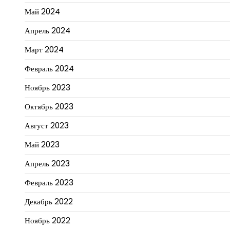
Май 2024
Апрель 2024
Март 2024
Февраль 2024
Ноябрь 2023
Октябрь 2023
Август 2023
Май 2023
Апрель 2023
Февраль 2023
Декабрь 2022
Ноябрь 2022