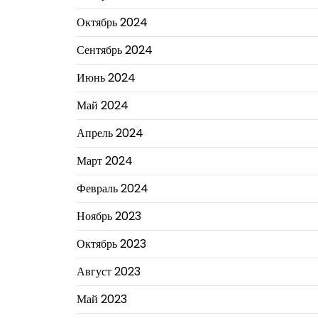
Октябрь 2024
Сентябрь 2024
Июнь 2024
Май 2024
Апрель 2024
Март 2024
Февраль 2024
Ноябрь 2023
Октябрь 2023
Август 2023
Май 2023