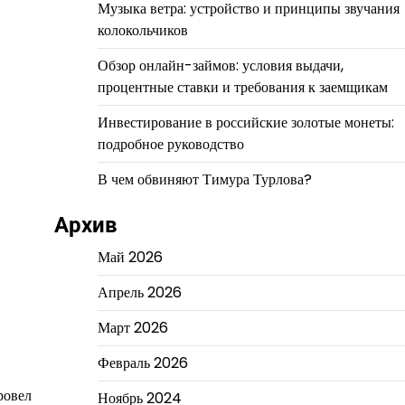
Музыка ветра: устройство и принципы звучания
колокольчиков
Обзор онлайн-займов: условия выдачи,
процентные ставки и требования к заемщикам
Инвестирование в российские золотые монеты:
подробное руководство
В чем обвиняют Тимура Турлова?
Архив
Май 2026
Апрель 2026
Март 2026
Февраль 2026
ровел
Ноябрь 2024