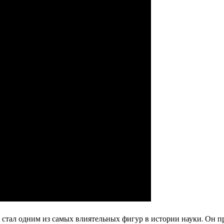
, стал одним из самых влиятельных фигур в истории науки. Он п