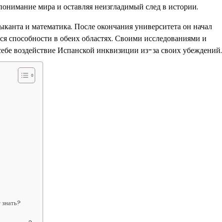
понимание мира и оставляя неизгладимый след в истории.
ыканта и математика. После окончания университета он начал
я способности в обеих областях. Своими исследованиями и
ебе воздействие Испанской инквизиции из-за своих убеждений.
 знать?