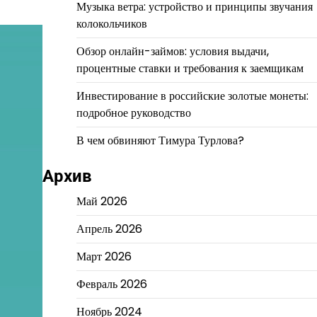
Музыка ветра: устройство и принципы звучания
колокольчиков
Обзор онлайн-займов: условия выдачи,
процентные ставки и требования к заемщикам
Инвестирование в российские золотые монеты:
подробное руководство
В чем обвиняют Тимура Турлова?
Архив
Май 2026
Апрель 2026
Март 2026
Февраль 2026
Ноябрь 2024