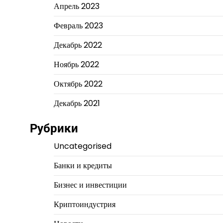
Апрель 2023
Февраль 2023
Декабрь 2022
Ноябрь 2022
Октябрь 2022
Декабрь 2021
Рубрики
Uncategorised
Банки и кредиты
Бизнес и инвестиции
Криптоиндустрия