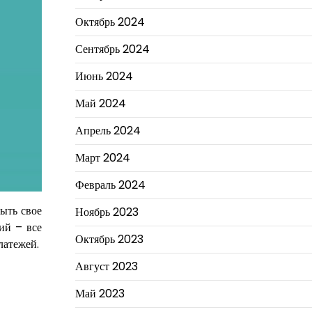
Октябрь 2024
Сентябрь 2024
Июнь 2024
Май 2024
Апрель 2024
Март 2024
Февраль 2024
ыть свое
Ноябрь 2023
ний – все
Октябрь 2023
латежей.
Август 2023
Май 2023