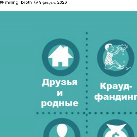
mining_broth
9 февраля 2026