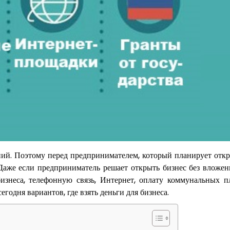
ий. Поэтому перед предпринимателем, который планирует откр
с. Даже если предприниматель решает открыть бизнес без вложе
изнеса, телефонную связь, Интернет, оплату коммунальных п
годня вариантов, где взять деньги для бизнеса.