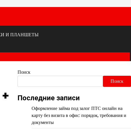
КИ И ПЛАНШЕТЫ
Поиск
Поиск
 +
Последние записи
Оформление займа под залог ПТС онлайн на
карту без визита в офис: порядок, требования и
документы