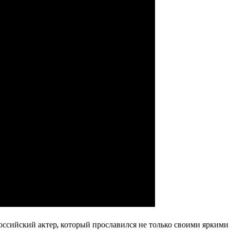
сийский актер, который прославился не только своими яркими