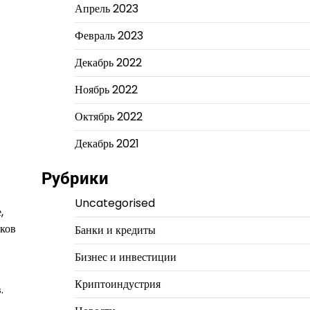
Апрель 2023
Февраль 2023
Декабрь 2022
Ноябрь 2022
Октябрь 2022
Декабрь 2021
Рубрики
Uncategorised
,
иков
Банки и кредиты
Бизнес и инвестиции
Криптоиндустрия
.