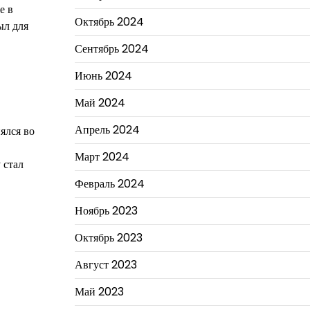
е в
Октябрь 2024
ыл для
Сентябрь 2024
Июнь 2024
Май 2024
Апрель 2024
ялся во
Март 2024
 стал
Февраль 2024
Ноябрь 2023
Октябрь 2023
Август 2023
Май 2023