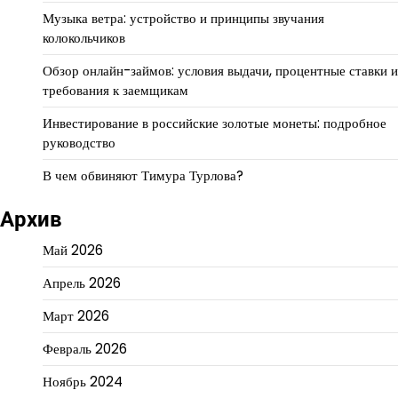
Музыка ветра: устройство и принципы звучания
колокольчиков
Обзор онлайн-займов: условия выдачи, процентные ставки и
требования к заемщикам
Инвестирование в российские золотые монеты: подробное
руководство
В чем обвиняют Тимура Турлова?
Архив
Май 2026
Апрель 2026
Март 2026
Февраль 2026
Ноябрь 2024