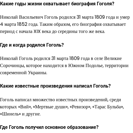
Какие годы жизни охватывает биография Гоголя?
Николай Васильевич Гоголь родился 31 марта 1809 года и умер
4 марта 1852 года. Таким образом, его биография охватывает
период с начала XIX века до середины того же века.
Где и когда родился Гоголь?
Николай Гоголь родился 31 марта 1809 года в селе Великие
Сорочинцы, которое находится в Южном Подолье, территории
современной Украины.
Какие известные произведения написал Гоголь?
Гоголь написал множество известных произведений, среди
которых «Вий», «Мертвые души», «Ревизор», «Тарас Бульба»,
«Шинель» и другие.
Где Гоголь получил основное образование?