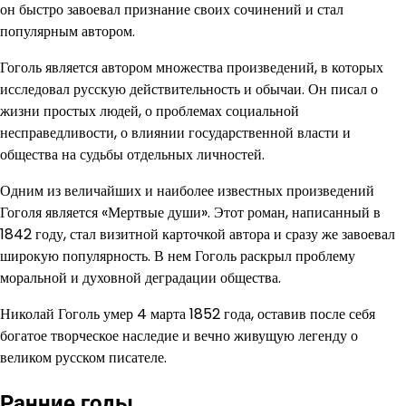
он быстро завоевал признание своих сочинений и стал
популярным автором.
Гоголь является автором множества произведений, в которых
исследовал русскую действительность и обычаи. Он писал о
жизни простых людей, о проблемах социальной
несправедливости, о влиянии государственной власти и
общества на судьбы отдельных личностей.
Одним из величайших и наиболее известных произведений
Гоголя является «Мертвые души». Этот роман, написанный в
1842 году, стал визитной карточкой автора и сразу же завоевал
широкую популярность. В нем Гоголь раскрыл проблему
моральной и духовной деградации общества.
Николай Гоголь умер 4 марта 1852 года, оставив после себя
богатое творческое наследие и вечно живущую легенду о
великом русском писателе.
Ранние годы