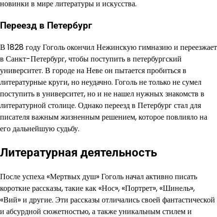
новинки в мире литературы и искусства.
Переезд в Петербург
В 1828 году Гоголь окончил Нежинскую гимназию и переезжает
в Санкт-Петербург, чтобы поступить в петербургский
университет. В городе на Неве он пытается пробиться в
литературные круги, но неудачно. Гоголь не только не сумел
поступить в университет, но и не нашел нужных знакомств в
литературной столице. Однако переезд в Петербург стал для
писателя важным жизненным решением, которое повлияло на
его дальнейшую судьбу.
Литературная деятельность
После успеха «Мертвых душ» Гоголь начал активно писать
короткие рассказы, такие как «Нос», «Портрет», «Шинель»,
«Вий» и другие. Эти рассказы отличались своей фантастической
и абсурдной сюжетностью, а также уникальным стилем и