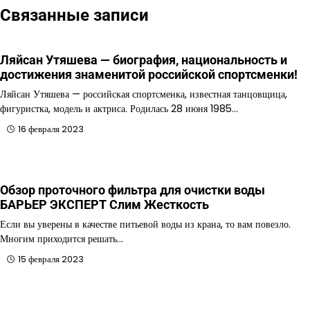
Связанные записи
Ляйсан Утяшева — биография, национальность и
достижения знаменитой российской спортсменки!
Ляйсан Утяшева — российская спортсменка, известная танцовщица,
фигуристка, модель и актриса. Родилась 28 июня 1985…
16 февраля 2023
Обзор проточного фильтра для очистки воды
БАРЬЕР ЭКСПЕРТ Слим Жесткость
Если вы уверены в качестве питьевой воды из крана, то вам повезло.
Многим приходится решать…
15 февраля 2023