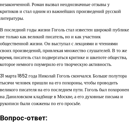
незаконченной. Роман вызвал неоднозначные отзывы у
критиков и стал одним из важнейших произведений русской
литературы.
В последний годы жизни Гоголь стал известен широкой публике
не только как великий писатель, но и как участник
общественной жизни. Он выступал с лекциями и чтениями
своих произведений, привлекая множество слушателей. В то же
время, писатель стал подвергаться критике и шкепоте общества,
которое немного поумерило его творческую активность.
31 марта 1852 года Николай Гоголь скончался. Больше полутора
тысячи человек пришли на его похороны, чтобы проводить
великого писателя на его последнем пути. Гоголь был похоронен
на Даниловском кладбище в Москве, а его духовные письма и
рукописи были сожжены по его просьбе.
Вопрос-ответ: