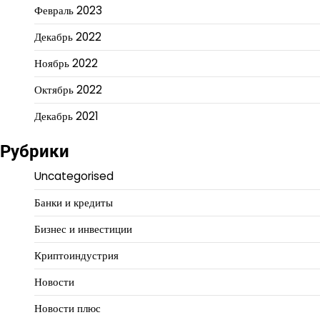
Февраль 2023
Декабрь 2022
Ноябрь 2022
Октябрь 2022
Декабрь 2021
Рубрики
Uncategorised
Банки и кредиты
Бизнес и инвестиции
Криптоиндустрия
Новости
Новости плюс