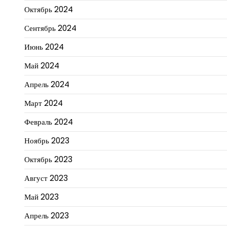
Октябрь 2024
Сентябрь 2024
Июнь 2024
Май 2024
Апрель 2024
Март 2024
Февраль 2024
Ноябрь 2023
Октябрь 2023
Август 2023
Май 2023
Апрель 2023