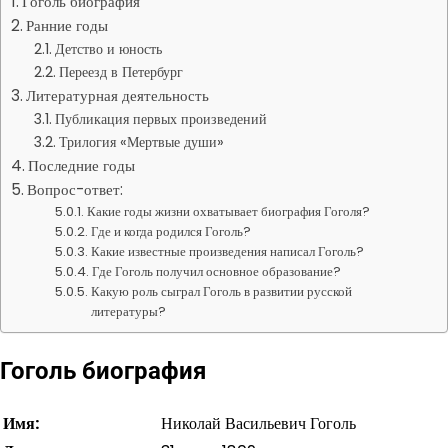
Гоголь биография
Ранние годы
Детство и юность
Переезд в Петербург
Литературная деятельность
Публикация первых произведений
Трилогия «Мертвые души»
Последние годы
Вопрос-ответ:
Какие годы жизни охватывает биография Гоголя?
Где и когда родился Гоголь?
Какие известные произведения написал Гоголь?
Где Гоголь получил основное образование?
Какую роль сыграл Гоголь в развитии русской
литературы?
Гоголь биография
Имя:
Николай Васильевич Гоголь