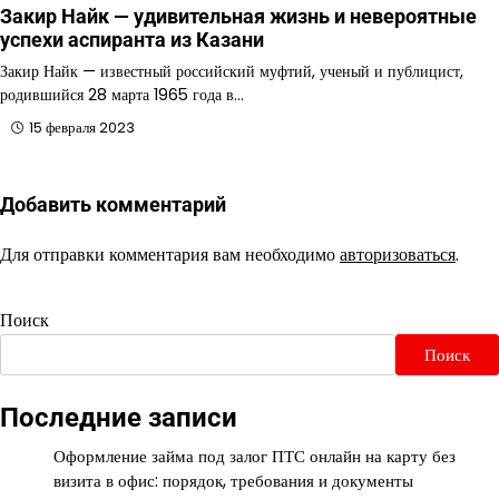
Закир Найк — удивительная жизнь и невероятные
успехи аспиранта из Казани
Закир Найк — известный российский муфтий, ученый и публицист,
родившийся 28 марта 1965 года в…
15 февраля 2023
Добавить комментарий
Для отправки комментария вам необходимо
авторизоваться
.
Поиск
Поиск
Последние записи
Оформление займа под залог ПТС онлайн на карту без
визита в офис: порядок, требования и документы