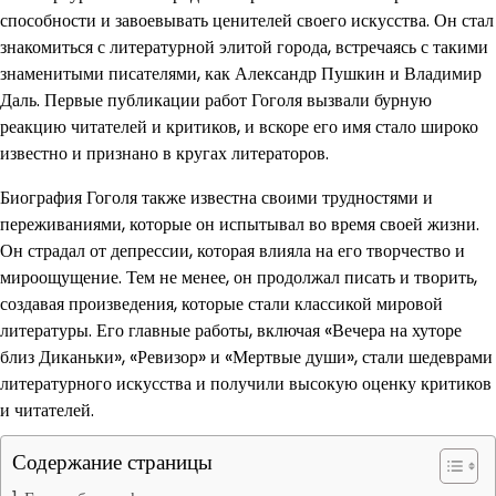
способности и завоевывать ценителей своего искусства. Он стал
знакомиться с литературной элитой города, встречаясь с такими
знаменитыми писателями, как Александр Пушкин и Владимир
Даль. Первые публикации работ Гоголя вызвали бурную
реакцию читателей и критиков, и вскоре его имя стало широко
известно и признано в кругах литераторов.
Биография Гоголя также известна своими трудностями и
переживаниями, которые он испытывал во время своей жизни.
Он страдал от депрессии, которая влияла на его творчество и
мироощущение. Тем не менее, он продолжал писать и творить,
создавая произведения, которые стали классикой мировой
литературы. Его главные работы, включая «Вечера на хуторе
близ Диканьки», «Ревизор» и «Мертвые души», стали шедеврами
литературного искусства и получили высокую оценку критиков
и читателей.
Содержание страницы